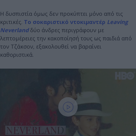
Η δυσπιστία όμως δεν προκύπτει μόνο από τις
κριτικές.
Το σοκαριστικό ντοκιμαντέρ
Leaving
Neverland
δύο άνδρες περιγράφουν με
λεπτομέρειες την κακοποίησή τους ως παιδιά από
τον Τζάκσον, εξακολουθεί να βαραίνει
καθοριστικά.