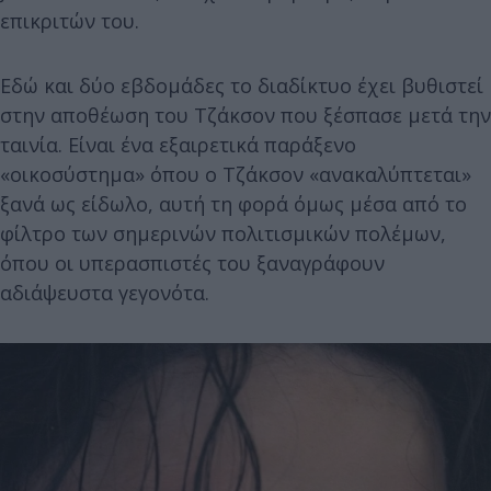
επικριτών του.
Εδώ και δύο εβδομάδες το διαδίκτυο έχει βυθιστεί
στην αποθέωση του Τζάκσον που ξέσπασε μετά την
ταινία. Είναι ένα εξαιρετικά παράξενο
«οικοσύστημα» όπου ο Τζάκσον «ανακαλύπτεται»
ξανά ως είδωλο, αυτή τη φορά όμως μέσα από το
φίλτρο των σημερινών πολιτισμικών πολέμων,
όπου οι υπερασπιστές του ξαναγράφουν
αδιάψευστα γεγονότα.