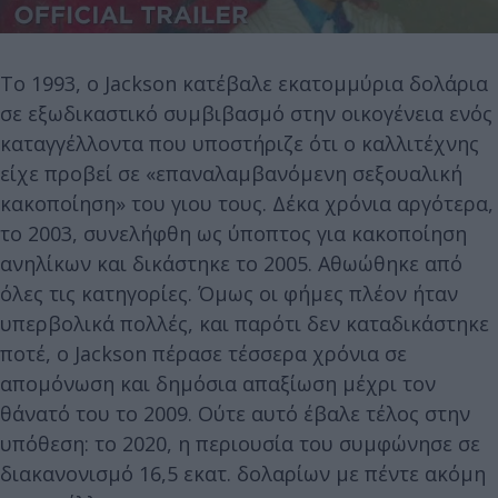
Το 1993, ο Jackson κατέβαλε εκατομμύρια δολάρια
σε εξωδικαστικό συμβιβασμό στην οικογένεια ενός
καταγγέλλοντα που υποστήριζε ότι ο καλλιτέχνης
είχε προβεί σε «επαναλαμβανόμενη σεξουαλική
κακοποίηση» του γιου τους. Δέκα χρόνια αργότερα,
το 2003, συνελήφθη ως ύποπτος για κακοποίηση
ανηλίκων και δικάστηκε το 2005. Αθωώθηκε από
όλες τις κατηγορίες. Όμως οι φήμες πλέον ήταν
υπερβολικά πολλές, και παρότι δεν καταδικάστηκε
ποτέ, ο Jackson πέρασε τέσσερα χρόνια σε
απομόνωση και δημόσια απαξίωση μέχρι τον
θάνατό του το 2009. Ούτε αυτό έβαλε τέλος στην
υπόθεση: το 2020, η περιουσία του συμφώνησε σε
διακανονισμό 16,5 εκατ. δολαρίων με πέντε ακόμη