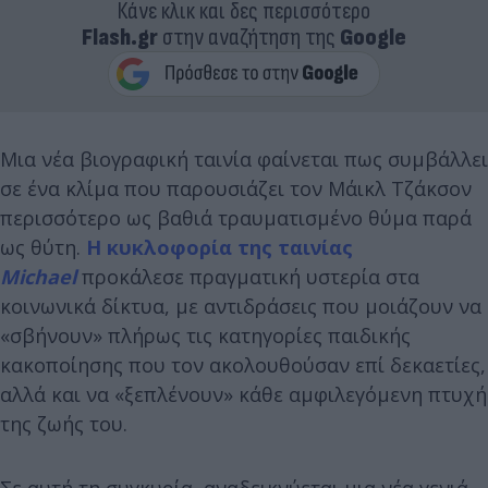
Κάνε κλικ και δες περισσότερο
Flash.gr
στην αναζήτηση της
Google
Μια νέα βιογραφική ταινία φαίνεται πως συμβάλλει
σε ένα κλίμα που παρουσιάζει τον Μάικλ Τζάκσον
περισσότερο ως βαθιά τραυματισμένο θύμα παρά
ως θύτη.
Η κυκλοφορία της ταινίας
Michael
προκάλεσε πραγματική υστερία στα
κοινωνικά δίκτυα, με αντιδράσεις που μοιάζουν να
«σβήνουν» πλήρως τις κατηγορίες παιδικής
κακοποίησης που τον ακολουθούσαν επί δεκαετίες,
αλλά και να «ξεπλένουν» κάθε αμφιλεγόμενη πτυχή
της ζωής του.