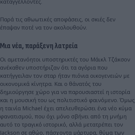
καταγγέλλοντες.
Παρά τις αθωωτικές αποφάσεις, οι σκιές δεν
έπαψαν ποτέ να τον ακολουθούν.
Μια νέα, παράξενη λατρεία
Οι αμετανόητοι υποστηρικτές του Μάικλ Τζάκσον
ανέκαθεν υποστήριζαν ότι τα αγόρια που
κατήγγειλαν τον σταρ ήταν πιόνια οικογενειών με
οικονομικά κίνητρα. Και ο θάνατός του
δημιούργησε χώρο για να παρουσιαστεί η ιστορία
και η μουσική του ως πολιτιστικό φαινόμενο. Όμως
η ταινία Michael έχει απελευθερώσει ένα νέο κύμα
φανατισμού, που όχι μόνο σβήνει από τη μνήμη
αυτό το τραγικό ιστορικό, αλλά μετατρέπει τον
Jackson σε αθώο, πάσχοντα μάρτυρα, θύμα των