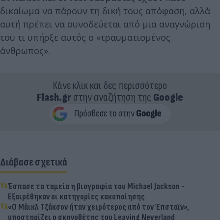
δικαίωμα να πάρουν τη δική τους απόφαση, αλλά
αυτή πρέπει να συνοδεύεται από μια αναγνώριση
του τι υπήρξε αυτός ο «τραυματισμένος
άνθρωπος».
Κάνε κλικ και δες περισσότερο
Flash.gr
στην αναζήτηση της
Google
Διάβασε σχετικά
Έσπασε τα ταμεία η βιογραφία του Michael Jackson -
Εξαιρέθηκαν οι κατηγορίες κακοποίησης
«Ο Μάικλ Τζάκσον ήταν χειρότερος από τον Έπσταϊν»,
υποστηρίζει ο σκηνοθέτης του Leaving Neverland