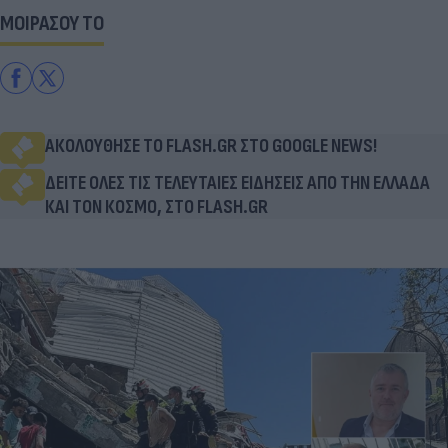
ΜΟΙΡΑΣΟΥ ΤΟ
ΑΚΟΛΟΥΘΗΣΕ ΤΟ FLASH.GR ΣΤΟ GOOGLE NEWS!
ΔΕΙΤΕ ΟΛΕΣ ΤΙΣ ΤΕΛΕΥΤΑΙΕΣ ΕΙΔΗΣΕΙΣ ΑΠΟ ΤΗΝ ΕΛΛΑΔΑ
ΚΑΙ ΤΟΝ ΚΟΣΜΟ, ΣΤΟ FLASH.GR