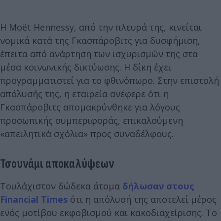
Η Moët Hennessy, από την πλευρά της, κινείται
νομικά κατά της Γκασπάροβιτς για δυσφήμιση,
έπειτα από ανάρτηση των ισχυρισμών της στα
μέσα κοινωνικής δικτύωσης. Η δίκη έχει
προγραμματιστεί για το φθινόπωρο. Στην επιστολή
απόλυσής της, η εταιρεία ανέφερε ότι η
Γκασπάροβιτς απομακρύνθηκε για λόγους
προσωπικής συμπεριφοράς, επικαλούμενη
«απειλητικά σχόλια» προς συναδέλφους.
Τσουνάμι αποκαλύψεων
Τουλάχιστον δώδεκα άτομα
δήλωσαν στους
Financial Times
ότι η απόλυσή της αποτελεί μέρος
ενός μοτίβου εκφοβισμού και κακοδιαχείρισης. Το