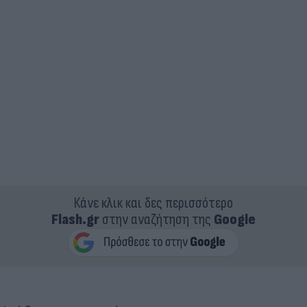
Κάνε κλικ και δες περισσότερο
Flash.gr
στην αναζήτηση της
Google