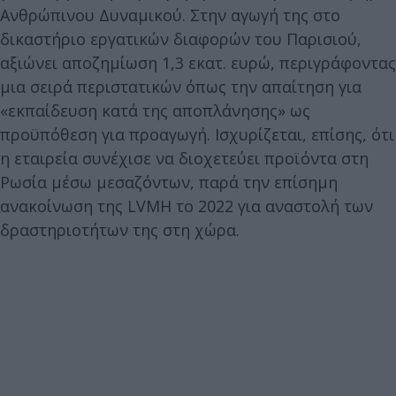
Ανθρώπινου Δυναμικού. Στην αγωγή της στο
δικαστήριο εργατικών διαφορών του Παρισιού,
αξιώνει αποζημίωση 1,3 εκατ. ευρώ, περιγράφοντας
μια σειρά περιστατικών όπως την απαίτηση για
«εκπαίδευση κατά της αποπλάνησης» ως
προϋπόθεση για προαγωγή. Ισχυρίζεται, επίσης, ότι
η εταιρεία συνέχισε να διοχετεύει προϊόντα στη
Ρωσία μέσω μεσαζόντων, παρά την επίσημη
ανακοίνωση της LVMH το 2022 για αναστολή των
δραστηριοτήτων της στη χώρα.