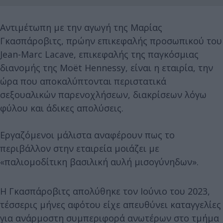
Αντιμέτωπη με την αγωγή της Μαρίας
Γκασπάροβιτς, πρώην επικεφαλής προσωπικού του
Jean-Marc Lacave, επικεφαλής της παγκόσμιας
διανομής της Moët Hennessy, είναι η εταιρία, την
ώρα που αποκαλύπτονται περιστατικά
σεξουαλικών παρενοχλήσεων, διακρίσεων λόγω
φύλου και άδικες απολύσεις.
Εργαζόμενοι μάλιστα αναφέρουν πως το
περιβάλλον στην εταιρεία μοιάζει με
«παλιομοδίτικη βασιλική αυλή μισογύνηδων».
Η Γκασπάροβιτς απολύθηκε τον Ιούνιο του 2023,
τέσσερις μήνες αφότου είχε απευθύνει καταγγελίες
για ανάρμοστη συμπεριφορά ανωτέρων στο τμήμα