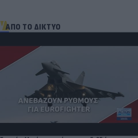
ΑΠΟ ΤΟ ΔΙΚΤΥΟ