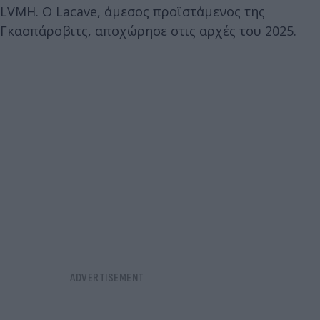
LVMH. Ο Lacave, άμεσος προϊστάμενος της
Γκασπάροβιτς, αποχώρησε στις αρχές του 2025.