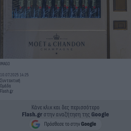
IMAGO
10.07.2025 14:25
Συντακτική
Ομάδα
Flash.gr
Κάνε κλικ και δες περισσότερο
Flash.gr
στην αναζήτηση της
Google