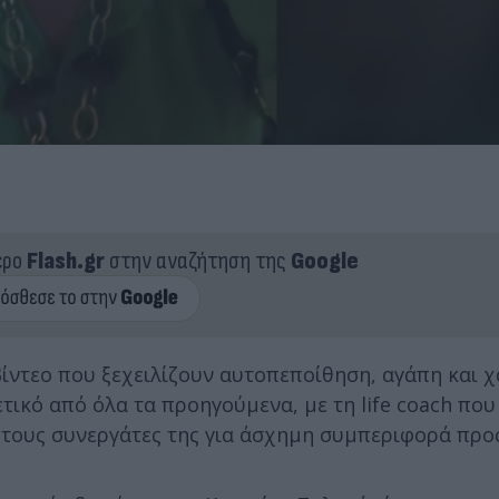
ερο
Flash.gr
στην αναζήτηση της
Google
ίντεο που ξεχειλίζουν αυτοπεποίθηση, αγάπη και χ
ικό από όλα τα προηγούμενα, με τη life coach που 
 τους συνεργάτες της για άσχημη συμπεριφορά προς 