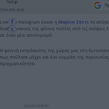
Flash.gr
27.08.2024 20:02
Live στο Instagram έκανε η
Μαρίνα Σάττι
το απόγε
διαδικτυακούς της φίλους πολλές από τις σκέψεις 
σε έναν μίνι απολογισμό.
Η φετινή εκπρόσωπος της χώρας μας στη Eurovision
πως πούλησε μέχρι και ένα κομμάτι της περιουσίας
πραγματικότητα.