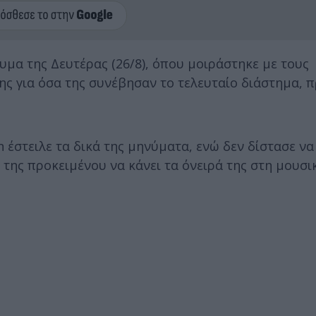
υμα της Δευτέρας (26/8), όπου μοιράστηκε με τους
της για όσα της συνέβησαν το τελευταίο διάστημα,
 έστειλε τα δικά της μηνύματα, ενώ δεν δίστασε ν
 της προκειμένου να κάνει τα όνειρά της στη μουσι