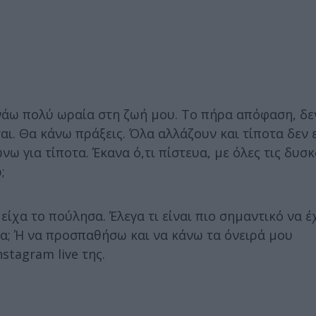
νάω πολύ ωραία στη ζωή μου. Το πήρα απόφαση, δε
ται. Θα κάνω πράξεις. Όλα αλλάζουν και τίποτα δεν 
ω για τίποτα. Έκανα ό,τι πίστευα, με όλες τις δυσκ
;
είχα το πούλησα. Έλεγα τι είναι πιο σημαντικό να έ
τα; Ή να προσπαθήσω και να κάνω τα όνειρά μου
stagram live της.