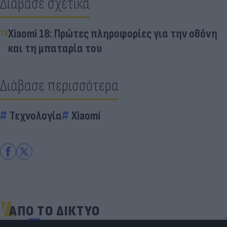
Διάβασε σχετικά
Xiaomi 18: Πρώτες πληροφορίες για την οθόνη
και τη μπαταρία του
Διάβασε περισσότερα
Τεχνολογία
Xiaomi
ΑΠΟ ΤΟ ΔΙΚΤΥΟ