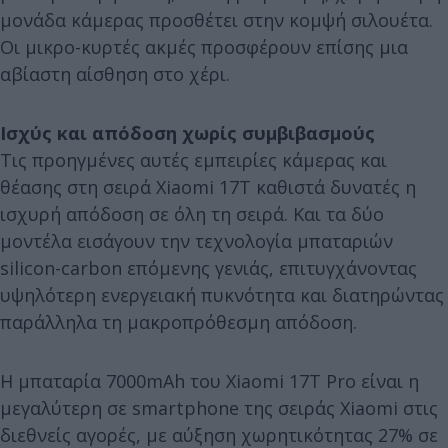
μονάδα κάμερας προσθέτει στην κομψή σιλουέτα.
Οι μικρο-κυρτές ακμές προσφέρουν επίσης μια
αβίαστη αίσθηση στο χέρι.
Ισχύς και απόδοση χωρίς συμβιβασμούς
Τις προηγμένες αυτές εμπειρίες κάμερας και
θέασης στη σειρά Xiaomi 17T καθιστά δυνατές η
ισχυρή απόδοση σε όλη τη σειρά. Και τα δύο
μοντέλα εισάγουν την τεχνολογία μπαταριών
silicon-carbon επόμενης γενιάς, επιτυγχάνοντας
υψηλότερη ενεργειακή πυκνότητα και διατηρώντας
παράλληλα τη μακροπρόθεσμη απόδοση.
Η μπαταρία 7000mAh του Xiaomi 17T Pro είναι η
μεγαλύτερη σε smartphone της σειράς Xiaomi στις
διεθνείς αγορές, με αύξηση χωρητικότητας 27% σε