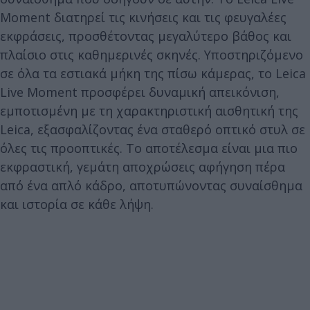
Moment διατηρεί τις κινήσεις και τις φευγαλέες
εκφράσεις, προσθέτοντας μεγαλύτερο βάθος και
πλαίσιο στις καθημερινές σκηνές. Υποστηριζόμενο
σε όλα τα εστιακά μήκη της πίσω κάμερας, το Leica
Live Moment προσφέρει δυναμική απεικόνιση,
εμποτισμένη με τη χαρακτηριστική αισθητική της
Leica, εξασφαλίζοντας ένα σταθερό οπτικό στυλ σε
όλες τις προοπτικές. Το αποτέλεσμα είναι μια πιο
εκφραστική, γεμάτη αποχρώσεις αφήγηση πέρα
από ένα απλό κάδρο, αποτυπώνοντας συναίσθημα
και ιστορία σε κάθε λήψη.