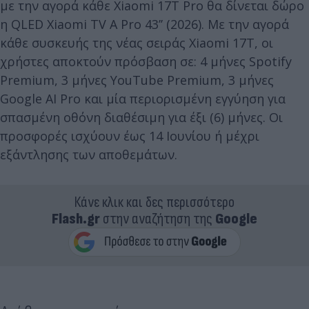
με την αγορά κάθε Xiaomi 17T Pro θα δίνεται δώρο
η QLED Xiaomi TV A Pro 43’’ (2026). Mε την αγορά
κάθε συσκευής της νέας σειράς Xiaomi 17T, οι
χρήστες αποκτούν πρόσβαση σε: 4 μήνες Spotify
Premium, 3 μήνες YouTube Premium, 3 μήνες
Google AI Prο και μία περιορισμένη εγγύηση για
σπασμένη οθόνη διαθέσιμη για έξι (6) μήνες. Οι
προσφορές ισχύουν έως 14 Ιουνίου ή μέχρι
εξάντλησης των αποθεμάτων.
Κάνε κλικ και δες περισσότερο
Flash.gr
στην αναζήτηση της
Google