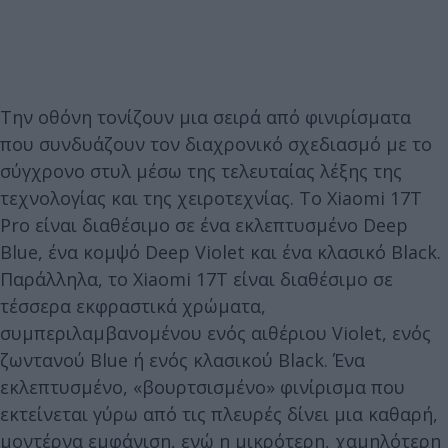
Την οθόνη τονίζουν μια σειρά από φινιρίσματα
που συνδυάζουν τον διαχρονικό σχεδιασμό με το
σύγχρονο στυλ μέσω της τελευταίας λέξης της
τεχνολογίας και της χειροτεχνίας. Το Xiaomi 17T
Pro είναι διαθέσιμο σε ένα εκλεπτυσμένο Deep
Blue, ένα κομψό Deep Violet και ένα κλασικό Black.
Παράλληλα, το Xiaomi 17T είναι διαθέσιμο σε
τέσσερα εκφραστικά χρώματα,
συμπεριλαμβανομένου ενός αιθέριου Violet, ενός
ζωντανού Blue ή ενός κλασικού Black. Ένα
εκλεπτυσμένο, «βουρτσισμένο» φινίρισμα που
εκτείνεται γύρω από τις πλευρές δίνει μια καθαρή,
μοντέρνα εμφάνιση, ενώ η μικρότερη, χαμηλότερη