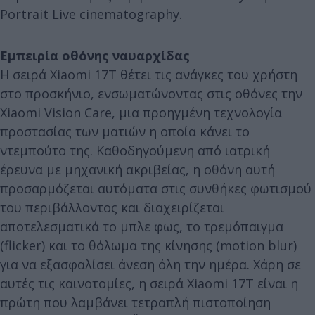
Portrait Live cinematography.
Εμπειρία οθόνης ναυαρχίδας
Η σειρά Xiaomi 17T θέτει τις ανάγκες του χρήστη
στο προσκήνιο, ενσωματώνοντας στις οθόνες την
Xiaomi Vision Care, μια προηγμένη τεχνολογία
προστασίας των ματιών η οποία κάνει το
ντεμπούτο της. Καθοδηγούμενη από ιατρική
έρευνα με μηχανική ακριβείας, η οθόνη αυτή
προσαρμόζεται αυτόματα στις συνθήκες φωτισμού
του περιβάλλοντος και διαχειρίζεται
αποτελεσματικά το μπλε φως, το τρεμόπαιγμα
(flicker) και το θόλωμα της κίνησης (motion blur)
για να εξασφαλίσει άνεση όλη την ημέρα. Χάρη σε
αυτές τις καινοτομίες, η σειρά Xiaomi 17T είναι η
πρώτη που λαμβάνει τετραπλή πιστοποίηση