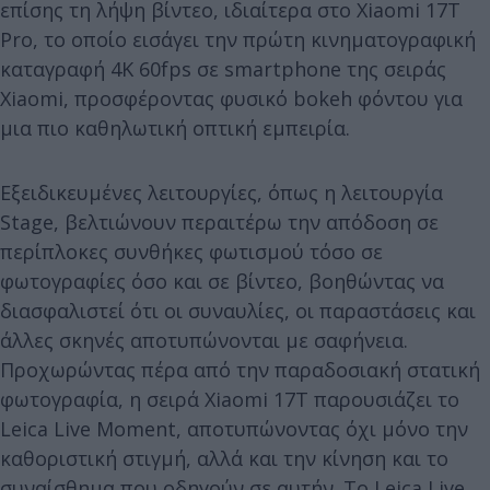
επίσης τη λήψη βίντεο, ιδιαίτερα στο Xiaomi 17T
Pro, το οποίο εισάγει την πρώτη κινηματογραφική
καταγραφή 4K 60fps σε smartphone της σειράς
Xiaomi, προσφέροντας φυσικό bokeh φόντου για
μια πιο καθηλωτική οπτική εμπειρία.
Εξειδικευμένες λειτουργίες, όπως η λειτουργία
Stage, βελτιώνουν περαιτέρω την απόδοση σε
περίπλοκες συνθήκες φωτισμού τόσο σε
φωτογραφίες όσο και σε βίντεο, βοηθώντας να
διασφαλιστεί ότι οι συναυλίες, οι παραστάσεις και
άλλες σκηνές αποτυπώνονται με σαφήνεια.
Προχωρώντας πέρα από την παραδοσιακή στατική
φωτογραφία, η σειρά Xiaomi 17T παρουσιάζει το
Leica Live Moment, αποτυπώνοντας όχι μόνο την
καθοριστική στιγμή, αλλά και την κίνηση και το
συναίσθημα που οδηγούν σε αυτήν. Το Leica Live