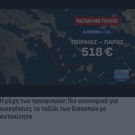
Η μάχη των προορισμών: Πιο οικονομικά για
οικογένειες το ταξίδι των διακοπών με
αυτοκίνητο