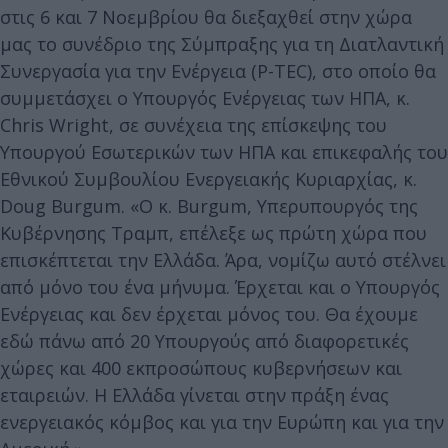
στις 6 και 7 Νοεμβρίου θα διεξαχθεί στην χώρα
μας το συνέδριο της Σύμπραξης για τη Διατλαντική
Συνεργασία για την Ενέργεια (P-TEC), στο οποίο θα
συμμετάσχει ο Υπουργός Ενέργειας των ΗΠΑ, κ.
Chris Wright, σε συνέχεια της επίσκεψης του
Υπουργού Εσωτερικών των ΗΠΑ και επικεφαλής του
Εθνικού Συμβουλίου Ενεργειακής Κυριαρχίας, κ.
Doug Burgum. «Ο κ. Burgum, Υπερυπουργός της
Κυβέρνησης Τραμπ, επέλεξε ως πρώτη χώρα που
επισκέπτεται την Ελλάδα. Άρα, νομίζω αυτό στέλνει
από μόνο του ένα μήνυμα. Έρχεται και ο Υπουργός
Ενέργειας και δεν έρχεται μόνος του. Θα έχουμε
εδώ πάνω από 20 Υπουργούς από διαφορετικές
χώρες και 400 εκπροσώπους κυβερνήσεων και
εταιρειών. Η Ελλάδα γίνεται στην πράξη ένας
ενεργειακός κόμβος και για την Ευρώπη και για την