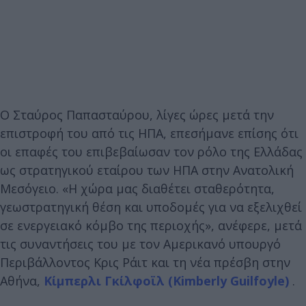
Ο Σταύρος Παπασταύρου, λίγες ώρες μετά την
επιστροφή του από τις ΗΠΑ, επεσήμανε επίσης ότι
οι επαφές του επιβεβαίωσαν τον ρόλο της Ελλάδας
ως στρατηγικού εταίρου των ΗΠΑ στην Ανατολική
Μεσόγειο. «Η χώρα μας διαθέτει σταθερότητα,
γεωστρατηγική θέση και υποδομές για να εξελιχθεί
σε ενεργειακό κόμβο της περιοχής», ανέφερε, μετά
τις συναντήσεις του με τον Αμερικανό υπουργό
Περιβάλλοντος Κρις Ράιτ και τη νέα πρέσβη στην
Αθήνα,
Κίμπερλι Γκίλφοϊλ (Kimberly Guilfoyle)
.