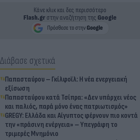
Κάνε κλικ και δες περισσότερο
Flash.gr
στην αναζήτηση της
Google
Διάβασε σχετικά
Παπασταύρου – Γκίλφοϊλ: Η νέα ενεργειακή
εξίσωση
Παπασταύρου κατά Τσίπρα: «Δεν υπάρχει νέος
και παλιός, παρά μόνο ένας πατριωτισμός»
GREGY: Ελλάδα και Αίγυπτος φέρνουν πιο κοντά
την «πράσινη ενέργεια» – Υπεγράφη το
τριμερές Μνημόνιο