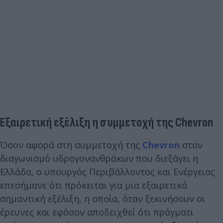
Εξαιρετική εξέλιξη η συμμετοχή της Chevron
Όσον αφορά στη συμμετοχή της
Chevron
στον
διαγωνισμό υδρογονανθράκων που διεξάγει η
Ελλάδα, ο υπουργός Περιβάλλοντος και Ενέργειας
επεσήμανε ότι πρόκειται για μια εξαιρετικά
σημαντική εξέλιξη, η οποία, όταν ξεκινήσουν οι
έρευνες και εφόσον αποδειχθεί ότι πράγματι