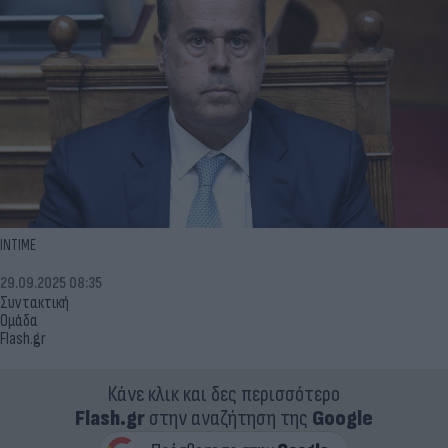
INTIME
29.09.2025 08:35
Συντακτική
Ομάδα
Flash.gr
Κάνε κλικ και δες περισσότερο
Flash.gr
στην αναζήτηση της
Google