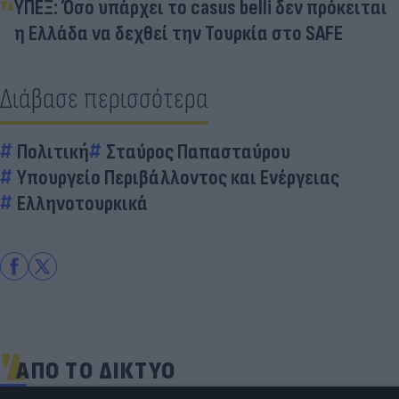
ΥΠΕΞ: Όσο υπάρχει το casus belli δεν πρόκειται
η Ελλάδα να δεχθεί την Τουρκία στο SAFE
Διάβασε περισσότερα
Πολιτική
Σταύρος Παπασταύρου
Υπουργείο Περιβάλλοντος και Ενέργειας
Ελληνοτουρκικά
ΑΠΟ ΤΟ ΔΙΚΤΥΟ