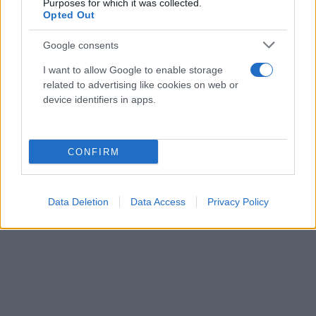
Purposes for which it was collected.
Opted Out
Google consents
I want to allow Google to enable storage
related to advertising like cookies on web or
device identifiers in apps.
CONFIRM
Data Deletion
Data Access
Privacy Policy