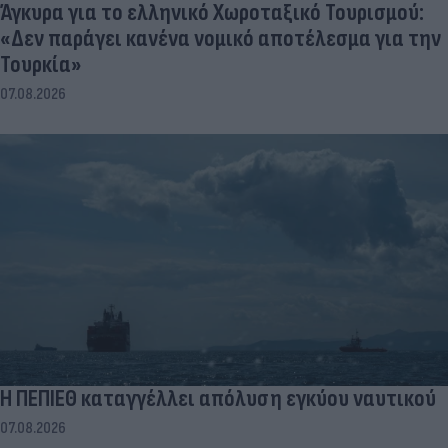
Άγκυρα για το ελληνικό Χωροταξικό Τουρισμού:
«Δεν παράγει κανένα νομικό αποτέλεσμα για την
Τουρκία»
07.08.2026
Η ΠΕΠΙΕΘ καταγγέλλει απόλυση εγκύου ναυτικού
07.08.2026