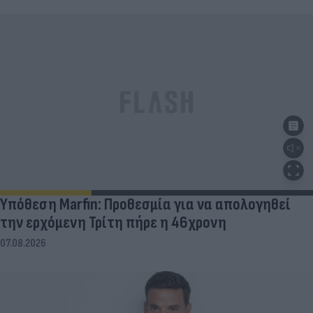
Υπόθεση Marfin: Προθεσμία για να απολογηθεί
την ερχόμενη Τρίτη πήρε η 46χρονη
07.08.2026