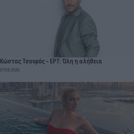
Κώστας Τσουρός - ΕΡΤ: Όλη η αλήθεια
07.08.2026