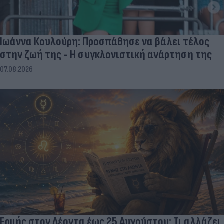
Ιωάννα Κουλούρη: Προσπάθησε να βάλει τέλος
στην ζωή της - Η συγκλονιστική ανάρτηση της
07.08.2026
Ερμής στον Λέοντα έως 25 Αυγούστου: Τι αλλάζει