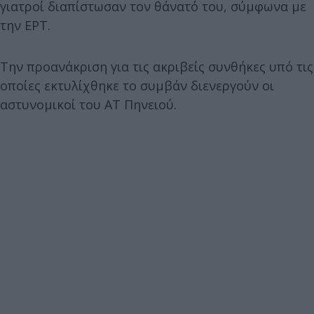
γιατροί διαπίστωσαν τον θάνατό του, σύμφωνα με
την ΕΡΤ.
Την προανάκριση για τις ακριβείς συνθήκες υπό τις
οποίες εκτυλίχθηκε το συμβάν διενεργούν οι
αστυνομικοί του ΑΤ Πηνειού.