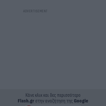
Κάνε κλικ και δες περισσότερο
Flash.gr
στην αναζήτηση της
Google