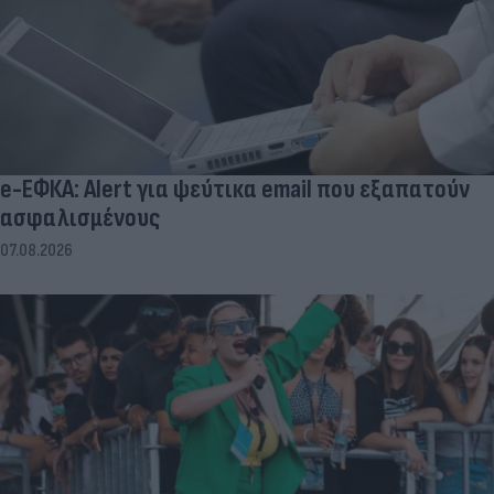
e-ΕΦΚΑ: Alert για ψεύτικα email που εξαπατούν
ασφαλισμένους
07.08.2026