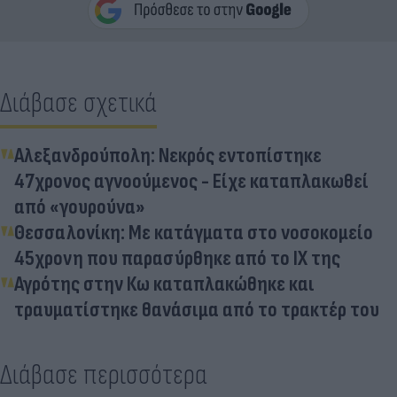
Διάβασε σχετικά
Αλεξανδρούπολη: Νεκρός εντοπίστηκε
47χρονος αγνοούμενος - Είχε καταπλακωθεί
από «γουρούνα»
Θεσσαλονίκη: Με κατάγματα στο νοσοκομείο
45χρονη που παρασύρθηκε από το ΙΧ της
Αγρότης στην Κω καταπλακώθηκε και
τραυματίστηκε θανάσιμα από το τρακτέρ του
Διάβασε περισσότερα