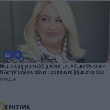
Νέα εποχή για τα 20 χρόνια του «Stars System» –
Η Άση Μπήλιου κάνει το επόμενο βήμα στο Star
07.08.2026
ΧΡΗΣΙΜΑ