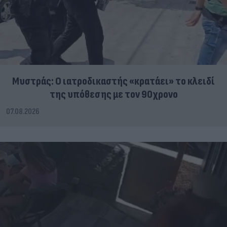
Μυστράς: Ο ιατροδικαστής «κρατάει» το κλειδί
της υπόθεσης με τον 90χρονο
07.08.2026