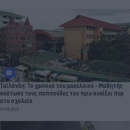
Ταϊλάνδη: Το χρονικό του μακελειού - Μαθητής
σκότωσε τους παππούδες του πριν ανοίξει πυρ
στο σχολείο
07.08.2026