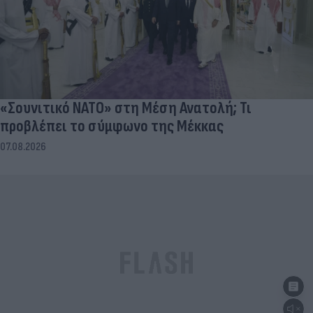
«Σουνιτικό ΝΑΤΟ» στη Μέση Ανατολή; Τι
προβλέπει το σύμφωνο της Μέκκας
07.08.2026