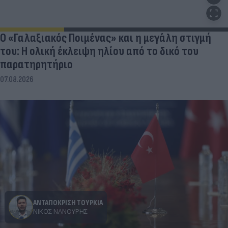
Ο «Γαλαξιακός Ποιμένας» και η μεγάλη στιγμή
του: Η ολική έκλειψη ηλίου από το δικό του
παρατηρητήριο
07.08.2026
ΑΝΤΑΠΟΚΡΙΣΗ ΤΟΥΡΚΙΑ
ΝΊΚΟΣ ΝΑΝΟΎΡΗΣ