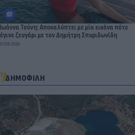
Ιωάννα Τούνη: Αποκαλύπτει με μία εικόνα πότε
έγινε ζευγάρι με τον Δημήτρη Σπυριδωνίδη
07.08.2026
ΔΗΜΟΦΙΛΗ