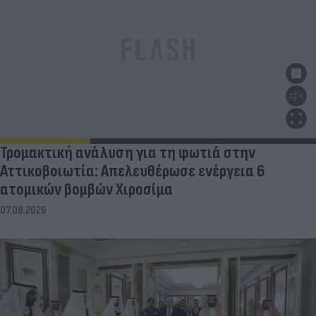
Τρομακτική ανάλυση για τη φωτιά στην
Αττικοβοιωτία: Απελευθέρωσε ενέργεια 6
ατομικών βομβών Χιροσίμα
07.08.2026