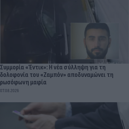
Συμμορία «Έντικ»: Η νέα σύλληψη για τη
δολοφονία του «Ζαμπόν» αποδυναμώνει τη
ρωσόφωνη μαφία
07.08.2026