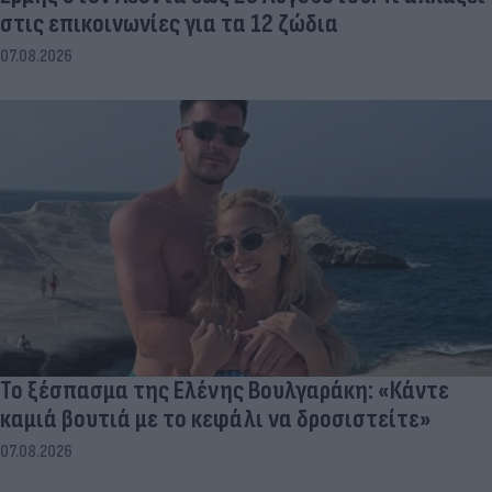
στις επικοινωνίες για τα 12 ζώδια
07.08.2026
Το ξέσπασμα της Ελένης Βουλγαράκη: «Κάντε
καμιά βουτιά με το κεφάλι να δροσιστείτε»
07.08.2026