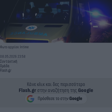
Φωτο αρχείου: Ιntime
08.05.2026 23:58
Συντακτική
Ομάδα
Flash.gr
Κάνε κλικ και δες περισσότερο
Flash.gr
στην αναζήτηση της
Google