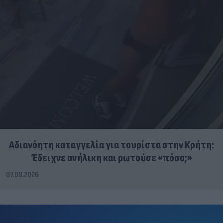
Αδιανόητη καταγγελία για τουρίστα στην Κρήτη:
Έδειχνε ανήλικη και ρωτούσε «πόσο;»
07.08.2026