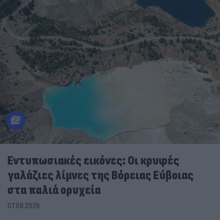
Εντυπωσιακές εικόνες: Οι κρυφές
γαλάζιες λίμνες της Βόρειας Εύβοιας
στα παλιά ορυχεία
07.08.2026