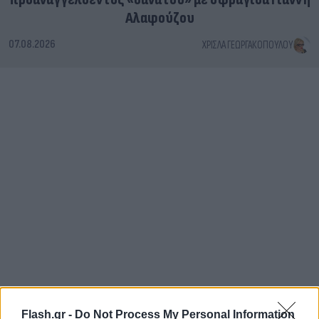
Αλαφούζου
07.08.2026
ΧΡΊΣΛΑ ΓΕΩΡΓΑΚΟΠΟΎΛΟΥ
Flash.gr -
Do Not Process My Personal Information