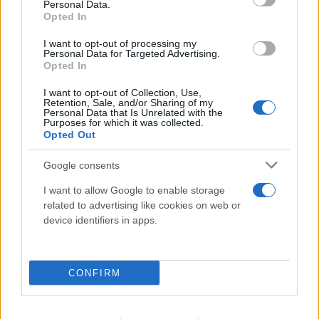
Personal Data.
Opted In
I want to opt-out of processing my
Personal Data for Targeted Advertising.
Opted In
I want to opt-out of Collection, Use,
Retention, Sale, and/or Sharing of my
Personal Data that Is Unrelated with the
Purposes for which it was collected.
Opted Out
Google consents
I want to allow Google to enable storage
related to advertising like cookies on web or
device identifiers in apps.
CONFIRM
Πραγματογνώμονας για το τροχαίο στις