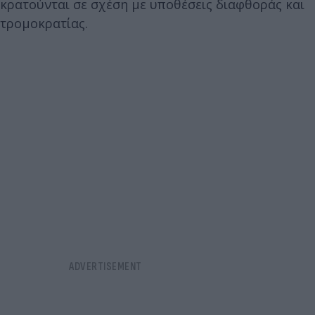
κρατούνται σε σχέση με υποθέσεις διαφθοράς και
τρομοκρατίας.