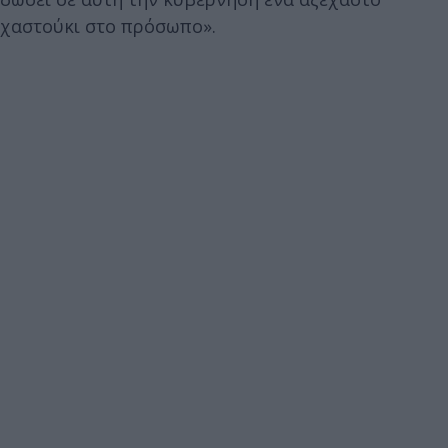
χαστούκι στο πρόσωπο».