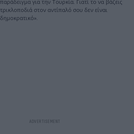
παράδειγμα για την Τουρκία. Γιατί το να βάζεις
τρικλοποδιά στον αντίπαλό σου δεν είναι
δημοκρατικό».