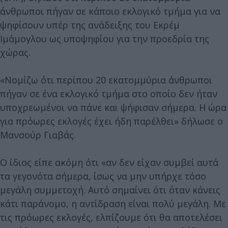
άνθρωποι πήγαν σε κάποιο εκλογικό τμήμα για να
ψηφίσουν υπέρ της ανάδειξης του Εκρέμ
Ιμάμογλου ως υποψηφίου για την προεδρία της
χώρας.
«Νομίζω ότι περίπου 20 εκατομμύρια άνθρωποι
πήγαν σε ένα εκλογικό τμήμα στο οποίο δεν ήταν
υποχρεωμένοι να πάνε και ψήφισαν σήμερα. Η ώρα
για πρόωρες εκλογές έχει ήδη παρέλθει» δήλωσε ο
Μανσούρ Γιαβάς.
Ο ίδιος είπε ακόμη ότι «αν δεν είχαν συμβεί αυτά
τα γεγονότα σήμερα, ίσως να μην υπήρχε τόσο
μεγάλη συμμετοχή. Αυτό σημαίνει ότι όταν κάνεις
κάτι παράνομο, η αντίδραση είναι πολύ μεγάλη. Με
τις πρόωρες εκλογές, ελπίζουμε ότι θα αποτελέσει