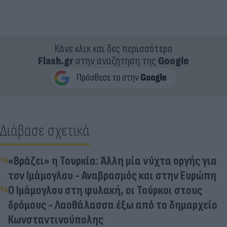
Κάνε κλικ και δες περισσότερο
Flash.gr
στην αναζήτηση της
Google
Διάβασε σχετικά
«Βράζει» η Τουρκία: Άλλη μία νύχτα οργής για
τον Ιμάμογλου - Αναβρασμός και στην Ευρώπη
Ο Ιμάμογλου στη φυλακή, οι Τούρκοι στους
δρόμους - Λαοθάλασσα έξω από το δημαρχείο
Κωνσταντινούπολης