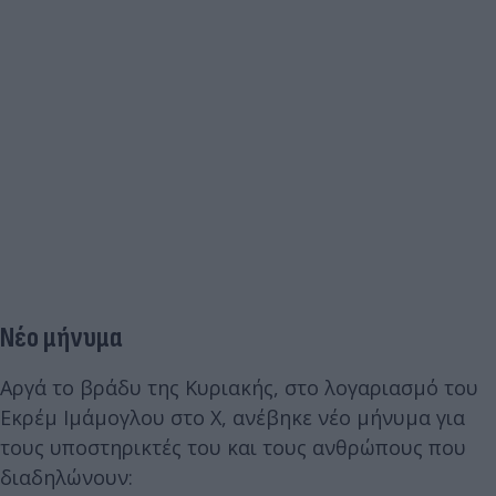
Νέο μήνυμα
Αργά το βράδυ της Κυριακής, στο λογαριασμό του
Εκρέμ Ιμάμογλου στο Χ, ανέβηκε νέο μήνυμα για
τους υποστηρικτές του και τους ανθρώπους που
διαδηλώνουν: