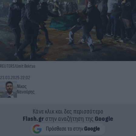
REUTERS/Umit Bektas
23.03.2025 22:02
Νίκος
Νανούρης
Κάνε κλικ και δες περισσότερο
Flash.gr
στην αναζήτηση της
Google