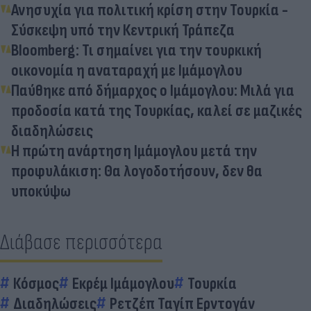
Ανησυχία για πολιτική κρίση στην Τουρκία -
Σύσκεψη υπό την Κεντρική Τράπεζα
Bloomberg: Τι σημαίνει για την τουρκική
οικονομία η αναταραχή με Ιμάμογλου
Παύθηκε από δήμαρχος ο Ιμάμογλου: Μιλά για
προδοσία κατά της Τουρκίας, καλεί σε μαζικές
διαδηλώσεις
Η πρώτη ανάρτηση Ιμάμογλου μετά την
προφυλάκιση: Θα λογοδοτήσουν, δεν θα
υποκύψω
Διάβασε περισσότερα
Κόσμος
Εκρέμ Ιμάμογλου
Τουρκία
Διαδηλώσεις
Ρετζέπ Ταγίπ Ερντογάν