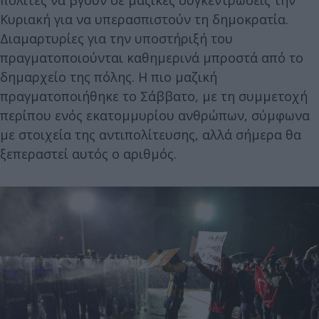
Κυριακή για να υπερασπιστούν τη δημοκρατία.
Διαμαρτυρίες για την υποστήριξή του
πραγματοποιούνται καθημερινά μπροστά από το
δημαρχείο της πόλης. Η πιο μαζική
πραγματοποιήθηκε το Σάββατο, με τη συμμετοχή
περίπου ενός εκατομμυρίου ανθρώπων, σύμφωνα
με στοιχεία της αντιπολίτευσης, αλλά σήμερα θα
ξεπεραστεί αυτός ο αριθμός.