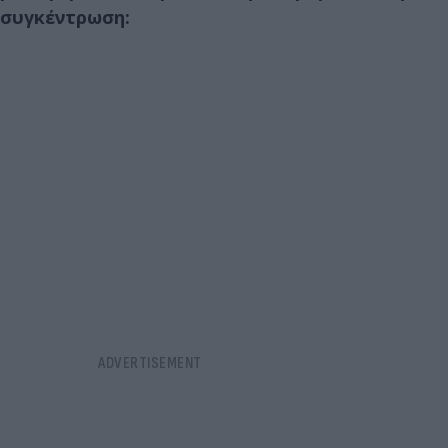
συγκέντρωση: