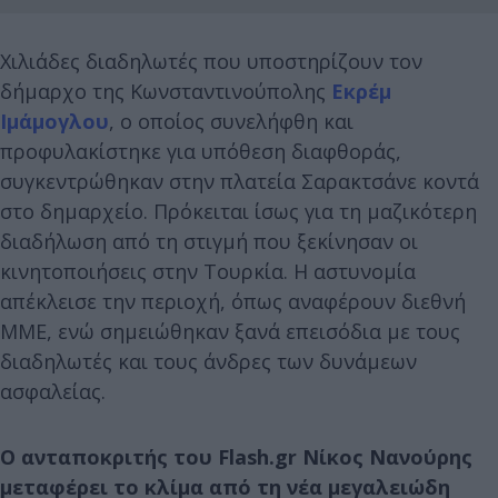
Χιλιάδες διαδηλωτές που υποστηρίζουν τον
δήμαρχο της Κωνσταντινούπολης
Εκρέμ
Ιμάμογλου
, ο οποίος συνελήφθη και
προφυλακίστηκε για υπόθεση διαφθοράς,
συγκεντρώθηκαν στην πλατεία Σαρακτσάνε κοντά
στο δημαρχείο. Πρόκειται ίσως για τη μαζικότερη
διαδήλωση από τη στιγμή που ξεκίνησαν οι
κινητοποιήσεις στην Τουρκία. Η αστυνομία
απέκλεισε την περιοχή, όπως αναφέρουν διεθνή
ΜΜΕ, ενώ σημειώθηκαν ξανά επεισόδια με τους
διαδηλωτές και τους άνδρες των δυνάμεων
ασφαλείας.
Ο ανταποκριτής του Flash.gr Νίκος Νανούρης
μεταφέρει το κλίμα από τη νέα μεγαλειώδη