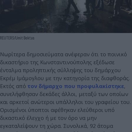
REUTERS/Umit Bektas
Νωρίτερα δημοσιεύματα ανέφεραν ότι το ποινικό
δικαστήριο της Κωνσταντινούπολης εξέδωσε
ένταλμα προληπτικής σύλληψης του δημάρχου
Εκρέμ Ιμάμογλου με την κατηγορία της διαφθοράς.
Εκτός από
τον δήμαρχο που προφυλακίστηκε
,
συνελήφθησαν δεκάδες άλλοι, μεταξύ των οποίων
και αρκετοί ανώτεροι υπάλληλοι του γραφείου του.
Ορισμένοι ύποπτοι αφέθηκαν ελεύθεροι υπό
δικαστικό έλεγχο ή με τον όρο να μην
εγκαταλείψουν τη χώρα. Συνολικά, 92 άτομα