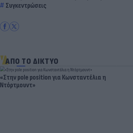
Συγκεντρώσεις
ΑΠΟ ΤΟ ΔΙΚΤΥΟ
«Στην pole position για Κωνσταντέλια η
Ντόρτμουντ»