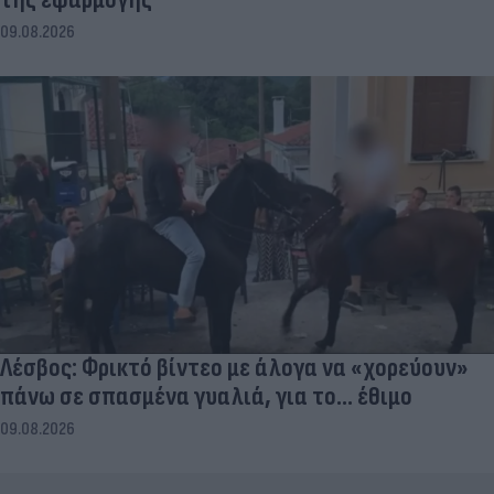
09.08.2026
Λέσβος: Φρικτό βίντεο με άλογα να «χορεύουν»
πάνω σε σπασμένα γυαλιά, για το... έθιμο
09.08.2026