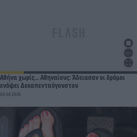
Αθήνα χωρίς… Αθηναίους: Άδειασαν οι δρόμοι
ενόψει Δεκαπενταύγουστου
09.08.2026