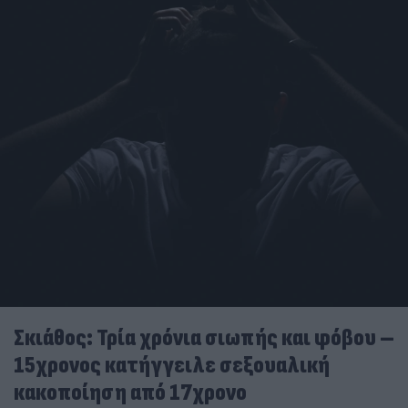
Σκιάθος: Τρία χρόνια σιωπής και φόβου –
15χρονος κατήγγειλε σεξουαλική
κακοποίηση από 17χρονο