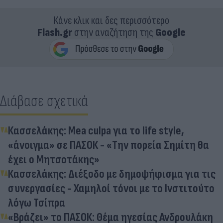
Κάνε κλικ και δες περισσότερο
Flash.gr
στην αναζήτηση της
Google
Διάβασε σχετικά
Κασσελάκης: Mea culpa για το life style,
«άνοιγμα» σε ΠΑΣΟΚ - «Την πορεία Σημίτη θα
έχει ο Μητσοτάκης»
Κασσελάκης: Διέξοδο με δημοψήφισμα για τις
συνεργασίες - Χαμηλοί τόνοι με το Ινστιτούτο
λόγω Τσίπρα
«Βράζει» το ΠΑΣΟΚ: Θέμα ηγεσίας Ανδρουλάκη