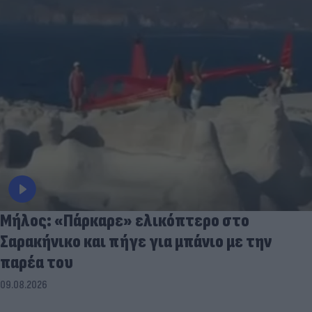
Μήλος: «Πάρκαρε» ελικόπτερο στο
Σαρακήνικο και πήγε για μπάνιο με την
παρέα του
09.08.2026