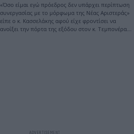
«Όσο είμαι εγώ πρόεδρος δεν υπάρχει περίπτωση
συνεργασίας με το μόρφωμα της Νέας Αριστεράς»
είπε ο κ. Κασσελάκης αφού είχε φροντίσει να
ανοίξει την πόρτα της εξόδου στον κ. Τεμπονέρα....