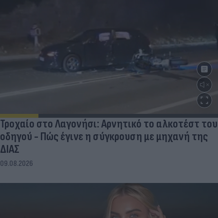
Τροχαίο στο Λαγονήσι: Αρνητικό το αλκοτέστ του
οδηγού - Πώς έγινε η σύγκρουση με μηχανή της
ΔΙΑΣ
09.08.2026