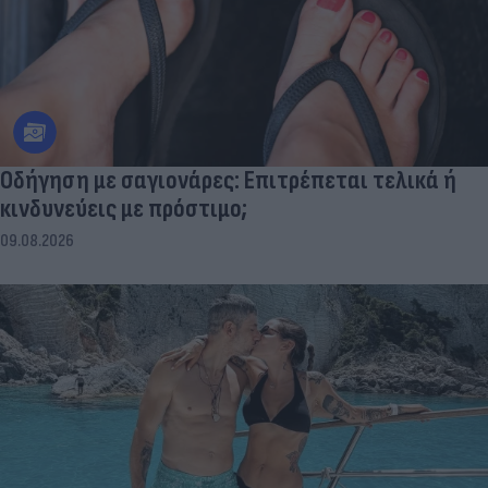
Οδήγηση με σαγιονάρες: Επιτρέπεται τελικά ή
κινδυνεύεις με πρόστιμο;
09.08.2026