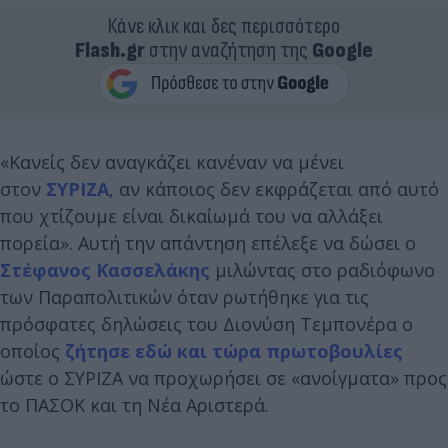
Κάνε κλικ και δες περισσότερο
Flash.gr
στην αναζήτηση της
Google
«Κανείς δεν αναγκάζει κανέναν να μένει
στον
ΣΥΡΙΖΑ
, αν κάποιος δεν εκφράζεται από αυτό
που χτίζουμε είναι δικαίωμά του να αλλάξει
πορεία». Αυτή την απάντηση επέλεξε να δώσει ο
Στέφανος Κασσελάκης
μιλώντας στο ραδιόφωνο
των Παραπολιτικών όταν ρωτήθηκε για τις
πρόσφατες δηλώσεις του Διονύση Τεμπονέρα ο
οποίος
ζήτησε εδώ και τώρα πρωτοβουλίες
ώστε ο ΣΥΡΙΖΑ να προχωρήσει σε «ανοίγματα» προς
το ΠΑΣΟΚ και τη Νέα Αριστερά.