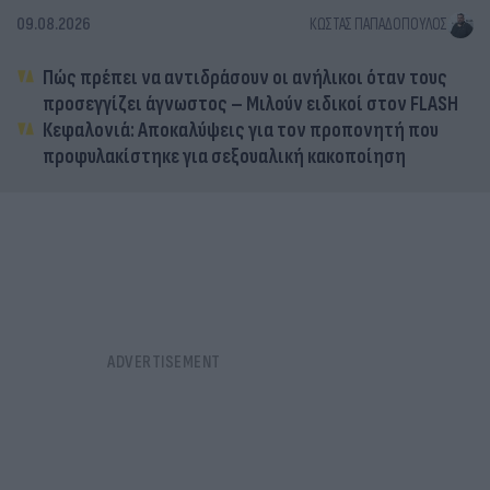
09.08.2026
ΚΏΣΤΑΣ ΠΑΠΑΔΌΠΟΥΛΟΣ
Πώς πρέπει να αντιδράσουν οι ανήλικοι όταν τους
προσεγγίζει άγνωστος – Μιλούν ειδικοί στον FLASH
Κεφαλονιά: Αποκαλύψεις για τον προπονητή που
προφυλακίστηκε για σεξουαλική κακοποίηση