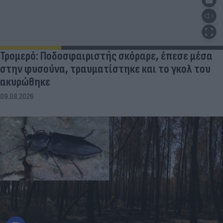
Τρομερό: Ποδοσφαιριστής σκόραρε, έπεσε μέσα
στην φυσούνα, τραυματίστηκε και το γκολ του
ακυρώθηκε
09.08.2026