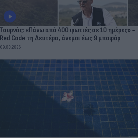
Τουρνάς: «Πάνω από 400 φωτιές σε 10 ημέρες» -
Red Code τη Δευτέρα, άνεμοι έως 9 μποφόρ
09.08.2026