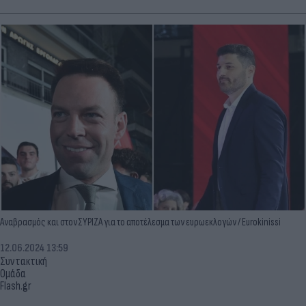
Αναβρασμός και στον ΣΥΡΙΖΑ για το αποτέλεσμα των ευρωεκλογών / Eurokinissi
12.06.2024 13:59
Συντακτική
Ομάδα
Flash.gr