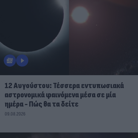
12 Αυγούστου: Τέσσερα εντυπωσιακά
αστρονομικά φαινόμενα μέσα σε μία
ημέρα - Πώς θα τα δείτε
09.08.2026