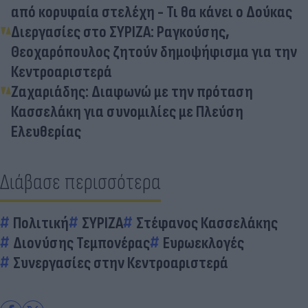
από κορυφαία στελέχη - Τι θα κάνει ο Δούκας
Διεργασίες στο ΣΥΡΙΖΑ: Ραγκούσης,
Θεοχαρόπουλος ζητούν δημοψήφισμα για την
Κεντροαριστερά
Ζαχαριάδης: Διαφωνώ με την πρόταση
Κασσελάκη για συνομιλίες με Πλεύση
Ελευθερίας
Διάβασε περισσότερα
Πολιτική
ΣΥΡΙΖΑ
Στέφανος Κασσελάκης
Διονύσης Τεμπονέρας
Ευρωεκλογές
Συνεργασίες στην Κεντροαριστερά