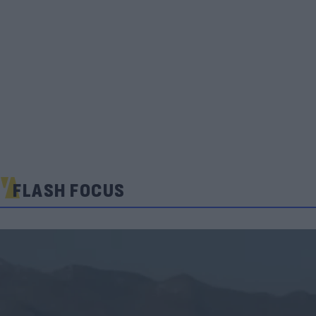
FLASH FOCUS