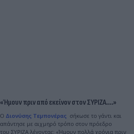
«Ήμουν πριν από εκείνον στον ΣΥΡΙΖΑ....»
Ο
Διονύσης Τεμπονέρας
σήκωσε το γάντι και
απάντησε με αιχμηρό τρόπο στον πρόεδρο
του ΣΥΡΙΖΑ λέγοντας: «Ήμουν πολλά χρόνια πριν