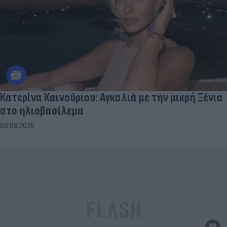
Κατερίνα Καινούριου: Αγκαλιά με την μικρή Ξένια
στο ηλιοβασίλεμα
09.08.2026