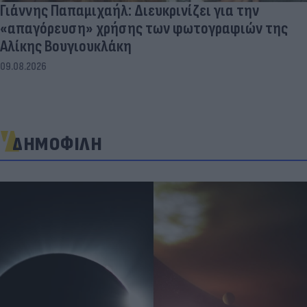
Γιάννης Παπαμιχαήλ: Διευκρινίζει για την
«απαγόρευση» χρήσης των φωτογραφιών της
Αλίκης Βουγιουκλάκη
09.08.2026
ΔΗΜΟΦΙΛΗ