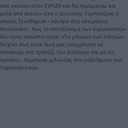
από εκείνον στον ΣΥΡΙΖΑ και θα παραμείνω και
μετά από αυτόν» είπε ο Διονύσης Τεμπονέρας ο
οποίος ξεκαθάρισε - κόντρα στις εκτιμήσεις
Κασσελάκη - πως το αποτέλεσμα των ευρωεκλογών
δεν είναι ικανοποιητικό. «Το μήνυμα των εκλογών
δείχνει πως είναι δική μας υποχρέωση να
κάτσουμε στο τραπέζι του διαλόγου και με τις
ηγεσίες», σημείωσε μιλώντας στο ραδιόφωνο των
Παραπολιτικών.