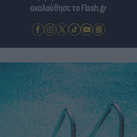
ακολούθησε το Flash.gr