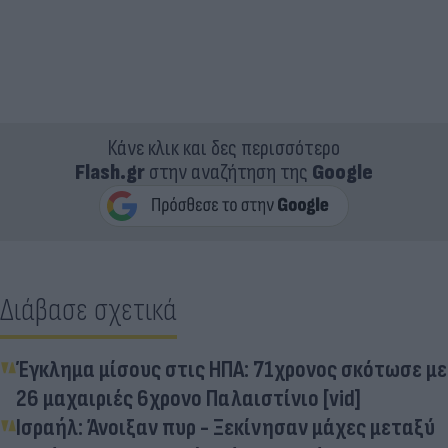
Κάνε κλικ και δες περισσότερο
Flash.gr
στην αναζήτηση της
Google
Διάβασε σχετικά
Έγκλημα μίσους στις ΗΠΑ: 71χρονος σκότωσε με
26 μαχαιριές 6χρονο Παλαιστίνιο [vid]
Ισραήλ: Άνοιξαν πυρ - Ξεκίνησαν μάχες μεταξύ