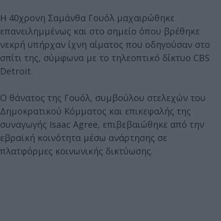
Η 40χρονη Σαμάνθα Γουόλ μαχαιρώθηκε
επανειλημμένως και στο σημείο όπου βρέθηκε
νεκρή υπήρχαν ίχνη αίματος που οδηγούσαν στο
σπίτι της, σύμφωνα με το τηλεοπτικό δίκτυο CBS
Detroit.
Ο θάνατος της Γουόλ, συμβούλου στελεχών του
Δημοκρατικού Κόμματος και επικεφαλής της
συναγωγής Isaac Agree, επιβεβαιώθηκε από την
εβραϊκή κοινότητα μέσω ανάρτησης σε
πλατφόρμες κοινωνικής δικτύωσης.