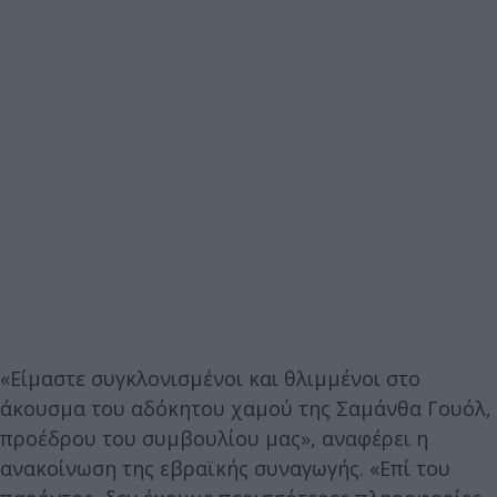
«Είμαστε συγκλονισμένοι και θλιμμένοι στο
άκουσμα του αδόκητου χαμού της Σαμάνθα Γουόλ,
προέδρου του συμβουλίου μας», αναφέρει η
ανακοίνωση της εβραϊκής συναγωγής. «Επί του