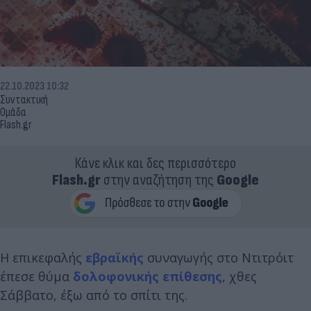
22.10.2023 10:32
Συντακτική
Ομάδα
Flash.gr
Κάνε κλικ και δες περισσότερο
Flash.gr
στην αναζήτηση της
Google
Η επικεφαλής
εβραϊκής
συναγωγής στο Ντιτρόιτ
έπεσε θύμα
δολοφονικής επίθεσης
, χθες
Σάββατο, έξω από το σπίτι της.