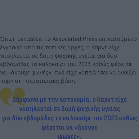
Όπως μεταδίδει το Associated Press επικαλούμενο
έγγραφο από τις τοπικές αρχές, ο Καρντ είχε
νοσηλευτεί σε δομή ψυχικής υγείας για δύο
εβδομάδες το καλοκαίρι του 2023 καθώς φέρεται
να «άκουγε φωνές», ενώ είχε «απειλήσει να ανοίξει
πυρ» στη στρατιωτική βάση.
Σύμφωνα με την αστυνομία, ο Καρντ είχε
νοσηλευτεί σε δομή ψυχικής υγείας
για δύο εβδομάδες το καλοκαίρι του 2023 καθώς
φέρεται να «άκουγε
φωνές».