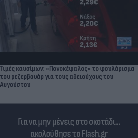
Τιμές καυσίμων: «Πονοκέφαλος» το φουλάρισμα
του ρεζερβουάρ για τους αδειούχους του
Αυγούστου
Για να μην μένεις στο σκοτάδι...
ακολούθησε το Flash.gr