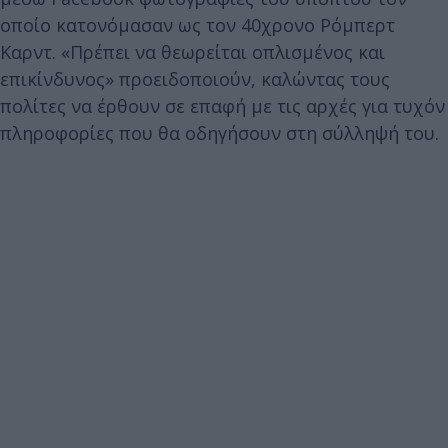
οποίο κατονόμασαν ως τον 40χρονο Ρόμπερτ
Καρντ. «Πρέπει να θεωρείται οπλισμένος και
επικίνδυνος» προειδοποιούν, καλώντας τους
πολίτες να έρθουν σε επαφή με τις αρχές για τυχόν
πληροφορίες που θα οδηγήσουν στη σύλληψή του.