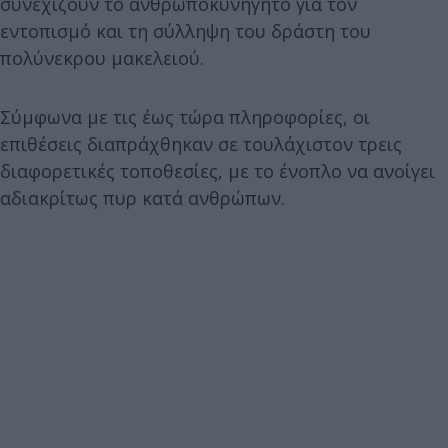
συνεχίζουν το ανθρωποκυνηγητό για τον
εντοπισμό και τη σύλληψη του δράστη του
πολύνεκρου μακελειού.
Σύμφωνα με τις έως τώρα πληροφορίες, οι
επιθέσεις διαπράχθηκαν σε τουλάχιστον τρεις
διαφορετικές τοποθεσίες, με το ένοπλο να ανοίγει
αδιακρίτως πυρ κατά ανθρώπων.