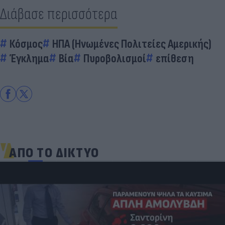
Διάβασε περισσότερα
Κόσμος
ΗΠΑ (Ηνωμένες Πολιτείες Αμερικής)
Έγκλημα
Βία
Πυροβολισμοί
επίθεση
ΑΠΟ ΤΟ ΔΙΚΤΥΟ