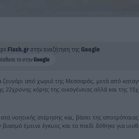
ερο
Flash.gr
στην αναζήτηση της
Google
α ζευγάρι από χωριό της Μεσσαράς, μετά από καταγ
ς 22χρονης κόρης της οικογένειας αλλά και της 15
ατα νοητικής στέρησης και, βάσει της αποτρόπαιας
 βιασμό έμεινε έγκυος και το παιδί δόθηκε για υιοθ