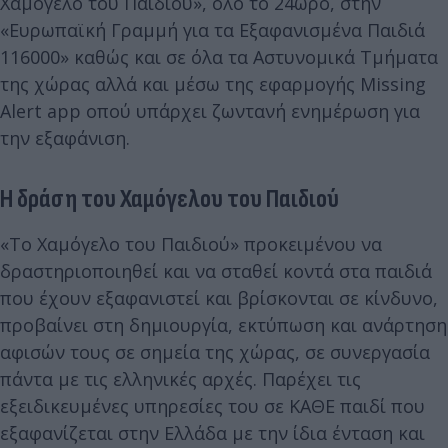
Χαμόγελο του Παιδιού», όλο το 24ωρο, στην
«Ευρωπαϊκή Γραμμή για τα Εξαφανισμένα Παιδιά
116000» καθώς και σε όλα τα Αστυνομικά Τμήματα
της χώρας αλλά και μέσω της εφαρμογής Missing
Alert app οπού υπάρχει ζωντανή ενημέρωση για
την εξαφάνιση.
Η δράση του Χαμόγελου του Παιδιού
«Το Χαμόγελο του Παιδιού» προκειμένου να
δραστηριοποιηθεί και να σταθεί κοντά στα παιδιά
που έχουν εξαφανιστεί και βρίσκονται σε κίνδυνο,
προβαίνει στη δημιουργία, εκτύπωση και ανάρτηση
αφισών τους σε σημεία της χώρας, σε συνεργασία
πάντα με τις ελληνικές αρχές. Παρέχει τις
εξειδικευμένες υπηρεσίες του σε ΚΑΘΕ παιδί που
εξαφανίζεται στην Ελλάδα με την ίδια ένταση και