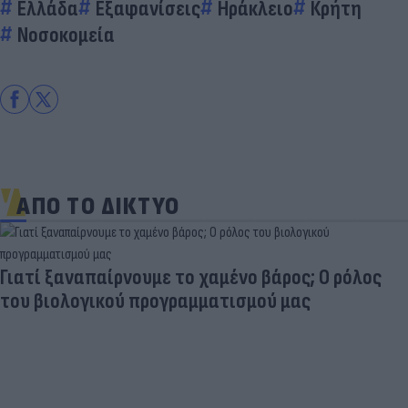
Ελλάδα
Εξαφανίσεις
Ηράκλειο
Κρήτη
Νοσοκομεία
ΑΠΟ ΤΟ ΔΙΚΤΥΟ