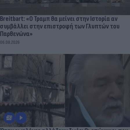
Breitbart: «Ο Τραμπ θα μείνει στην Ιστορία αν
συμβάλλει στην επιστροφή των Γλυπτών του
Παρθενώνα»
06.08.2026