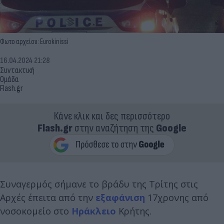
Φωτο αρχείου: Eurokinissi
16.04.2024 21:28
Συντακτική
Ομάδα
Flash.gr
Κάνε κλικ και δες περισσότερο
Flash.gr
στην αναζήτηση της
Google
Συναγερμός σήμανε το βράδυ της Τρίτης στις
Αρχές έπειτα από την
εξαφάνιση
17χρονης από
νοσοκομείο στο
Ηράκλειο
Κρήτης.