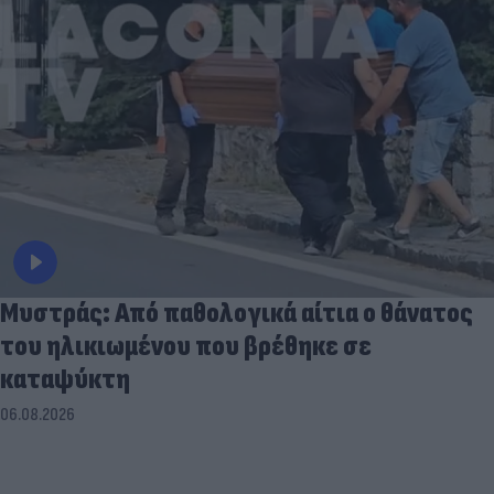
Μυστράς: Από παθολογικά αίτια ο θάνατος
του ηλικιωμένου που βρέθηκε σε
καταψύκτη
06.08.2026