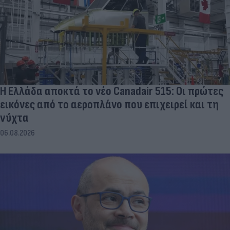
Η Ελλάδα αποκτά το νέο Canadair 515: Οι πρώτες
εικόνες από το αεροπλάνο που επιχειρεί και τη
νύχτα
06.08.2026