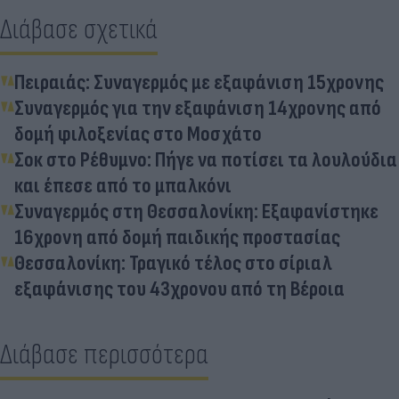
Διάβασε σχετικά
Πειραιάς: Συναγερμός με εξαφάνιση 15χρονης
Συναγερμός για την εξαφάνιση 14χρονης από
δομή φιλοξενίας στο Μοσχάτο
Σοκ στο Ρέθυμνο: Πήγε να ποτίσει τα λουλούδια
και έπεσε από το μπαλκόνι
Συναγερμός στη Θεσσαλονίκη: Εξαφανίστηκε
16χρονη από δομή παιδικής προστασίας
Θεσσαλονίκη: Τραγικό τέλος στο σίριαλ
εξαφάνισης του 43χρονου από τη Βέροια
Διάβασε περισσότερα