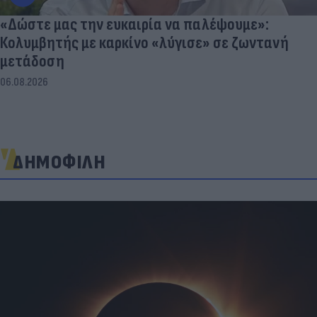
«Δώστε μας την ευκαιρία να παλέψουμε»:
Κολυμβητής με καρκίνο «λύγισε» σε ζωντανή
μετάδοση
06.08.2026
ΔΗΜΟΦΙΛΗ