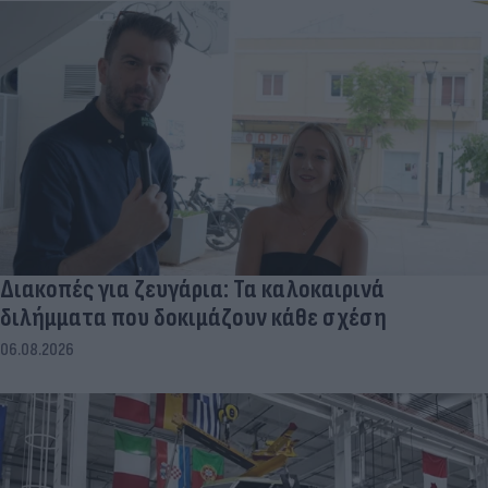
Διακοπές για ζευγάρια: Τα καλοκαιρινά
διλήμματα που δοκιμάζουν κάθε σχέση
06.08.2026