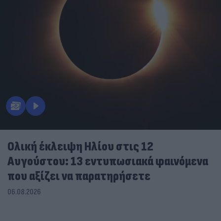
Ολική έκλειψη Ηλίου στις 12
Αυγούστου: 13 εντυπωσιακά φαινόμενα
που αξίζει να παρατηρήσετε
06.08.2026