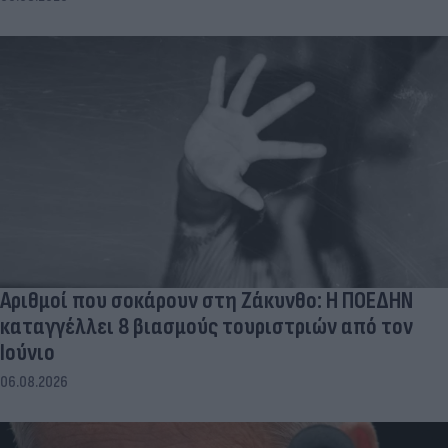
Αριθμοί που σοκάρουν στη Ζάκυνθο: Η ΠΟΕΔΗΝ
καταγγέλλει 8 βιασμούς τουριστριών από τον
Ιούνιο
06.08.2026