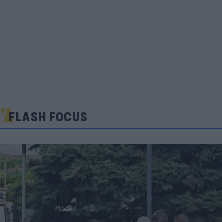
FLASH FOCUS