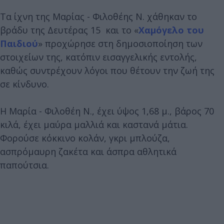
Τα ίχνη της Μαρίας - Φιλοθέης Ν. χάθηκαν το
βράδυ της Δευτέρας 15 και το «
Χαμόγελο του
Παιδιού
» προχώρησε στη δημοσιοποίηση των
στοιχείων της, κατόπιν εισαγγελικής εντολής,
καθώς συντρέχουν λόγοι που θέτουν την ζωή της
σε κίνδυνο.
Η Μαρία - Φιλοθέη Ν., έχει ύψος 1,68 μ., βάρος 70
κιλά, έχει μαύρα μαλλιά και καστανά μάτια.
Φορούσε κόκκινο κολάν, γκρι μπλούζα,
ασπρόμαυρη ζακέτα και άσπρα αθλητικά
παπούτσια.