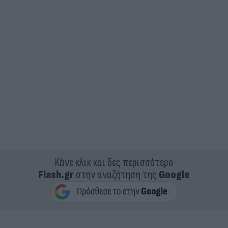
Κάνε κλικ και δες περισσότερο
Flash.gr
στην αναζήτηση της
Google