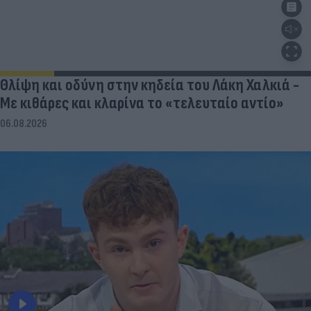
Θλίψη και οδύνη στην κηδεία του Λάκη Χαλκιά -
Με κιθάρες και κλαρίνα το «τελευταίο αντίο»
06.08.2026