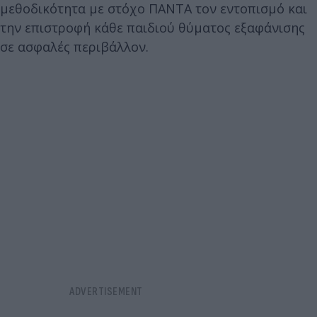
μεθοδικότητα με στόχο ΠΑΝΤΑ τον εντοπισμό και
την επιστροφή κάθε παιδιού θύματος εξαφάνισης
σε ασφαλές περιβάλλον.