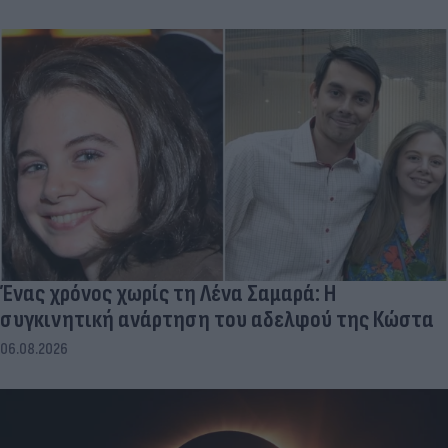
Ένας χρόνος χωρίς τη Λένα Σαμαρά: Η
συγκινητική ανάρτηση του αδελφού της Κώστα
06.08.2026