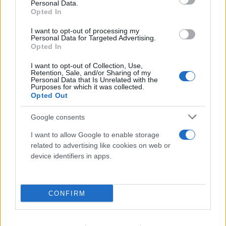
Personal Data.
Opted In
I want to opt-out of processing my
Personal Data for Targeted Advertising.
Opted In
I want to opt-out of Collection, Use,
Retention, Sale, and/or Sharing of my
Personal Data that Is Unrelated with the
Purposes for which it was collected.
Opted Out
Google consents
I want to allow Google to enable storage
related to advertising like cookies on web or
device identifiers in apps.
CONFIRM