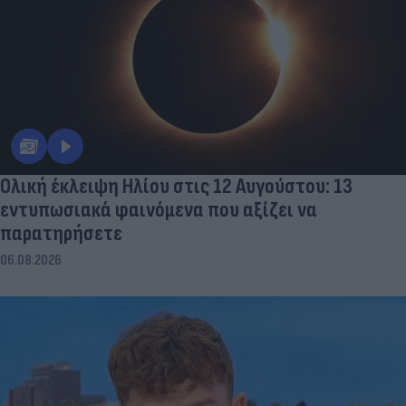
Ολική έκλειψη Ηλίου στις 12 Αυγούστου: 13
εντυπωσιακά φαινόμενα που αξίζει να
παρατηρήσετε
06.08.2026