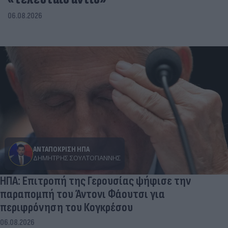
06.08.2026
ΑΝΤΑΠΟΚΡΙΣΗ ΗΠΑ
ΔΗΜΉΤΡΗΣ ΣΟΥΛΤΟΓΙΆΝΝΗΣ
ΗΠΑ: Επιτροπή της Γερουσίας ψήφισε την
παραπομπή του Άντονι Φάουτσι για
περιφρόνηση του Κογκρέσου
06.08.2026