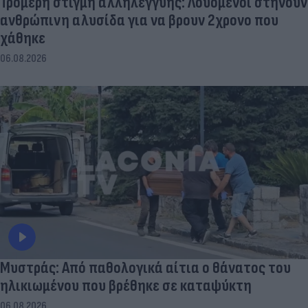
Τρομερή στιγμή αλληλεγγύης: Λουόμενοι στήνουν
ανθρώπινη αλυσίδα για να βρουν 2χρονο που
χάθηκε
06.08.2026
Μυστράς: Από παθολογικά αίτια ο θάνατος του
ηλικιωμένου που βρέθηκε σε καταψύκτη
06.08.2026