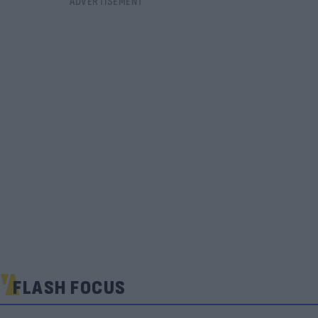
FLASH FOCUS