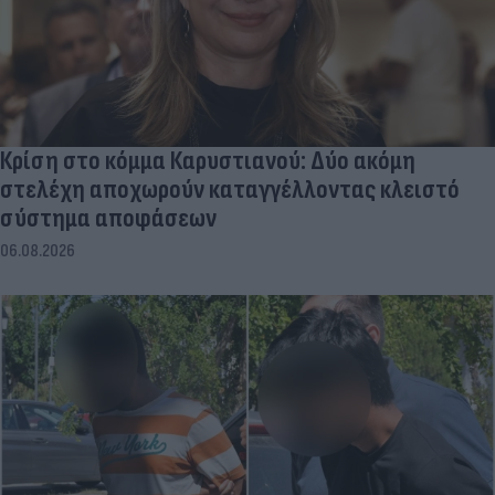
Κρίση στο κόμμα Καρυστιανού: Δύο ακόμη
στελέχη αποχωρούν καταγγέλλοντας κλειστό
σύστημα αποφάσεων
06.08.2026