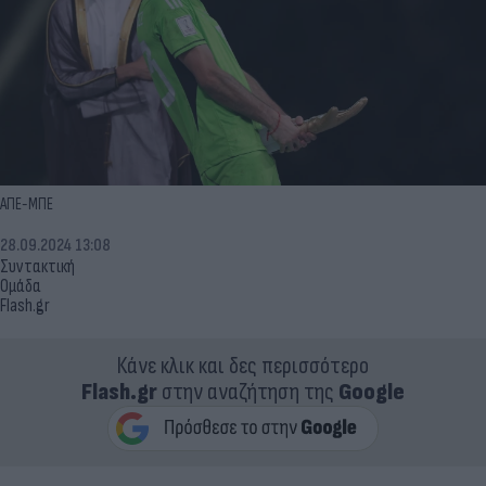
ΑΠΕ-ΜΠΕ
28.09.2024 13:08
Συντακτική
Ομάδα
Flash.gr
Κάνε κλικ και δες περισσότερο
Flash.gr
στην αναζήτηση της
Google