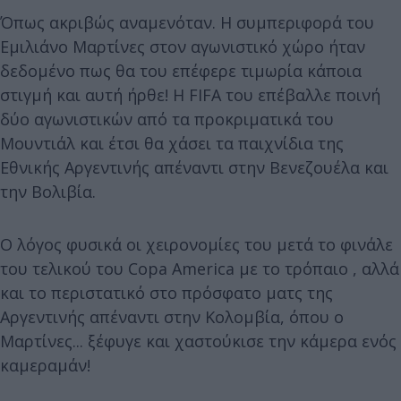
Όπως ακριβώς αναμενόταν. Η συμπεριφορά του
Εμιλιάνο Μαρτίνες στον αγωνιστικό χώρο ήταν
δεδομένο πως θα του επέφερε τιμωρία κάποια
στιγμή και αυτή ήρθε! Η FIFA του επέβαλλε ποινή
δύο αγωνιστικών από τα προκριματικά του
Μουντιάλ και έτσι θα χάσει τα παιχνίδια της
Εθνικής Αργεντινής απέναντι στην Βενεζουέλα και
την Βολιβία.
Ο λόγος φυσικά οι χειρονομίες του μετά το φινάλε
του τελικού του Copa America με το τρόπαιο , αλλά
και το περιστατικό στο πρόσφατο ματς της
Αργεντινής απέναντι στην Κολομβία, όπου ο
Μαρτίνες... ξέφυγε και χαστούκισε την κάμερα ενός
καμεραμάν!