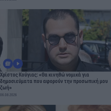
Χρίστος Κούγιας: «Θα κινηθώ νομικά για
δημοσιεύματα που αφορούν την προσωπική μου
ζωή»
06.08.2026