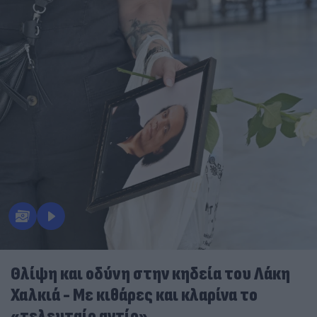
Θλίψη και οδύνη στην κηδεία του Λάκη
Χαλκιά - Με κιθάρες και κλαρίνα το
«τελευταίο αντίο»