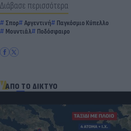
Διάβασε περισσότερα
Σπορ
Αργεντινή
Παγκόσμιο Κύπελλο
Μουντιάλ
Ποδόσφαιρο
ΑΠΟ ΤΟ ΔΙΚΤΥΟ