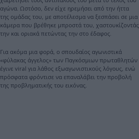
αγώνα. Ωστόσο, δεν είχε ηρεμήσει από την ήττα
της ομάδας του, με αποτέλεσμα να ξεσπάσει σε μια
κάμερα που βρέθηκε μπροστά του, χαστουκίζοντάς
την και οριακά πετώντας την στο έδαφος.
Για ακόμα μια φορά, ο σπουδαίος αγωνιστικά
«φύλακας άγγελος» των Παγκόσμιων πρωταθλητών
έγινε viral για λάθος εξωαγωνιστικούς λόγους, ενώ
πρόσφατα φρόντισε να επαναλάβει την προβολή
της προβληματικής του εικόνας.