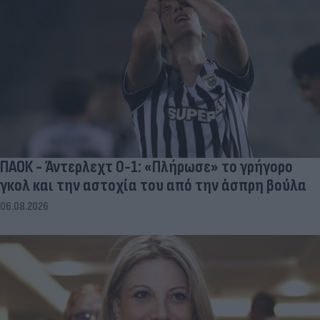
ΠΑΟΚ - Άντερλεχτ 0-1: «Πλήρωσε» το γρήγορο
γκολ και την αστοχία του από την άσπρη βούλα
06.08.2026