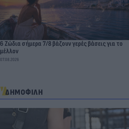
6 Ζώδια σήμερα 7/8 βάζουν γερές βάσεις για το
μέλλον
07.08.2026
ΔΗΜΟΦΙΛΗ