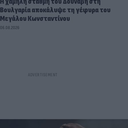
Η χαμηλή στάθμη του Δούναβη στη
Βουλγαρία αποκάλυψε τη γέφυρα του
Μεγάλου Κωνσταντίνου
06.08.2026