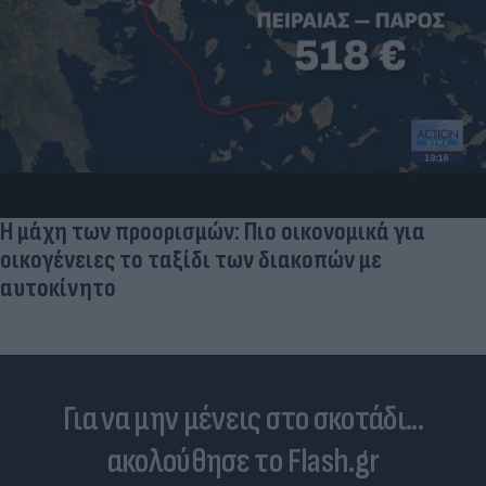
Η μάχη των προορισμών: Πιο οικονομικά για
οικογένειες το ταξίδι των διακοπών με
αυτοκίνητο
Για να μην μένεις στο σκοτάδι...
ακολούθησε το Flash.gr