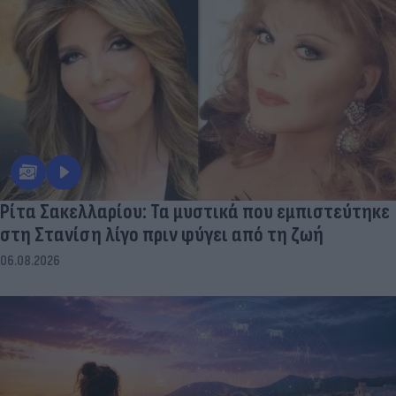
Ρίτα Σακελλαρίου: Τα μυστικά που εμπιστεύτηκε
στη Στανίση λίγο πριν φύγει από τη ζωή
06.08.2026