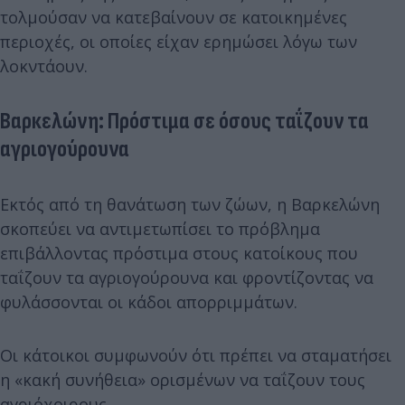
τολμούσαν να κατεβαίνουν σε κατοικημένες
περιοχές, οι οποίες είχαν ερημώσει λόγω των
λοκντάουν.
Βαρκελώνη: Πρόστιμα σε όσους ταΐζουν τα
αγριογούρουνα
Εκτός από τη θανάτωση των ζώων, η Βαρκελώνη
σκοπεύει να αντιμετωπίσει το πρόβλημα
επιβάλλοντας πρόστιμα στους κατοίκους που
ταΐζουν τα αγριογούρουνα και φροντίζοντας να
φυλάσσονται οι κάδοι απορριμμάτων.
Οι κάτοικοι συμφωνούν ότι πρέπει να σταματήσει
η «κακή συνήθεια» ορισμένων να ταΐζουν τους
αγριόχοιρους.