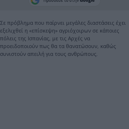
Σε πρόβλημα που παίρνει μεγάλες διαστάσεις έχει
εξελιχθεί η «επίσκεψη» αγριόχοιρων σε κάποιες
πόλεις της Ισπανίας, με τις Αρχές να
προειδοποιούν πως θα τα θανατώσουν, καθώς
συνιστούν απειλή για τους ανθρώπους.