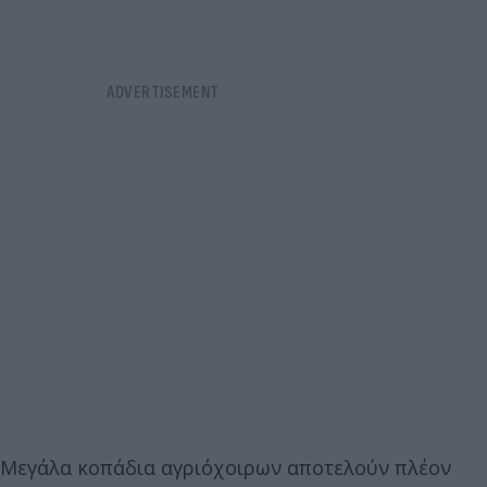
Μεγάλα κοπάδια αγριόχοιρων αποτελούν πλέον