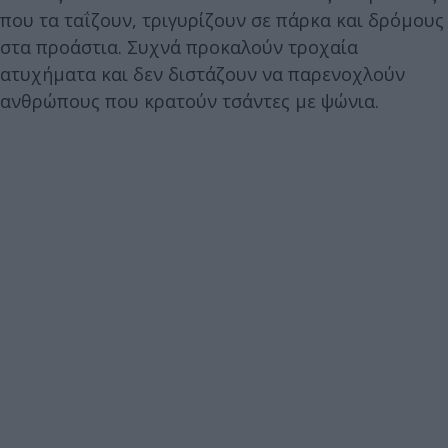
που τα ταΐζουν, τριγυρίζουν σε πάρκα και δρόμους
στα προάστια. Συχνά προκαλούν τροχαία
ατυχήματα και δεν διστάζουν να παρενοχλούν
ανθρώπους που κρατούν τσάντες με ψώνια.