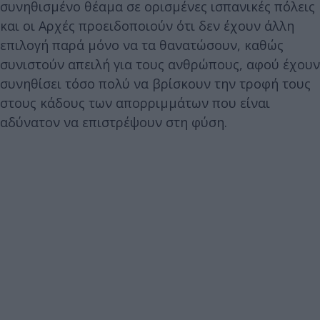
συνηθισμένο θέαμα σε ορισμένες ισπανικές πόλεις
και οι Αρχές προειδοποιούν ότι δεν έχουν άλλη
επιλογή παρά μόνο να τα θανατώσουν, καθώς
συνιστούν απειλή για τους ανθρώπους, αφού έχουν
συνηθίσει τόσο πολύ να βρίσκουν την τροφή τους
στους κάδους των απορριμμάτων που είναι
αδύνατον να επιστρέψουν στη φύση.