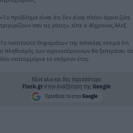
«Το πρόβλημα είναι ότι δεν είναι πλέον άγρια ζώα,
τριγυρίζουν σαν τις γάτες», είπε ο 40χρονος Άλεξ.
Το Ινστιτούτο Θηραμάτων της Ισπανίας εκτιμά ότι
ο πληθυσμός των αγριογούρουνων θα ξεπεράσει τα
δύο εκατομμύρια το επόμενο έτος.
Κάνε κλικ και δες περισσότερο
Flash.gr
στην αναζήτηση της
Google