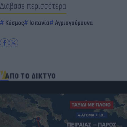
Διάβασε περισσότερα
Κόσμος
Ισπανία
Αγριογούρουνα
ΑΠΟ ΤΟ ΔΙΚΤΥΟ