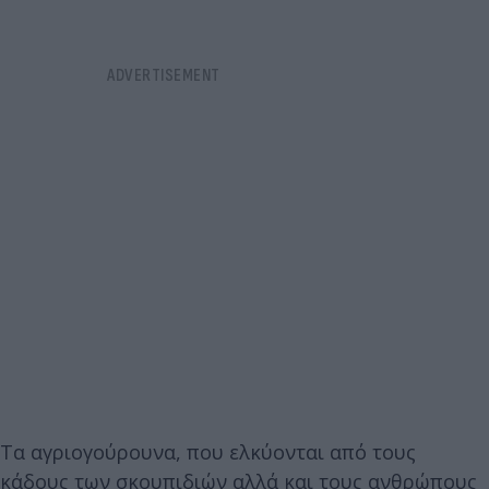
Τα αγριογούρουνα, που ελκύονται από τους
κάδους των σκουπιδιών αλλά και τους ανθρώπους