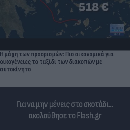
Η μάχη των προορισμών: Πιο οικονομικά για
οικογένειες το ταξίδι των διακοπών με
αυτοκίνητο
Για να μην μένεις στο σκοτάδι...
ακολούθησε το Flash.gr