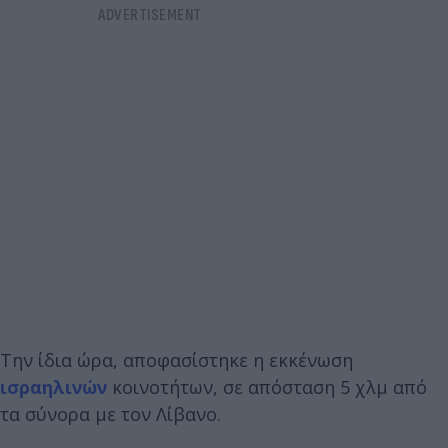
Την ίδια ώρα, αποφασίστηκε η εκκένωση
ισραηλινών
κοινοτήτων, σε απόσταση 5 χλμ από
τα σύνορα με τον Λίβανο.