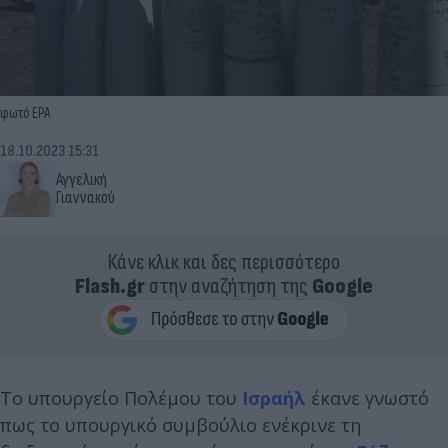
φωτό EPA
18.10.2023 15:31
Αγγελική
Γιαννακού
Κάνε κλικ και δες περισσότερο
Flash.gr
στην αναζήτηση της
Google
Το υπουργείο Πολέμου του
Ισραήλ
έκανε γνωστό
πως το υπουργικό συμβούλιο ενέκρινε τη