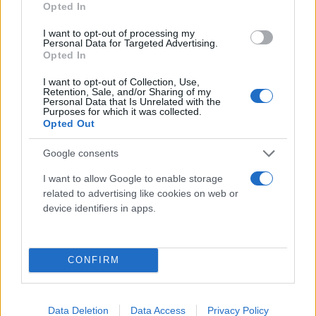
Opted In
I want to opt-out of processing my
Personal Data for Targeted Advertising.
Opted In
I want to opt-out of Collection, Use,
Retention, Sale, and/or Sharing of my
Personal Data that Is Unrelated with the
Purposes for which it was collected.
Opted Out
Google consents
I want to allow Google to enable storage
related to advertising like cookies on web or
device identifiers in apps.
CONFIRM
Data Deletion
Data Access
Privacy Policy