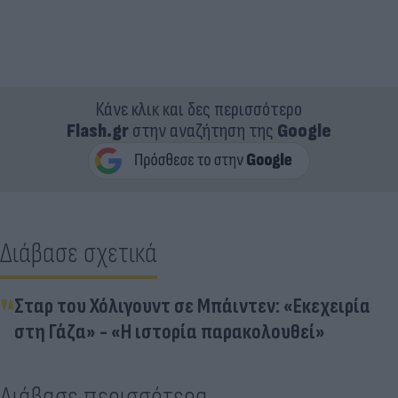
Κάνε κλικ και δες περισσότερο
Flash.gr
στην αναζήτηση της
Google
Διάβασε σχετικά
Σταρ του Χόλιγουντ σε Μπάιντεν: «Εκεχειρία
στη Γάζα» - «Η ιστορία παρακολουθεί»
Διάβασε περισσότερα