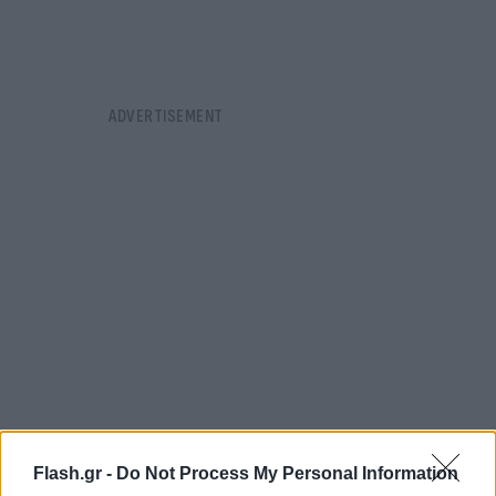
Flash.gr -
Do Not Process My Personal Information