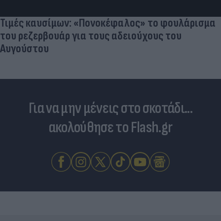
Τιμές καυσίμων: «Πονοκέφαλος» το φουλάρισμα
του ρεζερβουάρ για τους αδειούχους του
Αυγούστου
Για να μην μένεις στο σκοτάδι...
ακολούθησε το Flash.gr