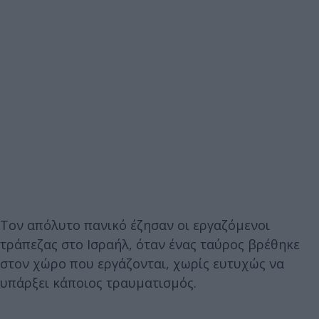
Τον απόλυτο πανικό έζησαν οι εργαζόμενοι
τράπεζας στο Ισραήλ, όταν ένας ταύρος βρέθηκε
στον χώρο που εργάζονται, χωρίς ευτυχώς να
υπάρξει κάποιος τραυματισμός.