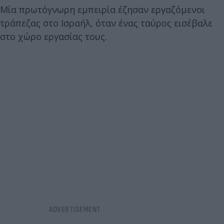
Μία πρωτόγνωρη εμπειρία έζησαν εργαζόμενοι
τράπεζας στο Ισραήλ, όταν ένας ταύρος εισέβαλε
στο χώρο εργασίας τους.