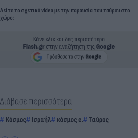
Δείτε το σχετικό video με την παρουσία του ταύρου στο
χώρο:
Κάνε κλικ και δες περισσότερο
Flash.gr
στην αναζήτηση της
Google
Διάβασε περισσότερα
Κόσμος
Ισραήλ
κόσμος e.
Ταύρος