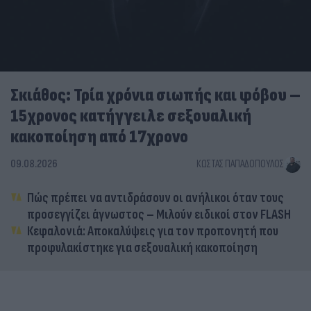
Σκιάθος: Τρία χρόνια σιωπής και φόβου –
15χρονος κατήγγειλε σεξουαλική
κακοποίηση από 17χρονο
09.08.2026
ΚΏΣΤΑΣ ΠΑΠΑΔΌΠΟΥΛΟΣ
Πώς πρέπει να αντιδράσουν οι ανήλικοι όταν τους
προσεγγίζει άγνωστος – Μιλούν ειδικοί στον FLASH
Κεφαλονιά: Αποκαλύψεις για τον προπονητή που
προφυλακίστηκε για σεξουαλική κακοποίηση