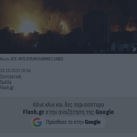
Φωτο: ΑΠΕ-ΜΠΕ/EPA/MOHAMMED SABER
10.10.2023 16:04
Συντακτική
Ομάδα
Flash.gr
Κάνε κλικ και δες περισσότερο
Flash.gr
στην αναζήτηση της
Google