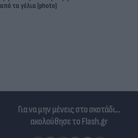
από τα γέλια (photo)
Για να μην μένεις στο σκοτάδι...
ακολούθησε το Flash.gr