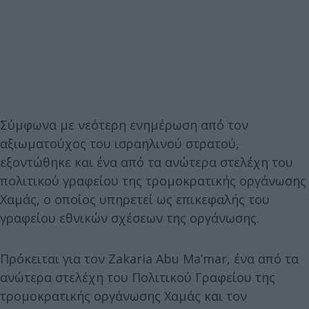
Σύμφωνα με νεότερη ενημέρωση από τον
αξιωματούχος του ισραηλινού στρατού,
εξοντώθηκε και ένα από τα ανώτερα στελέχη του
πολιτικού γραφείου της τρομοκρατικής οργάνωσης
Χαμάς, ο οποίος υπηρετεί ως επικεφαλής του
γραφείου εθνικών σχέσεων της οργάνωσης.
Πρόκειται για τον Zakaria Abu Ma’mar, ένα από τα
ανώτερα στελέχη του Πολιτικού Γραφείου της
τρομοκρατικής οργάνωσης Χαμάς και τον