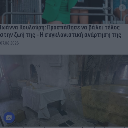
Ιωάννα Κουλούρη: Προσπάθησε να βάλει τέλος
στην ζωή της - Η συγκλονιστική ανάρτηση της
07.08.2026