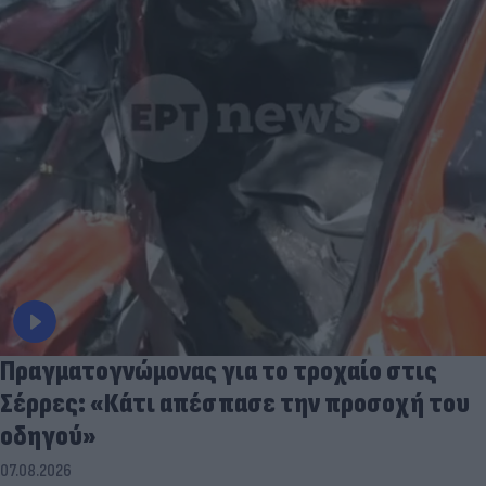
Πραγματογνώμονας για το τροχαίο στις
Σέρρες: «Κάτι απέσπασε την προσοχή του
οδηγού»
07.08.2026