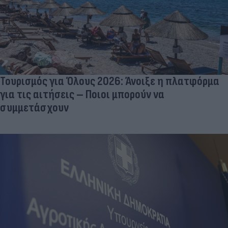
Τουρισμός για Όλους 2026: Άνοιξε η πλατφόρμα
για τις αιτήσεις – Ποιοι μπορούν να
συμμετάσχουν