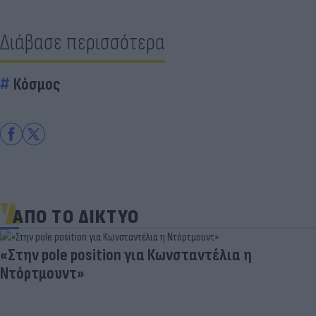
Διάβασε περισσότερα
Κόσμος
ΑΠΟ ΤΟ ΔΙΚΤΥΟ