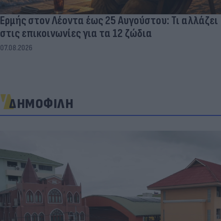
Ερμής στον Λέοντα έως 25 Αυγούστου: Τι αλλάζει
στις επικοινωνίες για τα 12 ζώδια
07.08.2026
ΔΗΜΟΦΙΛΗ