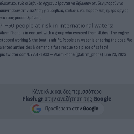
αλιευτικό, ενώ οι λιβυκές Αρχές, φέρονται να δήλωσαν ότι δεν μπορούν να
απαντήσουν στην έκκληση για βοήθεια, καθώς είναι Παρασκευή, ημέρα αργίας
για τους μουσουλμάνους.
?! ~50 people at risk in international waters!
Alarm Phone is in contact with a group who escaped from
#Libya
. The engine
stopped working & the boat is adrift. People say water is entering the boat. We
alerted authorities & demand a fast rescue to a place of safety!
pic.twitter.com/DYV6f219S3
— Alarm Phone (@alarm_phone)
June 23, 2023
Κάνε κλικ και δες περισσότερο
Flash.gr
στην αναζήτηση της
Google