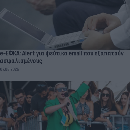
e-ΕΦΚΑ: Alert για ψεύτικα email που εξαπατούν
ασφαλισμένους
07.08.2026