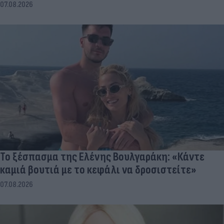
07.08.2026
Το ξέσπασμα της Ελένης Βουλγαράκη: «Κάντε
καμιά βουτιά με το κεφάλι να δροσιστείτε»
07.08.2026