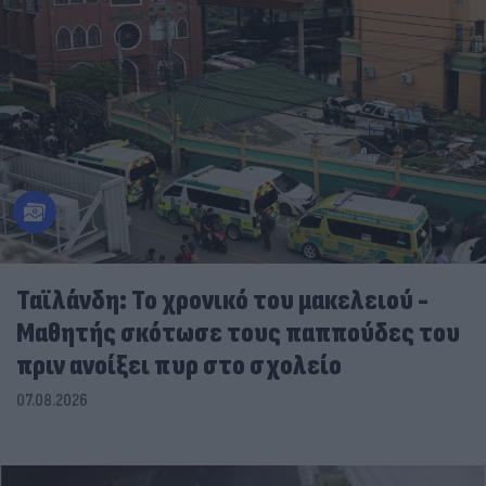
Ταϊλάνδη: Το χρονικό του μακελειού -
Μαθητής σκότωσε τους παππούδες του
πριν ανοίξει πυρ στο σχολείο
07.08.2026