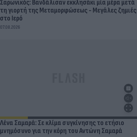
Σαρωνικός: Βανδάλισαν εκκλησάκι μία μέρα μετά
τη γιορτή της Μεταμορφώσεως - Μεγάλες ζημιές
στο Ιερό
07.08.2026
Λένα Σαμαρά: Σε κλίμα συγκίνησης το ετήσιο
μνημόσυνο για την κόρη του Αντώνη Σαμαρά