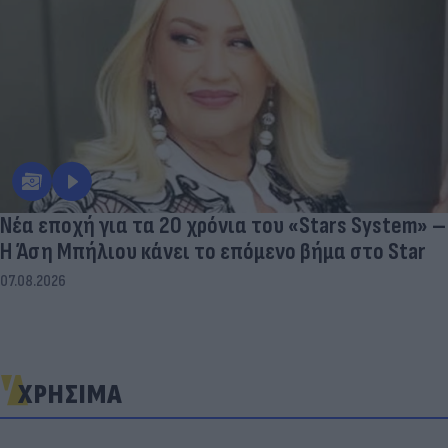
Νέα εποχή για τα 20 χρόνια του «Stars System» –
Η Άση Μπήλιου κάνει το επόμενο βήμα στο Star
07.08.2026
ΧΡΗΣΙΜΑ