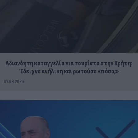
Αδιανόητη καταγγελία για τουρίστα στην Κρήτη:
Έδειχνε ανήλικη και ρωτούσε «πόσο;»
07.08.2026