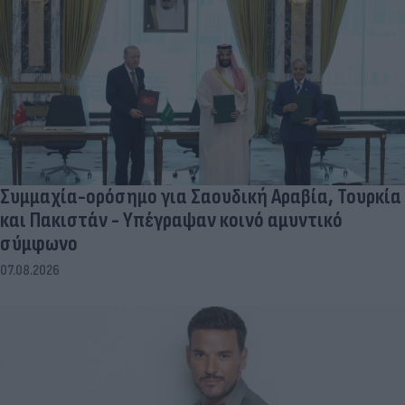
Συμμαχία-ορόσημο για Σαουδική Αραβία, Τουρκία
και Πακιστάν - Υπέγραψαν κοινό αμυντικό
σύμφωνο
07.08.2026