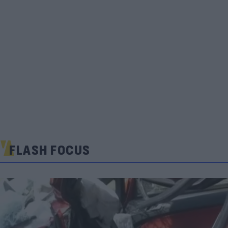
FLASH FOCUS