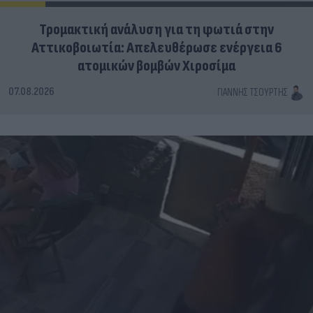
Τρομακτική ανάλυση για τη φωτιά στην
Αττικοβοιωτία: Απελευθέρωσε ενέργεια 6
ατομικών βομβών Χιροσίμα
07.08.2026
ΓΙΆΝΝΗΣ ΤΣΟΎΡΤΗΣ