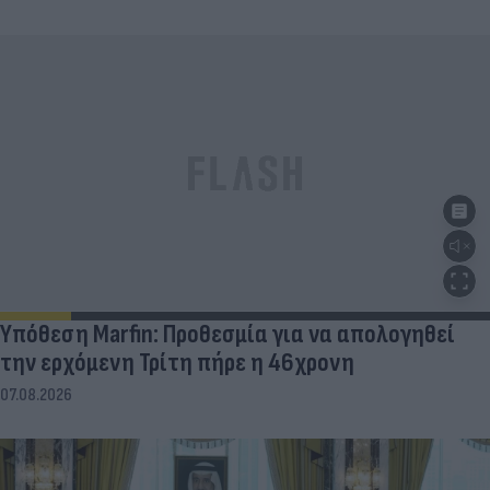
Υπόθεση Marfin: Προθεσμία για να απολογηθεί
την ερχόμενη Τρίτη πήρε η 46χρονη
07.08.2026