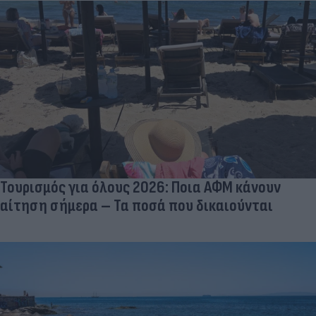
Τουρισμός για όλους 2026: Ποια ΑΦΜ κάνουν
αίτηση σήμερα – Τα ποσά που δικαιούνται