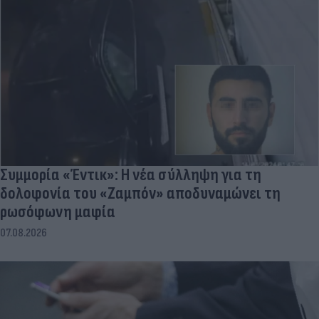
Συμμορία «Έντικ»: Η νέα σύλληψη για τη
δολοφονία του «Ζαμπόν» αποδυναμώνει τη
ρωσόφωνη μαφία
07.08.2026