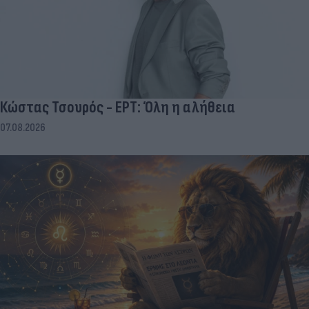
Κώστας Τσουρός - ΕΡΤ: Όλη η αλήθεια
07.08.2026