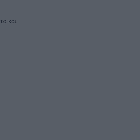
τα και