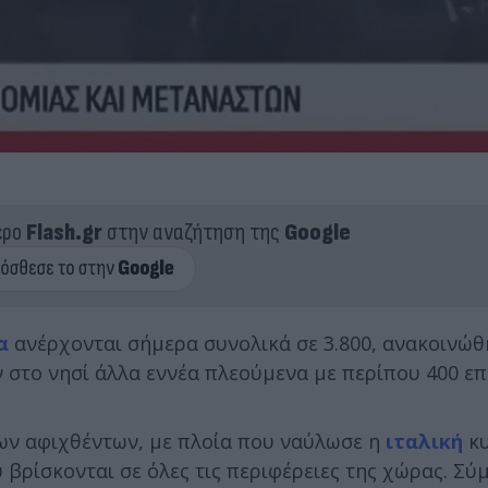
ερο
Flash.gr
στην αναζήτηση της
Google
α
ανέρχονται σήμερα συνολικά σε 3.800, ανακοινώθ
 στο νησί άλλα εννέα πλεούμενα με περίπου 400 επ
των αφιχθέντων, με πλοία που ναύλωσε η
ιταλική
κυ
 βρίσκονται σε όλες τις περιφέρειες της χώρας. Σύ