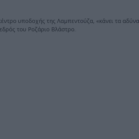
 κέντρο υποδοχής της Λαμπεντούζα, «κάνει τα αδύνα
εδρός του Ροζάριο Βλάστρο.