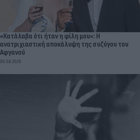
«Κατάλαβα ότι ήταν η φίλη μου»: Η
ανατριχιαστική αποκάλυψη της συζύγου του
Αφγανού
06.08.2026