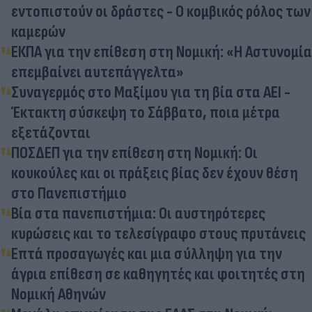
εντοπιστούν οι δράστες - Ο κομβικός ρόλος των
καμερών
ΕΚΠΑ για την επίθεση στη Νομική: «Η Αστυνομία
επεμβαίνει αυτεπάγγελτα»
Συναγερμός στο Μαξίμου για τη βία στα ΑΕΙ -
Έκτακτη σύσκεψη το Σάββατο, ποια μέτρα
εξετάζονται
ΠΟΣΔΕΠ για την επίθεση στη Νομική: Οι
κουκούλες και οι πράξεις βίας δεν έχουν θέση
στο Πανεπιστήμιο
Βία στα πανεπιστήμια: Οι αυστηρότερες
κυρώσεις και το τελεσίγραφο στους πρυτάνεις
Επτά προσαγωγές και μια σύλληψη για την
άγρια επίθεση σε καθηγητές και φοιτητές στη
Νομική Αθηνών