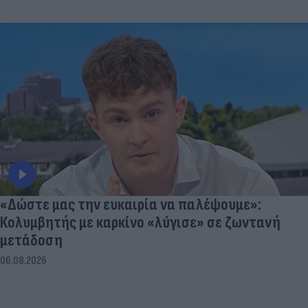
«Δώστε μας την ευκαιρία να παλέψουμε»:
Κολυμβητής με καρκίνο «λύγισε» σε ζωντανή
μετάδοση
06.08.2026