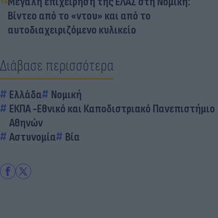
Μεγάλη επιχείρηση της ΕΛΑΣ στη Νομική:
Βίντεο από το «ντου» και από το
αυτοδιαχειριζόμενο κυλικείο
Διάβασε περισσότερα
Ελλάδα
Νομική
ΕΚΠΑ -Εθνικό και Καποδιστριακό Πανεπιστήμιο
Αθηνών
Αστυνομία
Βία