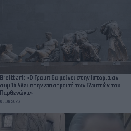
Breitbart: «Ο Τραμπ θα μείνει στην Ιστορία αν
συμβάλλει στην επιστροφή των Γλυπτών του
Παρθενώνα»
06.08.2026