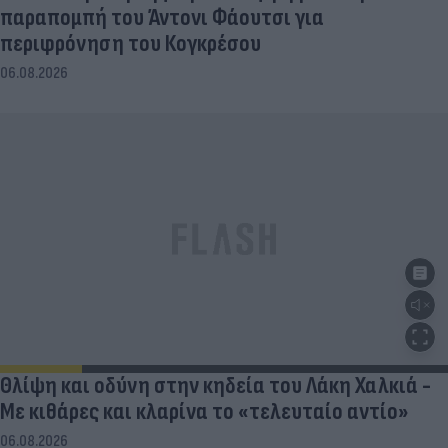
παραπομπή του Άντονι Φάουτσι για
περιφρόνηση του Κογκρέσου
06.08.2026
Θλίψη και οδύνη στην κηδεία του Λάκη Χαλκιά -
Με κιθάρες και κλαρίνα το «τελευταίο αντίο»
06.08.2026