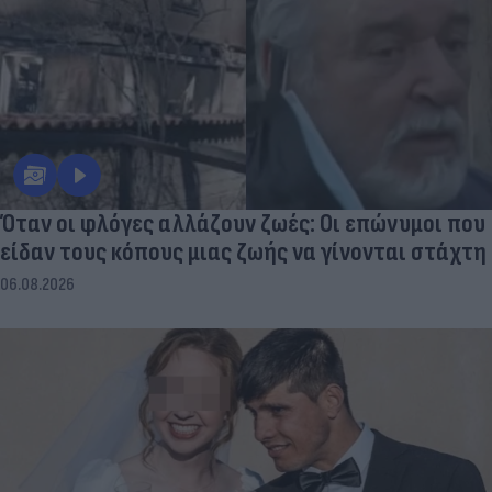
Όταν οι φλόγες αλλάζουν ζωές: Οι επώνυμοι που
είδαν τους κόπους μιας ζωής να γίνονται στάχτη
06.08.2026