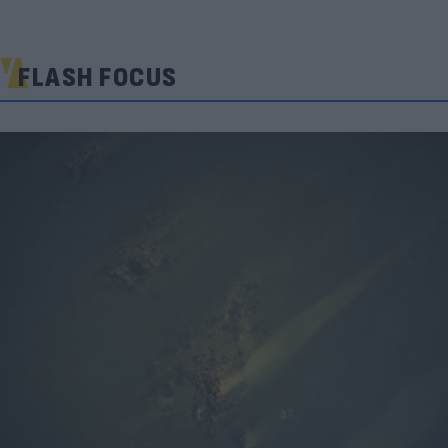
FLASH FOCUS