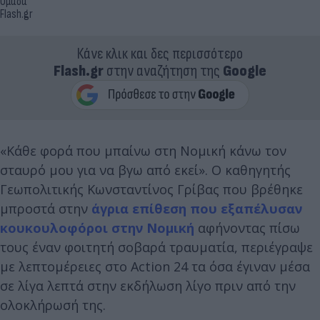
Ομάδα
Flash.gr
Κάνε κλικ και δες περισσότερο
Flash.gr
στην αναζήτηση της
Google
«Κάθε φορά που μπαίνω στη Νομική κάνω τον
σταυρό μου για να βγω από εκεί». Ο καθηγητής
Γεωπολιτικής Κωνσταντίνος Γρίβας που βρέθηκε
μπροστά στην
άγρια επίθεση που εξαπέλυσαν
κουκουλοφόροι στην Νομική
αφήνοντας πίσω
τους έναν φοιτητή σοβαρά τραυματία, περιέγραψε
με λεπτομέρειες στο Action 24 τα όσα έγιναν μέσα
σε λίγα λεπτά στην εκδήλωση λίγο πριν από την
ολοκλήρωσή της.