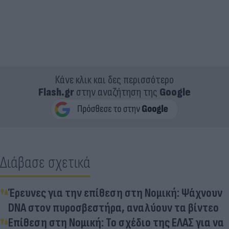
Κάνε κλικ και δες περισσότερο
Flash.gr
στην αναζήτηση της
Google
Διάβασε σχετικά
Έρευνες για την επίθεση στη Νομική: Ψάχνουν
DNA στον πυροσβεστήρα, αναλύουν τα βίντεο
Επίθεση στη Νομική: Το σχέδιο της ΕΛΑΣ για να