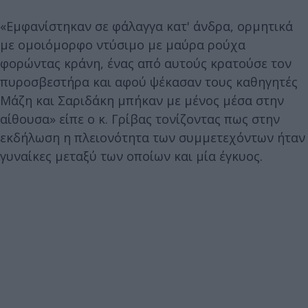
«Εμφανίστηκαν σε φάλαγγα κατ' άνδρα, ορμητικά
με ομοιόμορφο ντύσιμο με μαύρα ρούχα
φορώντας κράνη, ένας από αυτούς κρατούσε τον
πυροσβεστήρα και αφού ψέκασαν τους καθηγητές
Μάζη και Σαριδάκη μπήκαν με μένος μέσα στην
αίθουσα» είπε ο κ. Γρίβας τονίζοντας πως στην
εκδήλωση η πλειονότητα των συμμετεχόντων ήταν
γυναίκες μεταξύ των οποίων και μία έγκυος.