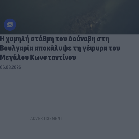
Η χαμηλή στάθμη του Δούναβη στη
Βουλγαρία αποκάλυψε τη γέφυρα του
Μεγάλου Κωνσταντίνου
06.08.2026