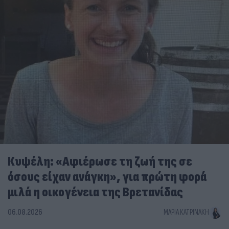
Κυψέλη: «Αφιέρωσε τη ζωή της σε
όσους είχαν ανάγκη», για πρώτη φορά
μιλά η οικογένεια της Βρετανίδας
06.08.2026
ΜΑΡΊΑ ΚΑΤΡΙΝΆΚΗ