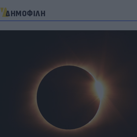
ΔΗΜΟΦΙΛΗ