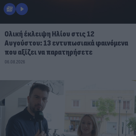
Ολική έκλειψη Ηλίου στις 12
Αυγούστου: 13 εντυπωσιακά φαινόμενα
που αξίζει να παρατηρήσετε
06.08.2026