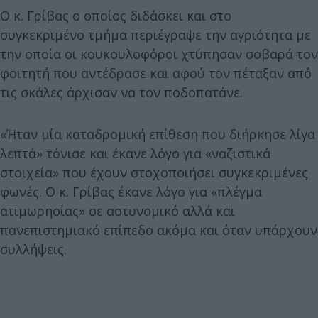
Ο κ. Γρίβας ο οποίος διδάσκει και στο
συγκεκριμένο τμήμα περιέγραψε την αγριότητα με
την οποία οι κουκουλοφόροι χτύπησαν σοβαρά τον
φοιτητή που αντέδρασε και αφού τον πέταξαν από
τις σκάλες άρχισαν να τον ποδοπατάνε.
«Ήταν μία καταδρομική επίθεση που διήρκησε λίγα
λεπτά» τόνισε και έκανε λόγο για «ναζιστικά
στοιχεία» που έχουν στοχοποιήσει συγκεκριμένες
φωνές. Ο κ. Γρίβας έκανε λόγο για «πλέγμα
ατιμωρησίας» σε αστυνομικό αλλά και
πανεπιστημιακό επίπεδο ακόμα και όταν υπάρχουν
συλλήψεις.