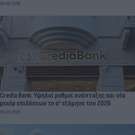
06.08.2026
Credia Bank: Υψηλοί ρυθμοί ανάπτυξης και νέα
ρεκόρ επιδόσεων το α' εξάμηνο του 2026
06.08.2026