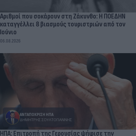
Αριθμοί που σοκάρουν στη Ζάκυνθο: Η ΠΟΕΔΗΝ
καταγγέλλει 8 βιασμούς τουριστριών από τον
Ιούνιο
06.08.2026
ΑΝΤΑΠΟΚΡΙΣΗ ΗΠΑ
ΔΗΜΉΤΡΗΣ ΣΟΥΛΤΟΓΙΆΝΝΗΣ
ΗΠΑ: Επιτροπή της Γερουσίας ψήφισε την