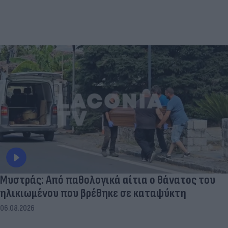
Μυστράς: Από παθολογικά αίτια ο θάνατος του
ηλικιωμένου που βρέθηκε σε καταψύκτη
06.08.2026