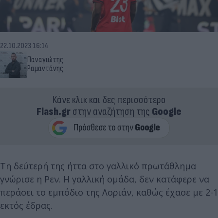
22.10.2023 16:14
Παναγιώτης
Ραμαντάνης
Κάνε κλικ και δες περισσότερο
Flash.gr
στην αναζήτηση της
Google
Τη δεύτερή της ήττα στο γαλλικό πρωτάθλημα
γνώρισε η Ρεν. Η γαλλική ομάδα, δεν κατάφερε να
περάσει το εμπόδιο της Λοριάν, καθώς έχασε με 2-1
εκτός έδρας.