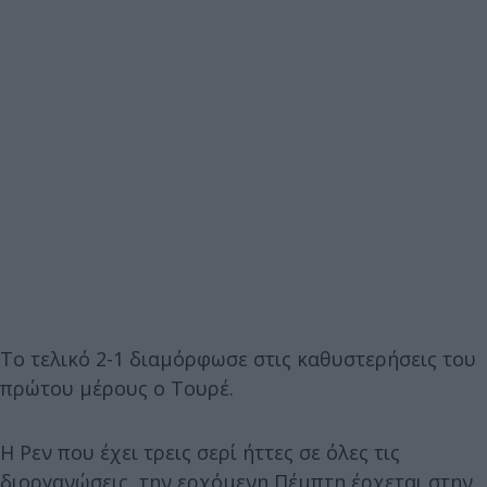
Το τελικό 2-1 διαμόρφωσε στις καθυστερήσεις του
πρώτου μέρους ο Τουρέ.
Η Ρεν που έχει τρεις σερί ήττες σε όλες τις
διοργανώσεις, την ερχόμενη Πέμπτη έρχεται στην