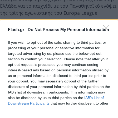
Ελλάδα για το παιχνίδι με τον Παναθηναϊκό ενόψει
της τρίτης αγωνιστικής του Europa League.
Flash.gr -
Do Not Process My Personal Information
If you wish to opt-out of the sale, sharing to third parties, or
processing of your personal or sensitive information for
targeted advertising by us, please use the below opt-out
section to confirm your selection. Please note that after your
opt-out request is processed you may continue seeing
interest-based ads based on personal information utilized by
us or personal information disclosed to third parties prior to
your opt-out. You may separately opt-out of the further
disclosure of your personal information by third parties on the
IAB’s list of downstream participants. This information may
also be disclosed by us to third parties on the
IAB’s List of
Downstream Participants
that may further disclose it to other
third parties.