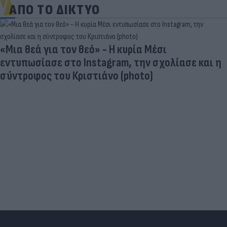
ΑΠΟ ΤΟ ΔΙΚΤΥΟ
«Μια θεά για τον θεό» - Η κυρία Μέσι
εντυπωσίασε στο Instagram, την σχολίασε και η
σύντροφος του Κριστιάνο (photo)