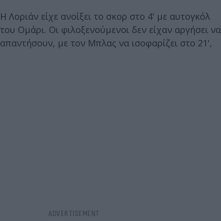
Η Λοριάν είχε ανοίξει το σκορ στο 4' με αυτογκόλ
του Ομάρι. Οι φιλοξενούμενοι δεν είχαν αργήσει να
απαντήσουν, με τον Μπλας να ισοφαρίζει στο 21',