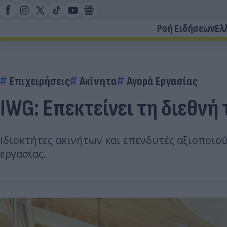
Ροή Ειδήσεων
Ελ
Επιχειρήσεις
Ακίνητα
Αγορά Εργασίας
IWG: Επεκτείνει τη διεθνή
Ιδιοκτήτες ακινήτων και επενδυτές αξιοποιο
εργασίας.