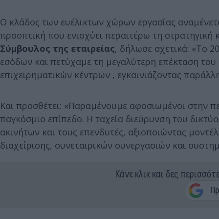
Ο κλάδος των ευέλικτων χώρων εργασίας αναμένετα
προοπτική που ενισχύει περαιτέρω τη στρατηγική 
Σύμβουλος της εταιρείας
, δήλωσε σχετικά: «Το 
εσόδων και πετύχαμε τη μεγαλύτερη επέκταση του 
επιχειρηματικών κέντρων , εγκαινιάζοντας παράλλ
Και προσθέτει: «Παραμένουμε αφοσιωμένοι στην π
παγκόσμιο επίπεδο. Η ταχεία διεύρυνση του δικτύο
ακινήτων και τους επενδυτές, αξιοποιώντας μοντ
διαχείρισης, συνεταιρικών συνεργασιών και συστημ
Κάνε κλικ και δες περισσότ