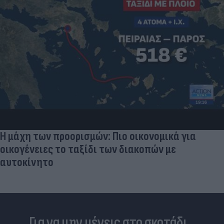
Η μάχη των προορισμών: Πιο οικονομικά για
οικογένειες το ταξίδι των διακοπών με
αυτοκίνητο
Για να μην μένεις στο σκοτάδι...