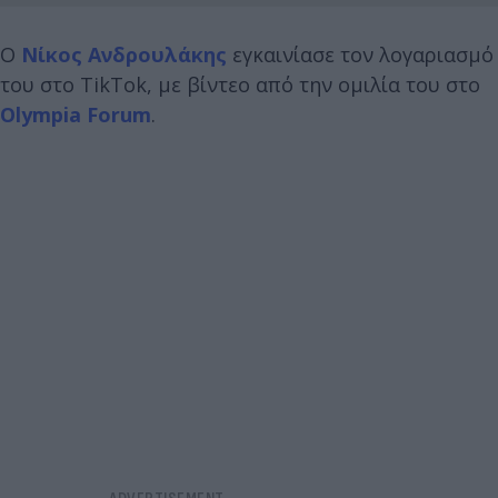
Ο
Νίκος Ανδρουλάκης
εγκαινίασε τον λογαριασμό
του στο TikTok, με βίντεο από την ομιλία του στο
Olympia Forum
.