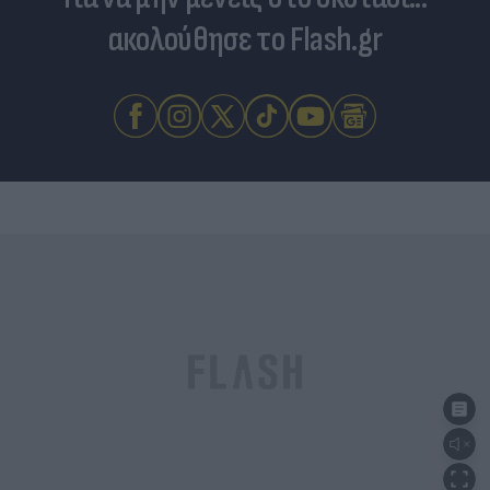
ακολούθησε το Flash.gr