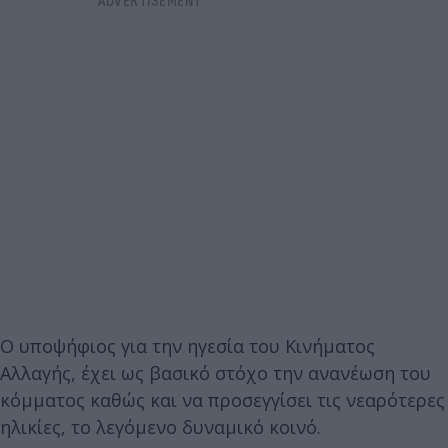
Ο υποψήφιος για την ηγεσία του Κινήματος
Αλλαγής, έχει ως βασικό στόχο την ανανέωση του
κόμματος καθώς και να προσεγγίσει τις νεαρότερες
ηλικίες, το λεγόμενο δυναμικό κοινό.