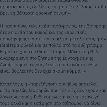
προσεκτικά τις εξελίξεις και μοιάζει βέβαιος ότι θα
βρει τη βέλτιστη χρονική στιγμή».
Η παραπάνω, τελευταία παράγραφος, της διαρροής
ήταν η αιτία του κακού και της «πολιτικής
παρεξήγησης». Διότι και το κλίμα μεταξύ τους ήταν
ιδιαίτερα φιλικό και σε πολλά από τα συζητήσιμα
θέματα είχαν την ίδια εκτίμηση. Μάλιστα η ΠτΔ
αναφερόμενη στο ζήτημα της Συνταγματικής
Αναθεώρησης τόνισε, λένε, το αυτονόητο. «Δεν
είναι βουλευτής δεν έχει ακόμη κόμμα…»
Κοντολογίς η «παρεξήγηση» συνήθως αποτελεί
αιτία πολλών διαφορών που τελικώς δεν έχουν και
λόγο αναφοράς. Ενδεχομένως η κοινή καταγωγή
τους αλλά και η εκτίμηση στο τσίπουρο, να δίνει