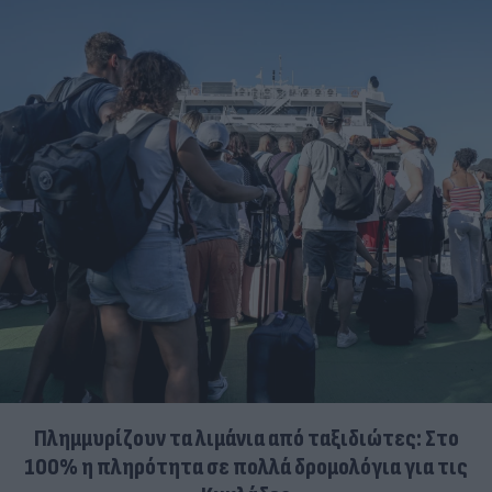
Πλημμυρίζουν τα λιμάνια από ταξιδιώτες: Στο
100% η πληρότητα σε πολλά δρομολόγια για τις