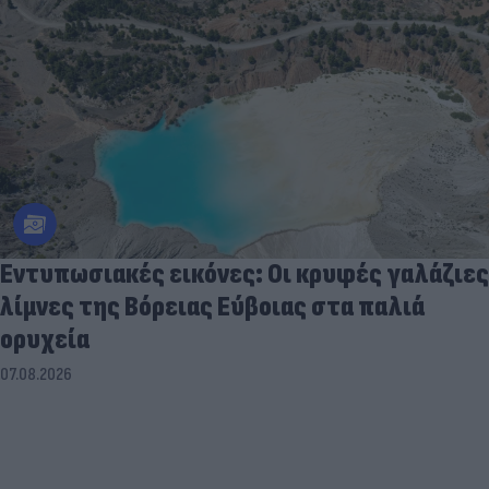
Εντυπωσιακές εικόνες: Οι κρυφές γαλάζιες
λίμνες της Βόρειας Εύβοιας στα παλιά
ορυχεία
07.08.2026