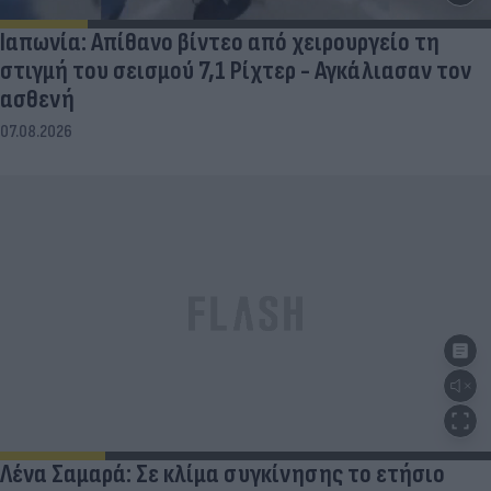
Ιαπωνία: Απίθανο βίντεο από χειρουργείο τη
στιγμή του σεισμού 7,1 Ρίχτερ - Αγκάλιασαν τον
ασθενή
07.08.2026
Λένα Σαμαρά: Σε κλίμα συγκίνησης το ετήσιο