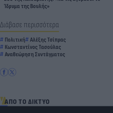
Ίδρυμα της Βουλής»
Διάβασε περισσότερα
Πολιτική
Αλέξης Τσίπρας
Κωνσταντίνος Τασούλας
Αναθεώρηση Συντάγματος
ΑΠΟ ΤΟ ΔΙΚΤΥΟ