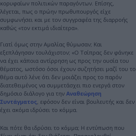
κορυφαίων πολιτικών παραγόντων. Επίσης,
λέγεται, πως ο πρώην πρωθυπουργός είχε
συμφωνήσει και με τον συγγραφέα της διαρροής
καθώς «τον εκτιμά ιδιαίτερα».
Γιατί όμως στην Αμαλίας θύμωσαν; Και
εξεπλάγησαν τουλάχιστον; «Ο Τσίπρας δεν φάνηκε
να έχει κάποια αντίρρηση ως προς την ουσία του
θέματος, ωστόσο όσοι έχουν συζητήσει μαζί του το
θέμα αυτό λένε ότι δεν μοιάζει προς το παρόν
διατεθειμένος να συμμετάσχει πιο ενεργά στον
δημόσιο διάλογο για την
Αναθεώρηση
Συντάγματος
, εφόσον δεν είναι βουλευτής και δεν
έχει ακόμα ιδρύσει το κόμμα.
Και πότε θα ιδρύσει το κόμμα; Η εντύπωση που
δίνει είναι ότι δεν βιάζεται. Παρακολουθεί