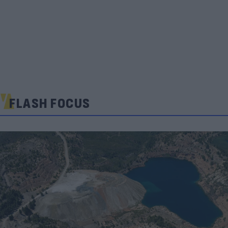
FLASH FOCUS