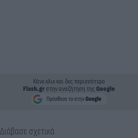
Κάνε κλικ και δες περισσότερο
Flash.gr
στην αναζήτηση της
Google
Διάβασε σχετικά