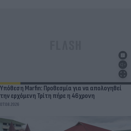
Υπόθεση Marfin: Προθεσμία για να απολογηθεί
την ερχόμενη Τρίτη πήρε η 46χρονη
07.08.2026