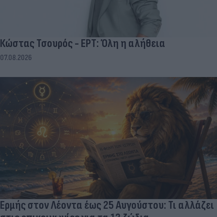
Κώστας Τσουρός - ΕΡΤ: Όλη η αλήθεια
07.08.2026
Ερμής στον Λέοντα έως 25 Αυγούστου: Τι αλλάζει