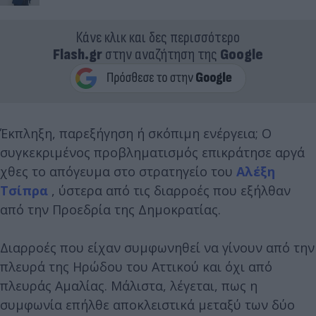
Κάνε κλικ και δες περισσότερο
Flash.gr
στην αναζήτηση της
Google
Έκπληξη, παρεξήγηση ή σκόπιμη ενέργεια; Ο
συγκεκριμένος προβληματισμός επικράτησε αργά
χθες το απόγευμα στο στρατηγείο του
Αλέξη
Τσίπρα
, ύστερα από τις διαρροές που εξήλθαν
από την Προεδρία της Δημοκρατίας.
Διαρροές που είχαν συμφωνηθεί να γίνουν από την
πλευρά της Ηρώδου του Αττικού και όχι από
πλευράς Αμαλίας. Μάλιστα, λέγεται, πως η
συμφωνία επήλθε αποκλειστικά μεταξύ των δύο