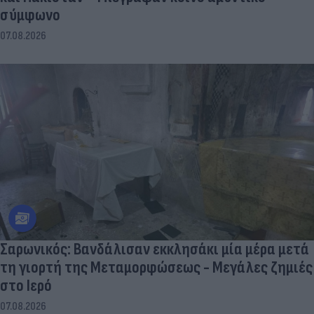
σύμφωνο
07.08.2026
Σαρωνικός: Βανδάλισαν εκκλησάκι μία μέρα μετά
τη γιορτή της Μεταμορφώσεως - Μεγάλες ζημιές
στο Ιερό
07.08.2026