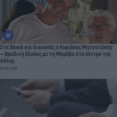
Στα Χανιά για διακοπές ο Κυριάκος Μητσοτάκης
– Βραδινή έξοδος με τη Μαρέβα στο κέντρο της
πόλης
07.08.2026