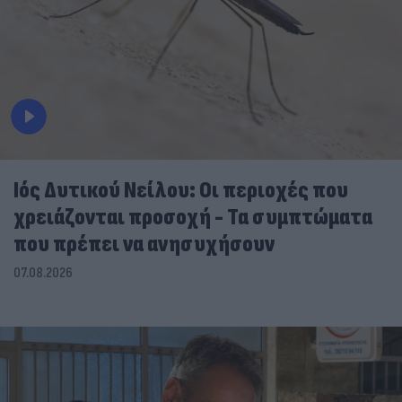
Ιός Δυτικού Νείλου: Οι περιοχές που
χρειάζονται προσοχή - Τα συμπτώματα
που πρέπει να ανησυχήσουν
07.08.2026