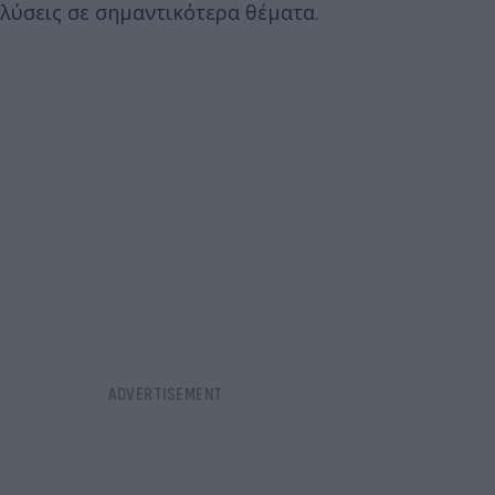
λύσεις σε σημαντικότερα θέματα.