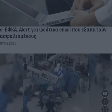
e-ΕΦΚΑ: Alert για ψεύτικα email που εξαπατούν
ασφαλισμένους
07.08.2026