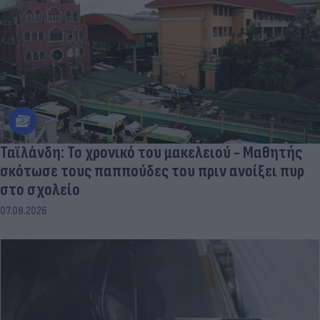
Ταϊλάνδη: Το χρονικό του μακελειού - Μαθητής
σκότωσε τους παππούδες του πριν ανοίξει πυρ
στο σχολείο
07.08.2026