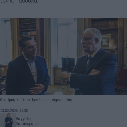
τον κ. Τασούλα.
Φωτ. Γραφείο Τύπου Προεδρία της Δημοκρατίας
13.02.2026 11:30
Βαγγέλης
Παπαδημητρίου