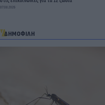
στις επικοινωνίες για τα 12 ζώδια
07.08.2026
ΔΗΜΟΦΙΛΗ