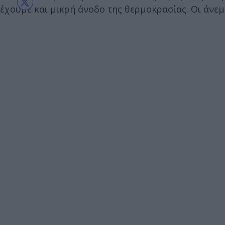
έχουμε και μικρή άνοδο της θερμοκρασίας. Οι άνεμο