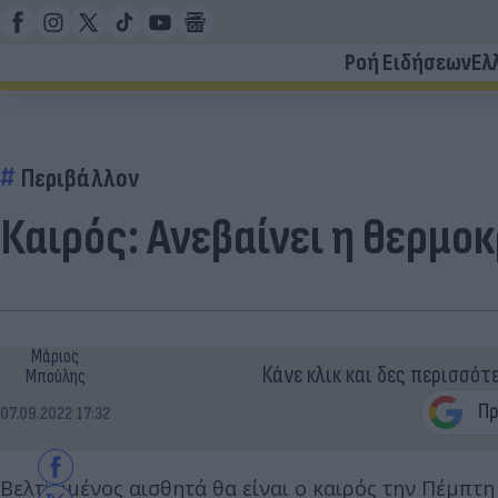
Ροή Ειδήσεων
Ελ
Περιβάλλον
Καιρός: Ανεβαίνει η θερμο
Μάριος
Κάνε κλικ και δες περισσότ
Μπούλης
07.09.2022 17:32
Βελτιωμένος αισθητά θα είναι ο καιρός την Πέμπτη 