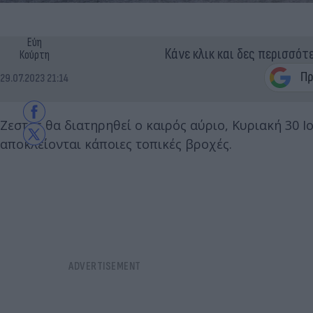
Εύη
Κάνε κλικ και δες περισσότ
Κούρτη
29.07.2023 21:14
Ζεστός θα διατηρηθεί ο καιρός αύριο, Κυριακή 30 Ι
αποκλείονται κάποιες τοπικές βροχές.