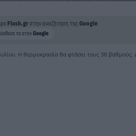
ερο
Flash.gr
στην αναζήτηση της
Google
ουλίου. Η θερμοκρασία θα φτάσει τους 38 βαθμούς. 