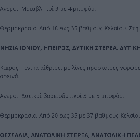
Ανεμοι: Μεταβλητοί 3 με 4 μποφόρ.
Θερμοκρασία: Από 18 έως 35 βαθμούς Κελσίου. Στη
ΝΗΣΙΑ ΙΟΝΙΟΥ, ΗΠΕΙΡΟΣ, ΔΥΤΙΚΗ ΣΤΕΡΕΑ, ΔΥΤ
Καιρός: Γενικά αίθριος, με λίγες πρόσκαιρες νεφώσ
ορεινά.
Ανεμοι: Δυτικοί βορειοδυτικοί 3 με 5 μποφόρ.
Θερμοκρασία: Από 20 έως 35 με 37 βαθμούς Κελσίου
ΘΕΣΣΑΛΙΑ, ΑΝΑΤΟΛΙΚΗ ΣΤΕΡΕΑ, ΑΝΑΤΟΛΙΚΗ Π