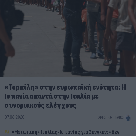
«Τορπίλη» στην ευρωπαϊκή ενότητα: Η
Ισπανία απαντά στην Ιταλία με
συνοριακούς ελέγχους
07.08.2026
ΧΡΉΣΤΟΣ ΤΈΛΙΟΣ
«Μετωπική» Ιταλίας-Ισπανίας για Σένγκεν: «Δεν