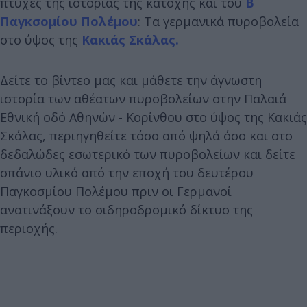
πτυχές της ιστορίας της κατοχής και του
Β΄
Παγκσομίου Πολέμου
: Τα γερμανικά πυροβολεία
στο ύψος της
Κακιάς Σκάλας.
Δείτε το βίντεο μας και μάθετε την άγνωστη
ιστορία των αθέατων πυροβολείων στην Παλαιά
Εθνική οδό Αθηνών - Κορίνθου στο ύψος της Κακιάς
Σκάλας, περιηγηθείτε τόσο από ψηλά όσο και στο
δεδαλώδες εσωτερικό των πυροβολείων και δείτε
σπάνιο υλικό από την εποχή του δευτέρου
Παγκοσμίου Πολέμου πριν οι Γερμανοί
ανατινάξουν το σιδηροδρομικό δίκτυο της
περιοχής.