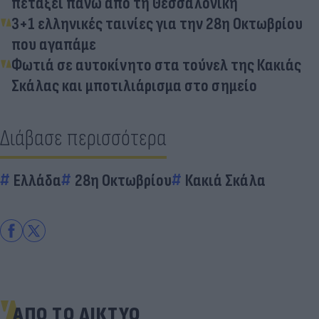
πετάξει πάνω από τη Θεσσαλονίκη
3+1 ελληνικές ταινίες για την 28η Οκτωβρίου
που αγαπάμε
Φωτιά σε αυτοκίνητο στα τούνελ της Κακιάς
Σκάλας και μποτιλιάρισμα στο σημείο
Διάβασε περισσότερα
Ελλάδα
28η Οκτωβρίου
Κακιά Σκάλα
ΑΠΟ ΤΟ ΔΙΚΤΥΟ