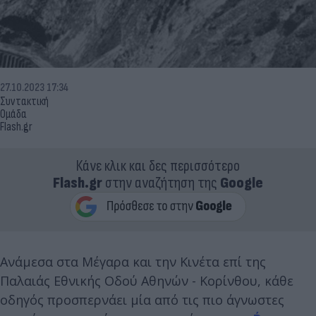
27.10.2023 17:34
Συντακτική
Ομάδα
Flash.gr
Κάνε κλικ και δες περισσότερο
Flash.gr
στην αναζήτηση της
Google
Ανάμεσα στα Μέγαρα και την Κινέτα επί της
Παλαιάς Εθνικής Οδού Αθηνών - Κορίνθου, κάθε
οδηγός προσπερνάει μία από τις πιο άγνωστες