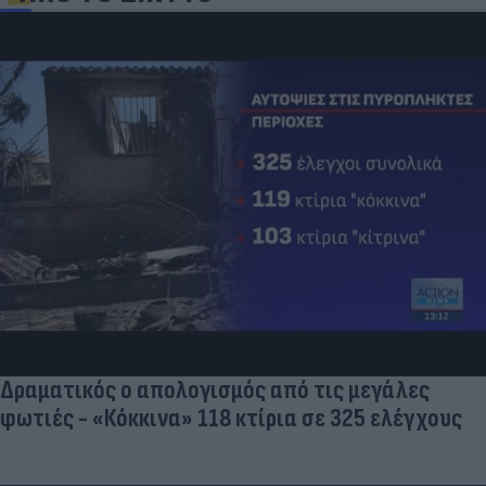
Δραματικός ο απολογισμός από τις μεγάλες
φωτιές - «Κόκκινα» 118 κτίρια σε 325 ελέγχους