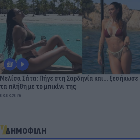
Μελίσα Σάτα: Πήγε στη Σαρδηνία και... ξεσήκωσε
τα πλήθη με το μπικίνι της
08.08.2026
ΔΗΜΟΦΙΛΗ