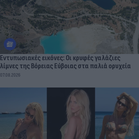
Εντυπωσιακές εικόνες: Οι κρυφές γαλάζιες
λίμνες της Βόρειας Εύβοιας στα παλιά ορυχεία
07.08.2026