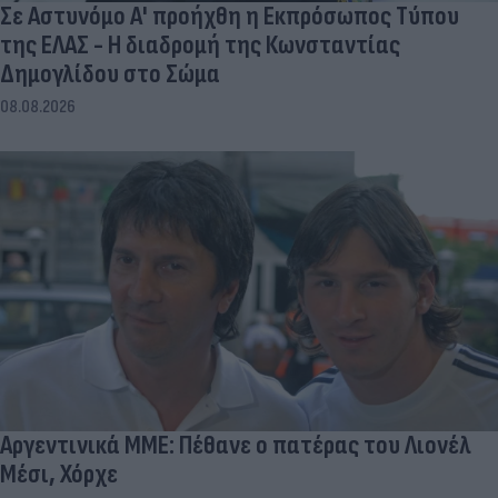
Σε Αστυνόμο Α' προήχθη η Εκπρόσωπος Τύπου
της ΕΛΑΣ - Η διαδρομή της Κωνσταντίας
Δημογλίδου στο Σώμα
08.08.2026
Αργεντινικά ΜΜΕ: Πέθανε ο πατέρας του Λιονέλ
Μέσι, Χόρχε