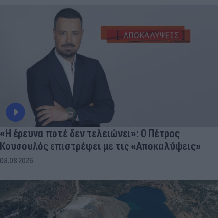
«Η έρευνα ποτέ δεν τελειώνει»: Ο Πέτρος
Κουσουλός επιστρέφει με τις «Αποκαλύψεις»
08.08.2026