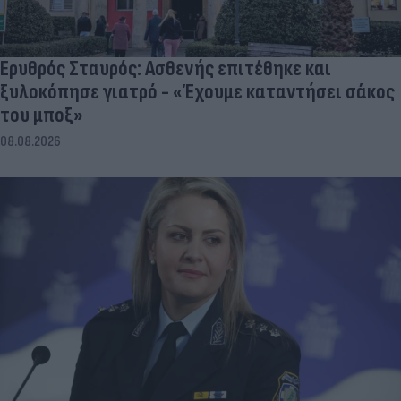
Ερυθρός Σταυρός: Ασθενής επιτέθηκε και
ξυλοκόπησε γιατρό - «Έχουμε καταντήσει σάκος
του μποξ»
08.08.2026