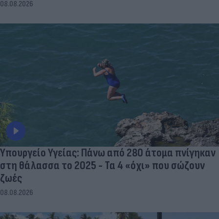
08.08.2026
Υπουργείο Υγείας: Πάνω από 280 άτομα πνίγηκαν
στη θάλασσα το 2025 - Τα 4 «όχι» που σώζουν
ζωές
08.08.2026