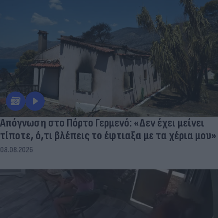
Απόγνωση στο Πόρτο Γερμενό: «Δεν έχει μείνει
τίποτε, ό,τι βλέπεις το έφτιαξα με τα χέρια μου»
08.08.2026