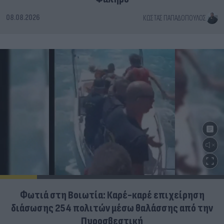
08.08.2026
ΚΏΣΤΑΣ ΠΑΠΑΔΌΠΟΥΛΟΣ
Φωτιά στη Βοιωτία: Καρέ-καρέ επιχείρηση
διάσωσης 254 πολιτών μέσω θαλάσσης από την
Πυροσβεστική