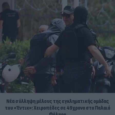
Νέα σύλληψη μέλους της εγκληματικής ομάδας
του «Έντικ»: Χειροπέδες σε 49χρονο στο Παλαιό
Φάληρο