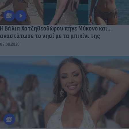
Η Βάλια Χατζηθεοδώρου πήγε Μύκονο και...
αναστάτωσε το νησί με τα μπικίνι της
08.08.2026