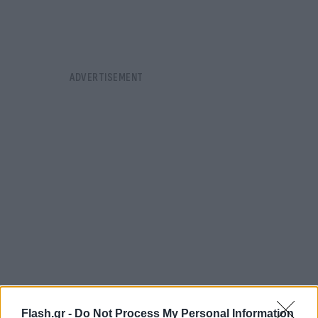
Flash.gr -
Do Not Process My Personal Information