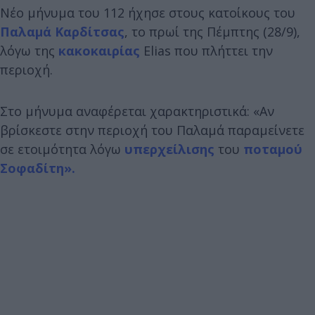
Νέο μήνυμα του 112 ήχησε στους κατοίκους του
Παλαμά
Καρδίτσας
, το πρωί της Πέμπτης (28/9),
λόγω της
κακοκαιρίας
Elias που πλήττει την
περιοχή.
Στο μήνυμα αναφέρεται χαρακτηριστικά: «Αν
βρίσκεστε στην περιοχή του Παλαμά παραμείνετε
σε ετοιμότητα λόγω
υπερχείλισης
του
ποταμού
Σοφαδίτη».