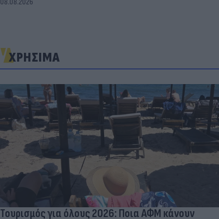
08.08.2026
ΧΡΗΣΙΜΑ
Τουρισμός για όλους 2026: Ποια ΑΦΜ κάνουν