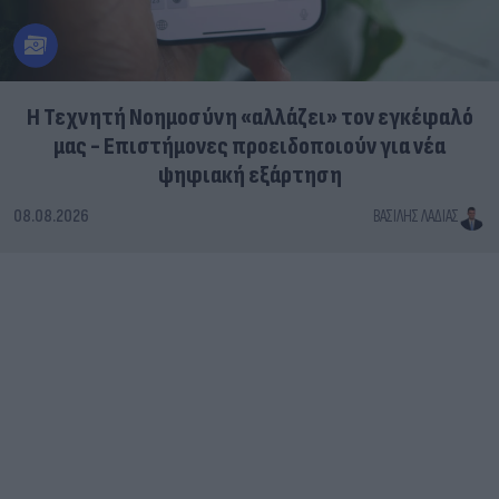
Η Τεχνητή Νοημοσύνη «αλλάζει» τον εγκέφαλό
μας - Eπιστήμονες προειδοποιούν για νέα
ψηφιακή εξάρτηση
08.08.2026
ΒΑΣΊΛΗΣ ΛΑΔΙΆΣ