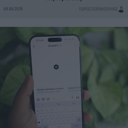
08.08.2026
ΓΙΏΡΓΟΣ ΓΕΩΡΓΑΚΌΠΟΥΛΟΣ