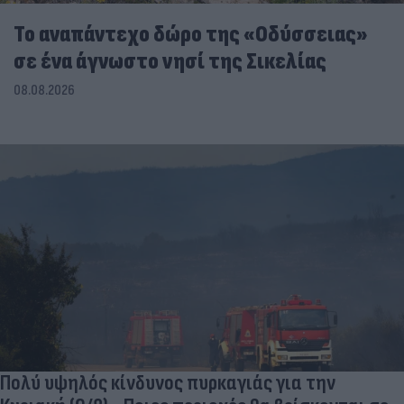
To αναπάντεχο δώρο της «Οδύσσειας»
σε ένα άγνωστο νησί της Σικελίας
08.08.2026
Πολύ υψηλός κίνδυνος πυρκαγιάς για την