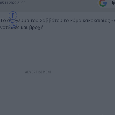
05.11.2022 21:38
Το απόγευμα του Σαββάτου το κύμα κακοκαιρίας «E
νοτιάδες και βροχή.