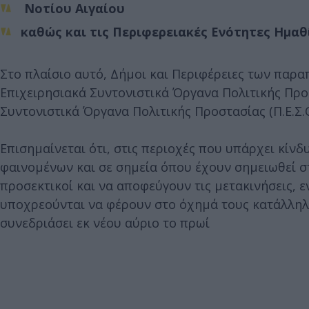
Νοτίου Αιγαίου
καθώς και τις Περιφερειακές Ενότητες Ημαθ
Στο πλαίσιο αυτό, Δήμοι και Περιφέρειες των παρ
Επιχειρησιακά Συντονιστικά Όργανα Πολιτικής Προσ
Συντονιστικά Όργανα Πολιτικής Προστασίας (Π.Ε.Σ.Ο
Επισημαίνεται ότι, στις περιοχές που υπάρχει κίν
φαινομένων και σε σημεία όπου έχουν σημειωθεί στ
προσεκτικοί και να αποφεύγουν τις μετακινήσεις, 
υποχρεούνται να φέρουν στο όχημά τους κατάλληλα
συνεδριάσει εκ νέου αύριο το πρωί