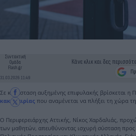
Συντακτική
Κάνε κλικ και δες περισσότ
Ομάδα
Flash.gr
31.03.2026 11:49
Σε κατάσταση αυξημένης επιφυλακής βρίσκεται η Π
κακοκαιρίας
που αναμένεται να πλήξει τη χώρα τη
Ο Περιφερειάρχης Αττικής, Νίκος Χαρδαλιάς, προχ
των μαθητών, απευθύνοντας ισχυρή σύσταση προς 