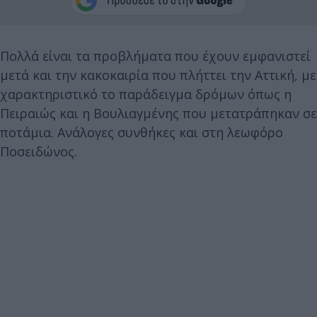
Πολλά είναι τα προβλήματα που έχουν εμφανιστεί
μετά και την κακοκαιρία που πλήττει την Αττική, με
χαρακτηριστικό το παράδειγμα δρόμων όπως η
Πειραιώς και η Βουλιαγμένης που μετατράπηκαν σε
ποτάμια. Ανάλογες συνθήκες και στη λεωφόρο
Ποσειδώνος.