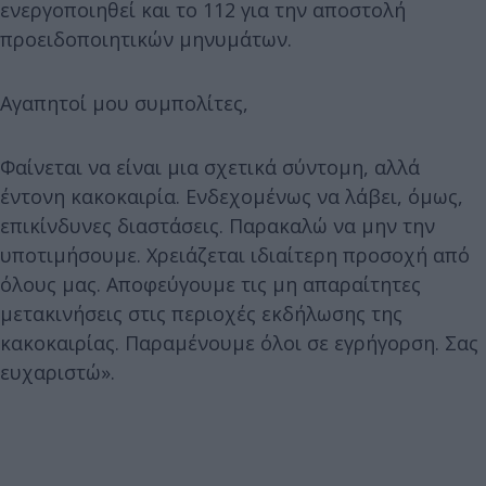
ενεργοποιηθεί και το 112 για την αποστολή
προειδοποιητικών μηνυμάτων.
Αγαπητοί μου συμπολίτες,
Φαίνεται να είναι μια σχετικά σύντομη, αλλά
έντονη κακοκαιρία. Ενδεχομένως να λάβει, όμως,
επικίνδυνες διαστάσεις. Παρακαλώ να μην την
υποτιμήσουμε. Χρειάζεται ιδιαίτερη προσοχή από
όλους μας. Αποφεύγουμε τις μη απαραίτητες
μετακινήσεις στις περιοχές εκδήλωσης της
κακοκαιρίας. Παραμένουμε όλοι σε εγρήγορση. Σας
ευχαριστώ».