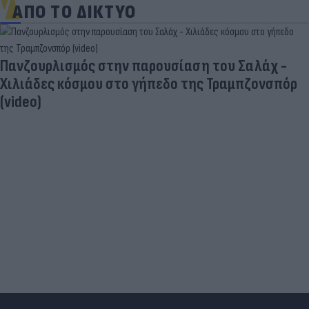
ΑΠΟ ΤΟ ΔΙΚΤΥΟ
Πανζουρλισμός στην παρουσίαση του Σαλάχ -
Χιλιάδες κόσμου στο γήπεδο της Τραμπζονσπόρ
(video)