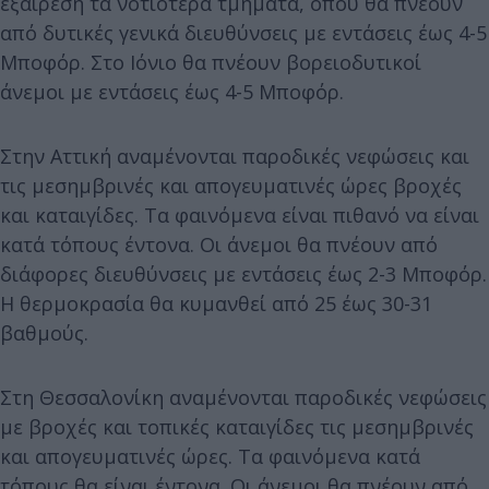
εξαίρεση τα νοτιότερα τμήματα, όπου θα πνέουν
από δυτικές γενικά διευθύνσεις με εντάσεις έως 4-5
Μποφόρ. Στο Ιόνιο θα πνέουν βορειοδυτικοί
άνεμοι με εντάσεις έως 4-5 Μποφόρ.
Στην Αττική αναμένονται παροδικές νεφώσεις και
τις μεσημβρινές και απογευματινές ώρες βροχές
και καταιγίδες. Τα φαινόμενα είναι πιθανό να είναι
κατά τόπους έντονα. Οι άνεμοι θα πνέουν από
διάφορες διευθύνσεις με εντάσεις έως 2-3 Μποφόρ.
Η θερμοκρασία θα κυμανθεί από 25 έως 30-31
βαθμούς.
Στη Θεσσαλονίκη αναμένονται παροδικές νεφώσεις
με βροχές και τοπικές καταιγίδες τις μεσημβρινές
και απογευματινές ώρες. Τα φαινόμενα κατά
τόπους θα είναι έντονα. Οι άνεμοι θα πνέουν από