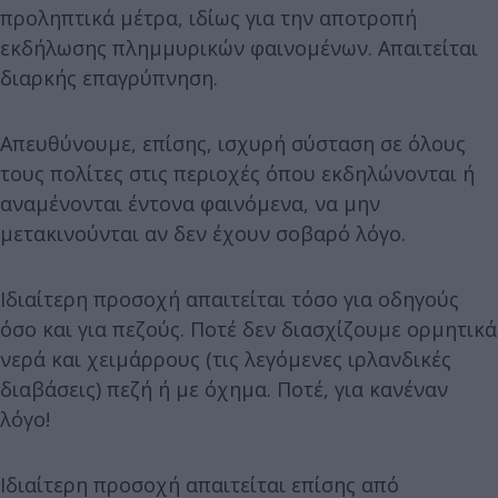
προληπτικά μέτρα, ιδίως για την αποτροπή
εκδήλωσης πλημμυρικών φαινομένων. Απαιτείται
διαρκής επαγρύπνηση.
Απευθύνουμε, επίσης, ισχυρή σύσταση σε όλους
τους πολίτες στις περιοχές όπου εκδηλώνονται ή
αναμένονται έντονα φαινόμενα, να μην
μετακινούνται αν δεν έχουν σοβαρό λόγο.
Ιδιαίτερη προσοχή απαιτείται τόσο για οδηγούς
όσο και για πεζούς. Ποτέ δεν διασχίζουμε ορμητικά
νερά και χειμάρρους (τις λεγόμενες ιρλανδικές
διαβάσεις) πεζή ή με όχημα. Ποτέ, για κανέναν
λόγο!
Ιδιαίτερη προσοχή απαιτείται επίσης από