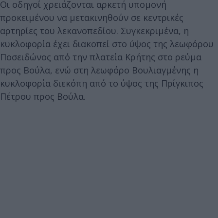
Οι οδηγοί χρειάζονται αρκετή υπομονή
προκειμένου να μετακινηθούν σε κεντρικές
αρτηρίες του λεκανοπεδίου. Συγκεκριμένα, η
κυκλοφορία έχει διακοπεί στο ύψος της λεωφόρου
Ποσειδώνος από την πλατεία Κρήτης στο ρεύμα
προς Βούλα, ενώ στη λεωφόρο Βουλιαγμένης η
κυκλοφορία διεκόπη από το ύψος της Πρίγκιπος
Πέτρου προς Βούλα.