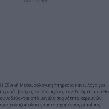
Η Εθνική Μετεωρολογική Υπηρεσία κάνει λόγο για
ισχυρές βροχές και καταιγίδες την Τετάρτη, που θα
συνοδεύονται από μεγάλη συχνότητα κεραυνών,
από χαλαζοπτώσεις και ενισχυμένους ριπαίους