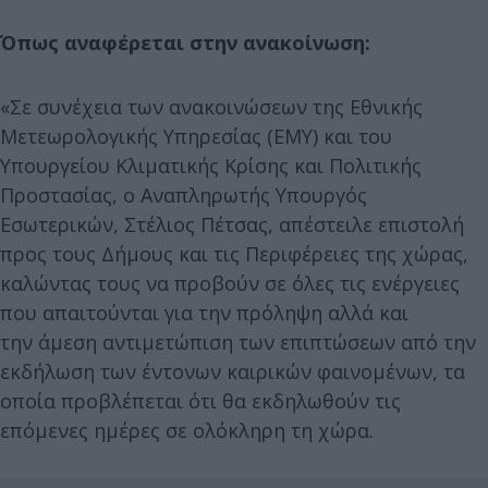
Όπως αναφέρεται στην ανακοίνωση:
«Σε συνέχεια των ανακοινώσεων της Εθνικής
Μετεωρολογικής Υπηρεσίας (ΕΜΥ) και του
Υπουργείου Κλιματικής Κρίσης και Πολιτικής
Προστασίας, ο Αναπληρωτής Υπουργός
Εσωτερικών, Στέλιος Πέτσας, απέστειλε επιστολή
προς τους Δήμους και τις Περιφέρειες της χώρας,
καλώντας τους να προβούν σε όλες τις ενέργειες
που απαιτούνται για την πρόληψη αλλά και
την άμεση αντιμετώπιση των επιπτώσεων από την
εκδήλωση των έντονων καιρικών φαινομένων, τα
οποία προβλέπεται ότι θα εκδηλωθούν τις
επόμενες ημέρες σε ολόκληρη τη χώρα.