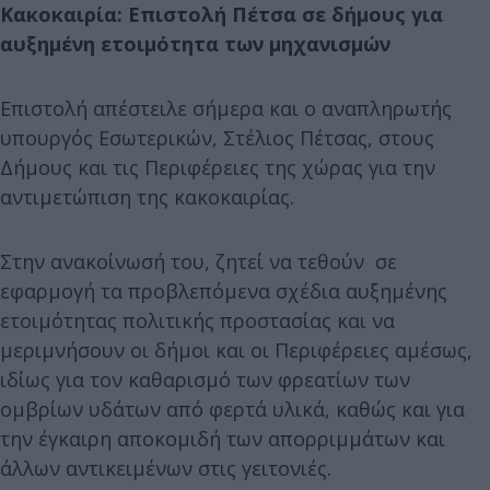
Κακοκαιρία: Επιστολή Πέτσα σε δήμους για
αυξημένη ετοιμότητα των μηχανισμών
Επιστολή απέστειλε σήμερα και ο αναπληρωτής
υπουργός Εσωτερικών, Στέλιος Πέτσας, στους
Δήμους και τις Περιφέρειες της χώρας για την
αντιμετώπιση της κακοκαιρίας.
Στην ανακοίνωσή του, ζητεί να τεθούν σε
εφαρμογή τα προβλεπόμενα σχέδια αυξημένης
ετοιμότητας πολιτικής προστασίας και να
μεριμνήσουν οι δήμοι και οι Περιφέρειες αμέσως,
ιδίως για τον καθαρισμό των φρεατίων των
ομβρίων υδάτων από φερτά υλικά, καθώς και για
την έγκαιρη αποκομιδή των απορριμμάτων και
άλλων αντικειμένων στις γειτονιές.