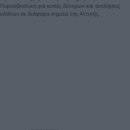
Πυροσβεστική για κοπές δέντρων και αντλήσεις
υδάτων σε διάφορα σημεία της Αττικής.