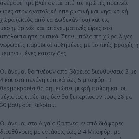
ανέμους προβλέπονται από τις πρώτες πρωινές
ώρες στην ανατολική ηπειρωτική και νησιωτική
χώρα (εκτός από τα Δωδεκάνησα) και τις
μεσημβρινές και απογευματινές ώρες στα
υπόλοιπα ηπειρωτικά. Στην υπόλοιπη χώρα λίγες
νεφώσεις παροδικά αυξημένες με τοπικές βροχές ή
μεμονωμένες καταιγίδες.
Οι άνεμοι θα πνέουν από βόρειες διευθύνσεις 3 με
4 και στα πελάγη τοπικά έως 5 μποφόρ. Η
θερμοκρασία θα σημειώσει μικρή πτώση και οι
μέγιστες τιμές της δεν θα ξεπεράσουν τους 28 με
30 βαθμούς Κελσίου.
Οι άνεμοι στο Αιγαίο θα πνέουν από διάφορες
διευθύνσεις με εντάσεις έως 2-4 Μποφόρ, με