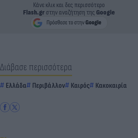
Κάνε κλικ και δες περισσότερο
Flash.gr
στην αναζήτηση της
Google
Διάβασε περισσότερα
Ελλάδα
Περιβάλλον
Καιρός
Κακοκαιρία