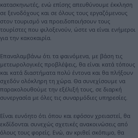
κατασκηνωτές, ενώ επίσης απευθύνουμε έκκληση
σε ξενοδόχους και σε όλους τους εργαζόμενους
στον τουρισμό να προειδοποιήσουν τους
τουρίστες που φιλοξενούν, ώστε να είναι ενήμεροι
για την κακοκαιρία.
Επαναλαμβάνω ότι τα φαινόμενα, με βάση τις
μετεωρολογικές προβλέψεις, θα είναι κατά τόπους
και κατά διαστήματα πολύ έντονα και θα πλήξουν
σχεδόν ολόκληρη τη χώρα. Θα συνεχίσουμε να
παρακολουθούμε την εξέλιξή τους, σε διαρκή
συνεργασία με όλες τις συναρμόδιες υπηρεσίες.
Είναι ευνόητο ότι όπου και εφόσον χρειαστεί, θα
εκδίδονται συνεχώς σχετικές ανακοινώσεις από
όλους τους φορείς. Ενώ, αν κριθεί σκόπιμο, θα