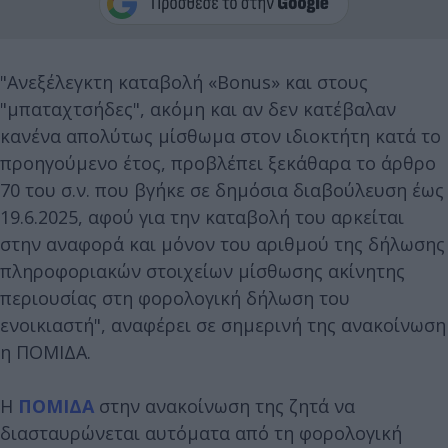
"Ανεξέλεγκτη καταβολή «Bonus» και στους
"μπαταχτσήδες", ακόμη και αν δεν κατέβαλαν
κανένα απολύτως μίσθωμα στον ιδιοκτήτη κατά το
προηγούμενο έτος, προβλέπει ξεκάθαρα το άρθρο
70 του σ.ν. που βγήκε σε δημόσια διαβούλευση έως
19.6.2025, αφού για την καταβολή του αρκείται
στην αναφορά και μόνον του αριθμού της δήλωσης
πληροφοριακών στοιχείων μίσθωσης ακίνητης
περιουσίας στη φορολογική δήλωση του
ενοικιαστή", αναφέρει σε σημερινή της ανακοίνωση
η ΠΟΜΙΔΑ.
Η
ΠΟΜΙΔΑ
στην ανακοίνωση της ζητά να
διασταυρώνεται αυτόματα από τη φορολογική