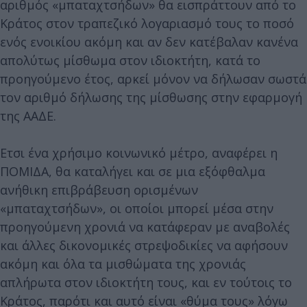
αριθμός «μπαταχτσήδων» θα εισπράττουν από το
Κράτος στον τραπεζικό λογαριασμό τους το ποσό
ενός ενοικίου ακόμη και αν δεν κατέβαλαν κανένα
απολύτως μίσθωμα στον ιδιοκτήτη, κατά το
προηγούμενο έτος, αρκεί μόνον να δήλωσαν σωστά
τον αριθμό δήλωσης της μίσθωσης στην εφαρμογή
της ΑΑΔΕ.
Ετσι ένα χρήσιμο κοινωνικό μέτρο, αναφέρει η
ΠΟΜΙΔΑ, θα καταλήγει και σε μια εξόφθαλμα
ανήθικη επιβράβευση ορισμένων
«μπαταχτσήδων», οι οποίοι μπορεί μέσα στην
προηγούμενη χρονιά να κατάφεραν με αναβολές
και άλλες δικονομικές στρεψοδικίες να αφήσουν
ακόμη και όλα τα μισθώματα της χρονιάς
απλήρωτα στον ιδιοκτήτη τους, και εν τούτοις το
Κράτος, παρότι και αυτό είναι «θύμα τους» λόγω