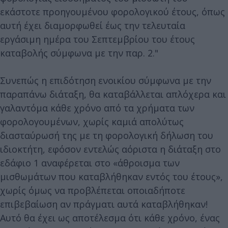
εκάστοτε προηγουμένου φορολογικού έτους, όπως
αυτή έχει διαμορφωθεί έως την τελευταία
εργάσιμη ημέρα του Σεπτεμβρίου του έτους
καταβολής σύμφωνα με την παρ. 2."
Συνεπώς η επιδότηση ενοικίου σύμφωνα με την
παραπάνω διάταξη, θα καταβάλλεται απλόχερα και
γαλαντόμα κάθε χρόνο από τα χρήματα των
φορολογουμένων, χωρίς καμιά απολύτως
διασταύρωσή της με τη φορολογική δήλωση του
ιδιοκτήτη, εφόσον εντελώς αόριστα η διάταξη στο
εδάφιο 1 αναφέρεται στο «άθροισμα των
μισθωμάτων που καταβλήθηκαν εντός του έτους»,
χωρίς όμως να προβλέπεται οποιαδήποτε
επιβεβαίωση αν πράγματι αυτά καταβλήθηκαν!
Αυτό θα έχει ως αποτέλεσμα ότι κάθε χρόνο, ένας