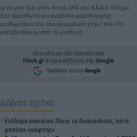
γ) να μην έχει γίνει δεκτό από την Α.Α.Δ.Ε. αίτημα
του εκμισθωτή για αναβολή φορολόγησης
μισθωμάτων του προηγουμένου έτους που δεν
καταβλήθηκαν από το μισθωτή.
Κάνε κλικ και δες περισσότερο
Flash.gr
στην αναζήτηση της
Google
Διάβασε σχετικά
Επίδομα ενοικίου: Ποιοι το δικαιούνται, πότε
μπαίνει «κόφτης»