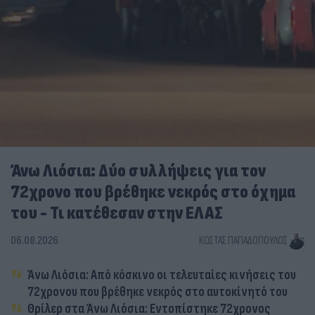
Άνω Λιόσια: Δύο συλλήψεις για τον
72χρονο που βρέθηκε νεκρός στο όχημα
του - Τι κατέθεσαν στην ΕΛΑΣ
06.08.2026
ΚΏΣΤΑΣ ΠΑΠΑΔΌΠΟΥΛΟΣ
Άνω Λιόσια: Από κόσκινο οι τελευταίες κινήσεις του
72χρονου που βρέθηκε νεκρός στο αυτοκίνητό του
Θρίλερ στα Άνω Λιόσια: Εντοπίστηκε 72χρονος