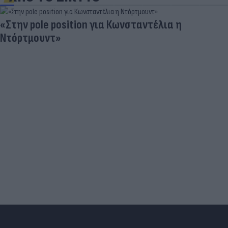
«Στην pole position για Κωνσταντέλια η
Ντόρτμουντ»