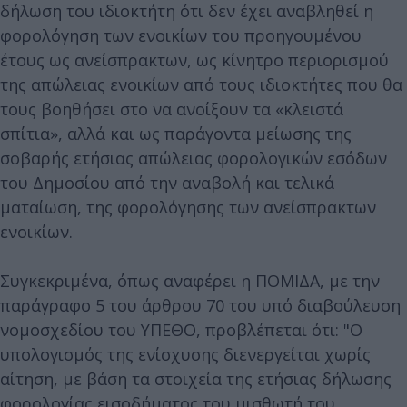
δήλωση του ιδιοκτήτη ότι δεν έχει αναβληθεί η
φορολόγηση των ενοικίων του προηγουμένου
έτους ως ανείσπρακτων, ως κίνητρο περιορισμού
της απώλειας ενοικίων από τους ιδιοκτήτες που θα
τους βοηθήσει στο να ανοίξουν τα «κλειστά
σπίτια», αλλά και ως παράγοντα μείωσης της
σοβαρής ετήσιας απώλειας φορολογικών εσόδων
του Δημοσίου από την αναβολή και τελικά
ματαίωση, της φορολόγησης των ανείσπρακτων
ενοικίων.
Συγκεκριμένα, όπως αναφέρει η ΠΟΜΙΔΑ, με την
παράγραφο 5 του άρθρου 70 του υπό διαβούλευση
νομοσχεδίου του ΥΠΕΘΟ, προβλέπεται ότι: "Ο
υπολογισμός της ενίσχυσης διενεργείται χωρίς
αίτηση, με βάση τα στοιχεία της ετήσιας δήλωσης
φορολογίας εισοδήματος του μισθωτή του