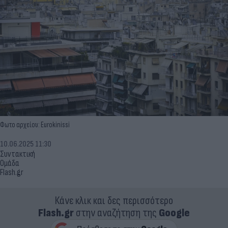
Φωτο αρχείου: Eurokinissi
10.06.2025 11:30
Συντακτική
Ομάδα
Flash.gr
Κάνε κλικ και δες περισσότερο
Flash.gr
στην αναζήτηση της
Google