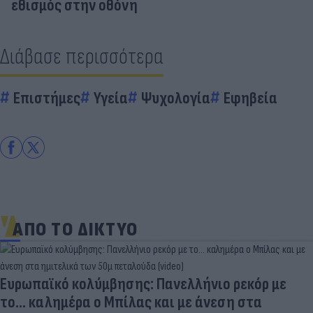
εθισμός στην οθόνη
Διάβασε περισσότερα
Επιστήμες
Υγεία
Ψυχολογία
Εφηβεία
ΑΠΟ ΤΟ ΔΙΚΤΥΟ
Ευρωπαϊκό κολύμβησης: Πανελλήνιο ρεκόρ με
το... καλημέρα ο Μπίλας και με άνεση στα