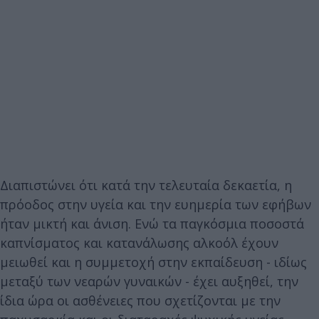
Διαπιστώνει ότι κατά την τελευταία δεκαετία, η
πρόοδος στην υγεία και την ευημερία των εφήβων
ήταν μικτή και άνιση. Ενώ τα παγκόσμια ποσοστά
καπνίσματος και κατανάλωσης αλκοόλ έχουν
μειωθεί και η συμμετοχή στην εκπαίδευση - ιδίως
μεταξύ των νεαρών γυναικών - έχει αυξηθεί, την
ίδια ώρα οι ασθένειες που σχετίζονται με την