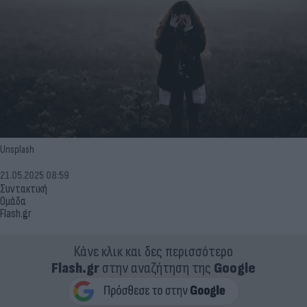
Unsplash
21.05.2025 08:59
Συντακτική
Ομάδα
Flash.gr
Κάνε κλικ και δες περισσότερο
Flash.gr
στην αναζήτηση της
Google