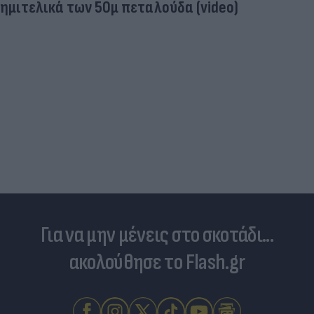
ημιτελικά των 50μ πεταλούδα (video)
Για να μην μένεις στο σκοτάδι...
ακολούθησε το Flash.gr