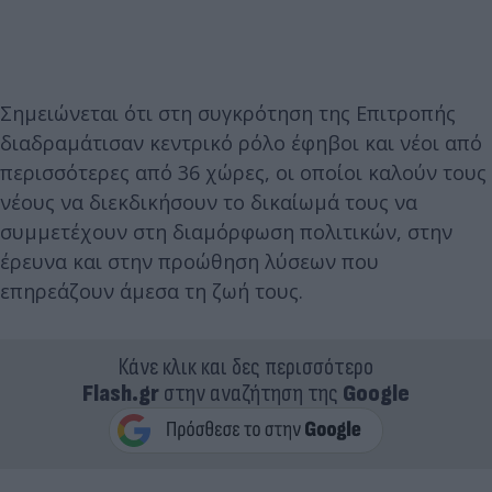
Σημειώνεται ότι στη συγκρότηση της Επιτροπής
διαδραμάτισαν κεντρικό ρόλο έφηβοι και νέοι από
περισσότερες από 36 χώρες, οι οποίοι καλούν τους
νέους να διεκδικήσουν το δικαίωμά τους να
συμμετέχουν στη διαμόρφωση πολιτικών, στην
έρευνα και στην προώθηση λύσεων που
επηρεάζουν άμεσα τη ζωή τους.
Κάνε κλικ και δες περισσότερο
Flash.gr
στην αναζήτηση της
Google