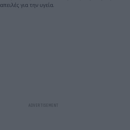
απειλές για την υγεία.