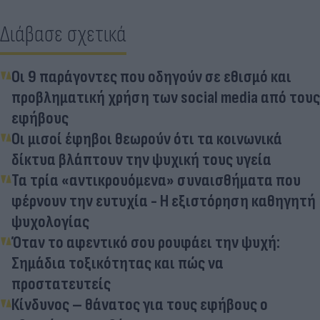
Διάβασε σχετικά
Οι 9 παράγοντες που οδηγούν σε εθισμό και
προβληματική χρήση των social media από τους
εφήβους
Οι μισοί έφηβοι θεωρούν ότι τα κοινωνικά
δίκτυα βλάπτουν την ψυχική τους υγεία
Τα τρία «αντικρουόμενα» συναισθήματα που
φέρνουν την ευτυχία - Η εξιστόρηση καθηγητή
ψυχολογίας
Όταν το αφεντικό σου ρουφάει την ψυχή:
Σημάδια τοξικότητας και πώς να
προστατευτείς
Κίνδυνος – θάνατος για τους εφήβους ο