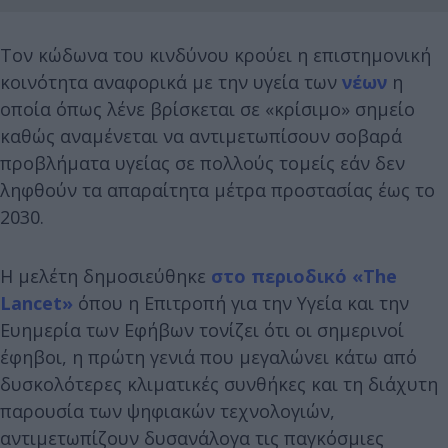
Τον κώδωνα του κινδύνου κρούει η επιστημονική
κοινότητα αναφορικά με την υγεία των
νέων
η
οποία όπως λένε βρίσκεται σε «κρίσιμο» σημείο
καθώς αναμένεται να αντιμετωπίσουν σοβαρά
προβλήματα υγείας σε πολλούς τομείς εάν δεν
ληφθούν τα απαραίτητα μέτρα προστασίας έως το
2030.
Η μελέτη δημοσιεύθηκε
στο περιοδικό «The
Lancet»
όπου η Επιτροπή για την Υγεία και την
Ευημερία των Εφήβων τονίζει ότι οι σημερινοί
έφηβοι, η πρώτη γενιά που μεγαλώνει κάτω από
δυσκολότερες κλιματικές συνθήκες και τη διάχυτη
παρουσία των ψηφιακών τεχνολογιών,
αντιμετωπίζουν δυσανάλογα τις παγκόσμιες