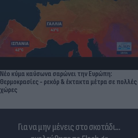
Νέο κύμα καύσωνα σαρώνει την Ευρώπη:
Θερμοκρασίες - ρεκόρ & έκτακτα μέτρα σε πολλές
χώρες
Για να μην μένεις στο σκοτάδι...