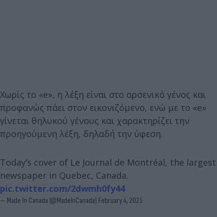
Χωρίς το «e», η λέξη είναι στο αρσενικό γένος και
προφανώς πάει στον εικονιζόμενο, ενώ με το «e»
γίνεται θηλυκού γένους και χαρακτηρίζει την
προηγούμενη λέξη, δηλαδή την ύφεση.
Today’s cover of Le Journal de Montréal, the largest
newspaper in Quebec, Canada.
pic.twitter.com/2dwmh0fy44
— Made In Canada (@MadelnCanada)
February 4, 2025