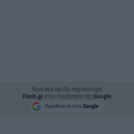
Κάνε κλικ και δες περισσότερο
Flash.gr
στην αναζήτηση της
Google