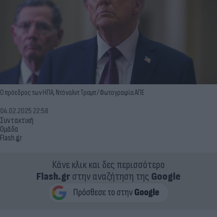
Ο πρόεδρος των ΗΠΑ, Ντόναλντ Τραμπ / Φωτογραφία ΑΠΕ
04.02.2025 22:58
Συντακτική
Ομάδα
Flash.gr
Κάνε κλικ και δες περισσότερο
Flash.gr
στην αναζήτηση της
Google