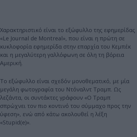
Χαρακτηριστικό είναι το εξώφυλλο της εφημερίδας
«Le Journal de Montreal», που είναι η πρώτη σε
κυκλοφορία εφημερίδα στην επαρχία του Κεμπέκ
και η μεγαλύτερη γαλλόφωνη σε όλη τη βόρεια
Αμερική.
Το εξώφυλλο είναι σχεδόν μονοθεματικό, με μία
μεγάλη φωτογραφία του Ντόναλντ Τραμπ. Ως
λεζάντα, οι συντάκτες γράφουν «Ο Τραμπ
σπρώχνει τον πιο κοντινό του σύμμαχο προς την
ύφεση», ενώ από κάτω ακολουθεί η λέξη
«Stupid(e)».