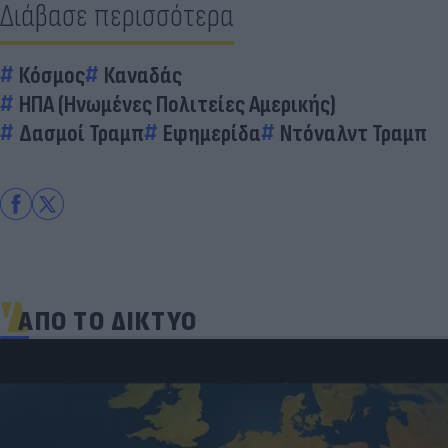
Διάβασε περισσότερα
Κόσμος
Καναδάς
ΗΠΑ (Ηνωμένες Πολιτείες Αμερικής)
Δασμοί Τραμπ
Εφημερίδα
Ντόναλντ Τραμπ
ΑΠΟ ΤΟ ΔΙΚΤΥΟ