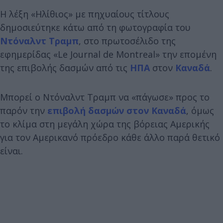
Η λέξη «Ηλίθιος» με πηχυαίους τίτλους
δημοσιεύτηκε κάτω από τη φωτογραφία του
Ντόναλντ Τραμπ
, στο πρωτοσέλιδο της
εφημερίδας «Le Journal de Montreal» την επομένη
της επιβολής δασμών από τις
ΗΠΑ
στον
Καναδά
.
Μπορεί ο Ντόναλντ Τραμπ να «πάγωσε» προς το
παρόν την
επιβολή δασμών στον Καναδά
, όμως
το κλίμα στη μεγάλη χώρα της βόρειας Αμερικής
για τον Αμερικανό πρόεδρο κάθε άλλο παρά θετικό
είναι.