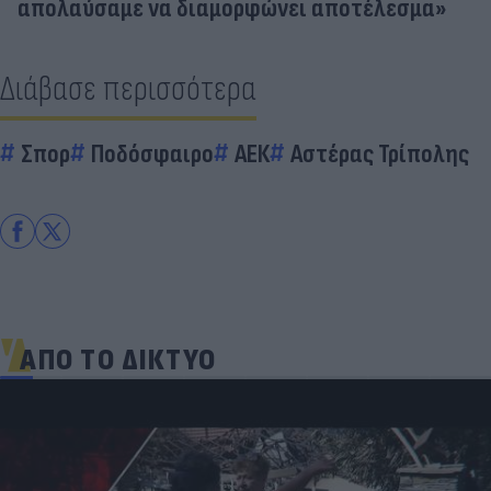
απολαύσαμε να διαμορφώνει αποτέλεσμα»
Διάβασε περισσότερα
Σπορ
Ποδόσφαιρο
ΑΕΚ
Αστέρας Τρίπολης
ΑΠΟ ΤΟ ΔΙΚΤΥΟ