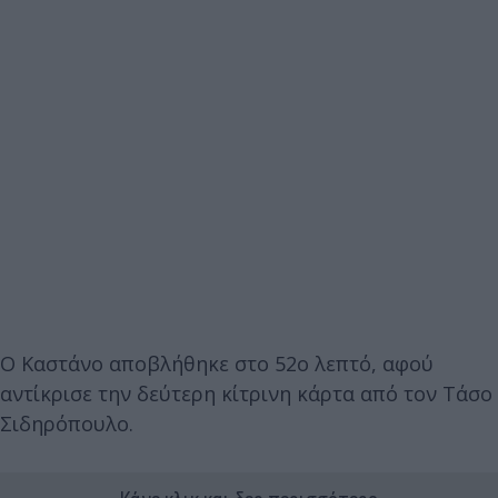
Ο Καστάνο αποβλήθηκε στο 52ο λεπτό, αφού
αντίκρισε την δεύτερη κίτρινη κάρτα από τον Τάσο
Σιδηρόπουλο.