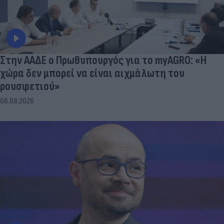
Στην ΑΑΔΕ ο Πρωθυπουργός για το myAGRO: «Η
χώρα δεν μπορεί να είναι αιχμάλωτη του
ρουσφετιού»
06.08.2026