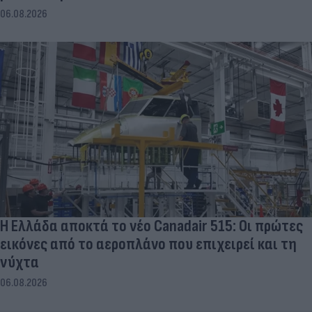
06.08.2026
Η Ελλάδα αποκτά το νέο Canadair 515: Οι πρώτες
εικόνες από το αεροπλάνο που επιχειρεί και τη
νύχτα
06.08.2026