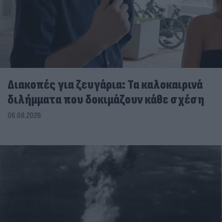
Διακοπές για ζευγάρια: Τα καλοκαιρινά
διλήμματα που δοκιμάζουν κάθε σχέση
06.08.2026