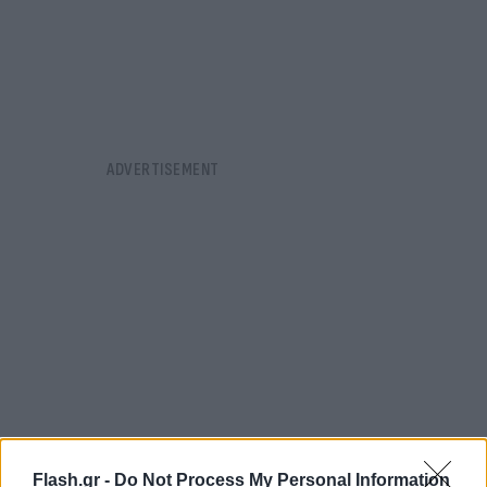
Flash.gr -
Do Not Process My Personal Information