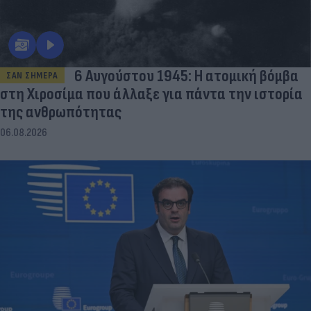
6 Αυγούστου 1945: Η ατομική βόμβα
ΣΑΝ ΣΗΜΕΡΑ
στη Χιροσίμα που άλλαξε για πάντα την ιστορία
της ανθρωπότητας
06.08.2026