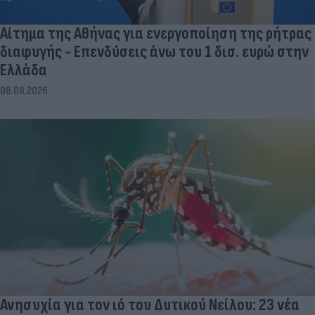
Αίτημα της Αθήνας για ενεργοποίηση της ρήτρας
διαφυγής - Επενδύσεις άνω του 1 δισ. ευρώ στην
Ελλάδα
06.08.2026
Ανησυχία για τον ιό του Δυτικού Νείλου: 23 νέα