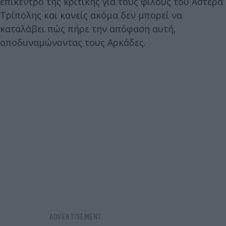
επίκεντρο της κριτικής για τους φίλους του Αστέρα
Τρίπολης και κανείς ακόμα δεν μπορεί να
καταλάβει πώς πήρε την απόφαση αυτή,
αποδυναμώνοντας τους Αρκάδες.