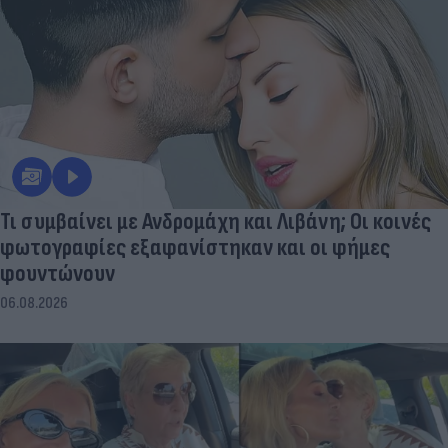
Τι συμβαίνει με Ανδρομάχη και Λιβάνη; Οι κοινές
φωτογραφίες εξαφανίστηκαν και οι φήμες
φουντώνουν
06.08.2026