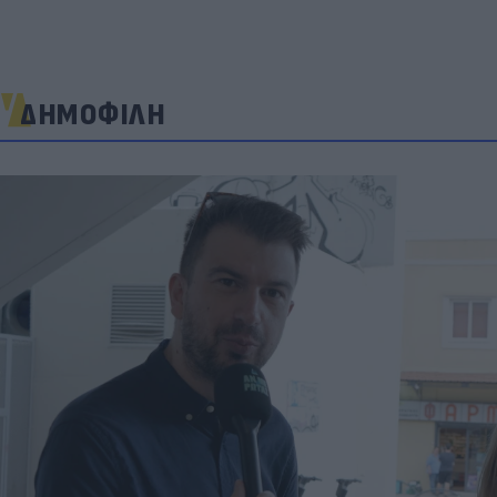
ΔΗΜΟΦΙΛΗ