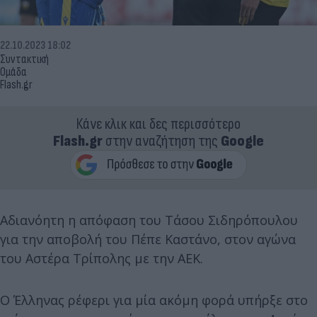
22.10.2023 18:02
Συντακτική
Ομάδα
Flash.gr
Κάνε κλικ και δες περισσότερο
Flash.gr
στην αναζήτηση της
Google
Αδιανόητη η απόφαση του Τάσου Σιδηρόπουλου
για την αποβολή του Πέπε Καστάνο, στον αγώνα
του Αστέρα Τρίπολης με την ΑΕΚ.
Ο Έλληνας ρέφερι για μία ακόμη φορά υπήρξε στο