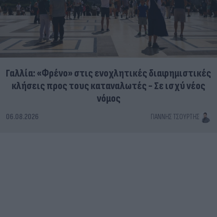
Γαλλία: «Φρένο» στις ενοχλητικές διαφημιστικές
κλήσεις προς τους καταναλωτές - Σε ισχύ νέος
νόμος
06.08.2026
ΓΙΆΝΝΗΣ ΤΣΟΎΡΤΗΣ