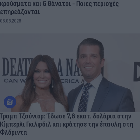
κρούσματα και 6 θάνατοι - Ποιες περιοχές
επηρεάζονται
06.08.2026
Τραμπ Τζούνιορ: Έδωσε 7,6 εκατ. δολάρια στην
Κίμπερλι Γκιλφόιλ και κράτησε την έπαυλη στη
Φλόριντα