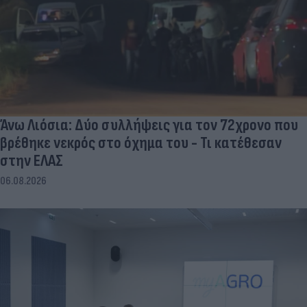
Άνω Λιόσια: Δύο συλλήψεις για τον 72χρονο που
βρέθηκε νεκρός στο όχημα του - Τι κατέθεσαν
στην ΕΛΑΣ
06.08.2026