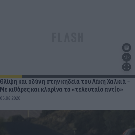
Θλίψη και οδύνη στην κηδεία του Λάκη Χαλκιά -
Με κιθάρες και κλαρίνα το «τελευταίο αντίο»
06.08.2026