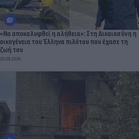
«Να αποκαλυφθεί η αλήθεια»: Στη Δικαιοσύνη η
οικογένεια του Έλληνα πιλότου που έχασε τη
ζωή του
05.08.2026