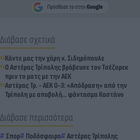
Διάβασε σχετικά
Κάντε μας την χάρη κ. Σιδηρόπουλε
Ο Αστέρας Τρίπολης βράβευσε τον Τσέζαρεκ
πριν το ματς με την ΑΕΚ
Αστέρας Τρ. - ΑΕΚ 0-3: «Απόδραση» από την
Τρίπολη με αποβολή... φάντασμα Καστάνο
Διάβασε περισσότερα
Σπορ
Ποδόσφαιρο
Αστέρας Τρίπολης