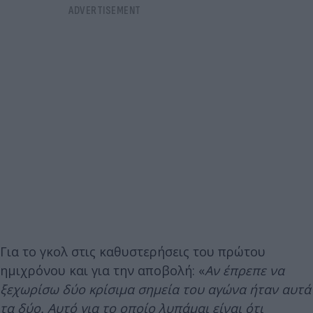
Για το γκολ στις καθυστερήσεις του πρώτου
ημιχρόνου και για την αποβολή: «
Αν έπρεπε να
ξεχωρίσω δύο κρίσιμα σημεία του αγώνα ήταν αυτά
τα δύο. Αυτό για το οποίο λυπάμαι είναι ότι