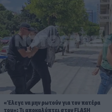
«Έλεγε να μην ρωτούν για τον πατέρα
του»: Τι αποκαλύπτει στον FLASH