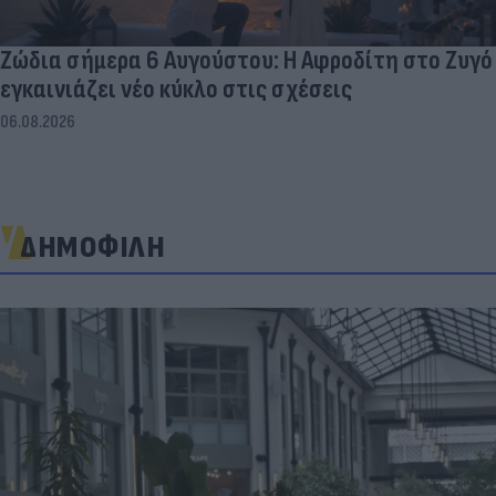
Ζώδια σήμερα 6 Αυγούστου: Η Αφροδίτη στο Ζυγό
εγκαινιάζει νέο κύκλο στις σχέσεις
06.08.2026
ΔΗΜΟΦΙΛΗ