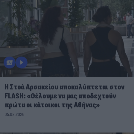
Η Στοά Αρσακείου αποκαλύπτεται στον
FLASH: «Θέλουμε να μας αποδεχτούν
πρώτα οι κάτοικοι της Αθήνας»
05.08.2026