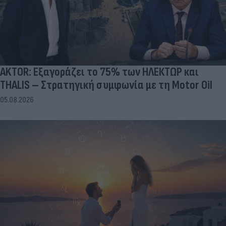
AKTOR: Εξαγοράζει το 75% των ΗΛΕΚΤΩΡ και
THALIS – Στρατηγική συμφωνία με τη Motor Oil
05.08.2026