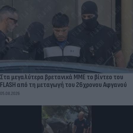
Στα μεγαλύτερα βρετανικά ΜΜΕ το βίντεο του
FLASH από τη μεταγωγή του 26χρονου Αφγανού
05.08.2026