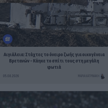
Αιγιάλεια: Στάχτες το όνειρο ζωής για οικογένεια
Βρετανών - Κάηκε το σπίτι τους στη μεγάλη
φωτιά
05.08.2026
ΜΑΡΊΑ ΚΑΤΡΙΝΆΚΗ