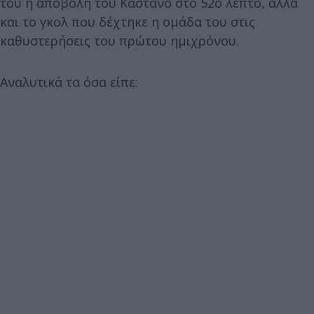
του η αποβολή του Καστάνο στο 52ο λεπτό, αλλά
και το γκολ που δέχτηκε η ομάδα του στις
καθυστερήσεις του πρώτου ημιχρόνου.
Αναλυτικά τα όσα είπε: