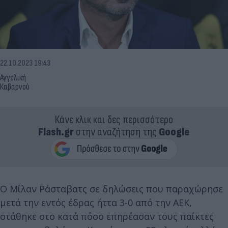
22.10.2023 19:43
Αγγελική
Καβαρνού
Κάνε κλικ και δες περισσότερο
Flash.gr
στην αναζήτηση της
Google
Ο Μίλαν Ράσταβατς σε δηλώσεις που παραχώρησε
μετά την εντός έδρας ήττα 3-0 από την ΑΕΚ,
στάθηκε στο κατά πόσο επηρέασαν τους παίκτες