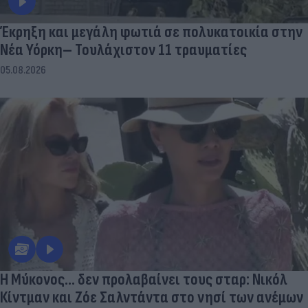
Έκρηξη και μεγάλη φωτιά σε πολυκατοικία στην
Νέα Υόρκη– Τουλάχιστον 11 τραυματίες
05.08.2026
Η Μύκονος... δεν προλαβαίνει τους σταρ: Νικόλ
Κίντμαν και Ζόε Σαλντάντα στο νησί των ανέμων