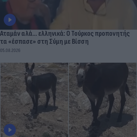
Αταμάν αλά... ελληνικά: Ο Τούρκος προπονητής
τα «έσπασε» στη Σύμη με Βίσση
05.08.2026