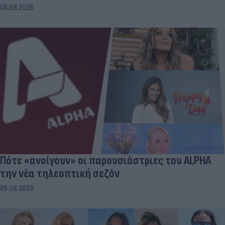
05.08.2026
Πότε «ανοίγουν» οι παρουσιάστριες του ALPHA
την νέα τηλεοπτική σεζόν
05.08.2026