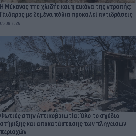
Η Μύκονος της χλιδής και η εικόνα της ντροπής:
Γάιδαρος με δεμένα πόδια προκαλεί αντιδράσεις
05.08.2026
Φωτιές στην Αττικοβοιωτία: Όλο το σχέδιο
στήριξης και αποκατάστασης των πληγεισών
περιοχών