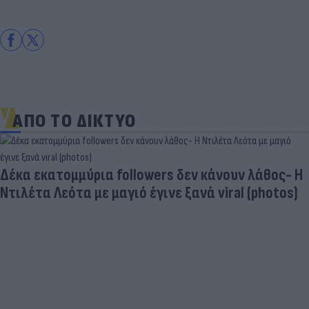
ΑΠΟ ΤΟ ΔΙΚΤΥΟ