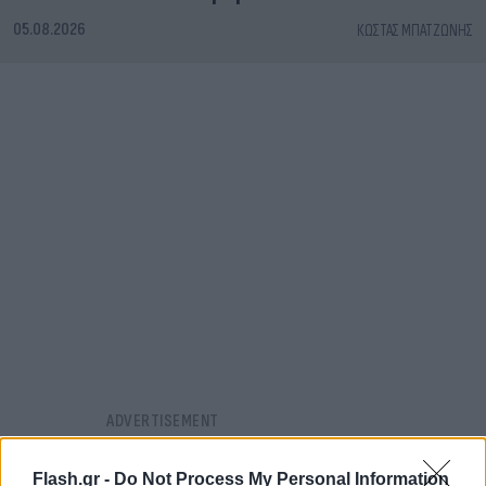
05.08.2026
ΚΏΣΤΑΣ ΜΠΑΤΖΏΝΗΣ
Flash.gr -
Do Not Process My Personal Information