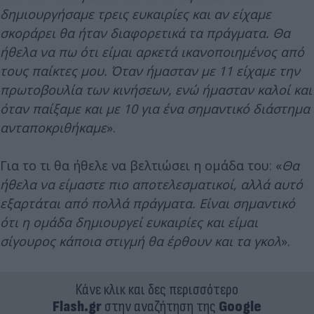
δημιουργήσαμε τρεις ευκαιρίες και αν είχαμε
σκοράρει θα ήταν διαφορετικά τα πράγματα. Θα
ήθελα να πω ότι είμαι αρκετά ικανοποιημένος από
τους παίκτες μου. Όταν ήμασταν με 11 είχαμε την
πρωτοβουλία των κινήσεων, ενώ ήμασταν καλοί και
όταν παίξαμε και με 10 για ένα σημαντικό διάστημα
ανταποκριθήκαμε
».
Για το τι θα ήθελε να βελτιώσει η ομάδα του: «
Θα
ήθελα να είμαστε πιο αποτελεσματικοί, αλλά αυτό
εξαρτάται από πολλά πράγματα. Είναι σημαντικό
ότι η ομάδα δημιουργεί ευκαιρίες και είμαι
σίγουρος κάποια στιγμή θα έρθουν και τα γκολ
».
Κάνε κλικ και δες περισσότερο
Flash.gr
στην αναζήτηση της
Google