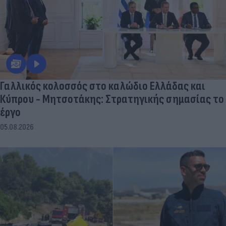
Γαλλικός κολοσσός στο καλώδιο Ελλάδας και
Κύπρου - Μητσοτάκης: Στρατηγικής σημασίας το
έργο
05.08.2026