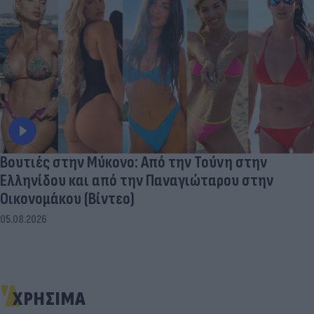
Βουτιές στην Μύκονo: Από την Τούνη στην
Ελληνίδου και από την Παναγιώταρου στην
Οικονομάκου (Βίντεο)
05.08.2026
ΧΡΗΣΙΜΑ