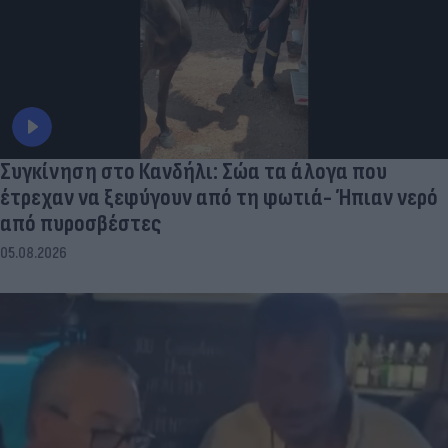
Συγκίνηση στο Κανδήλι: Σώα τα άλογα που
έτρεχαν να ξεφύγουν από τη φωτιά- Ήπιαν νερό
από πυροσβέστες
05.08.2026