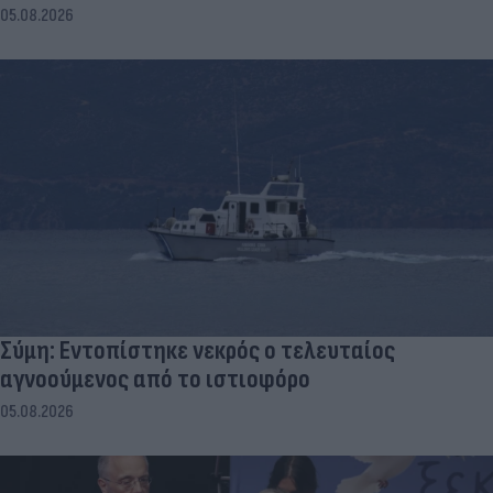
05.08.2026
Σύμη: Εντοπίστηκε νεκρός ο τελευταίος
αγνοούμενος από το ιστιοφόρο
05.08.2026