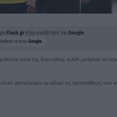
ερο
Flash.gr
στην αναζήτηση της
Google
αράπονα κατά της διαιτησίας, η ΑΕΚ μπόρεσε να επι
 τελικό αποτέλεσμα να αδικεί τις προσπάθειες που 