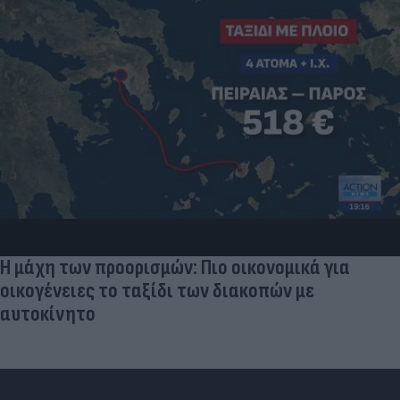
Η μάχη των προορισμών: Πιο οικονομικά για
οικογένειες το ταξίδι των διακοπών με
αυτοκίνητο