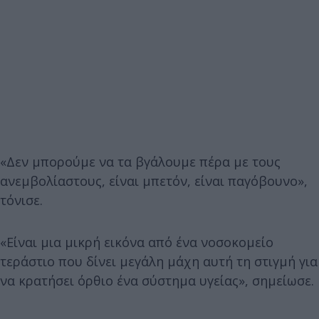
«Δεν μπορούμε να τα βγάλουμε πέρα με τους
ανεμβολίαστους, είναι μπετόν, είναι παγόβουνο»,
τόνισε.
«Είναι μια μικρή εικόνα από ένα νοσοκομείο
τεράστιο που δίνει μεγάλη μάχη αυτή τη στιγμή για
να κρατήσει όρθιο ένα σύστημα υγείας», σημείωσε.