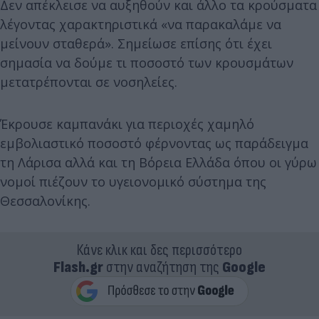
Δεν απέκλεισε να αυξηθούν και άλλο τα κρούσματα
λέγοντας χαρακτηριστικά «να παρακαλάμε να
μείνουν σταθερά». Σημείωσε επίσης ότι έχει
σημασία να δούμε τι ποσοστό των κρουσμάτων
μετατρέπονται σε νοσηλείες.
Έκρουσε καμπανάκι για περιοχές χαμηλό
εμβολιαστικό ποσοστό φέρνοντας ως παράδειγμα
τη Λάρισα αλλά και τη Βόρεια Ελλάδα όπου οι γύρω
νομοί πιέζουν το υγειονομικό σύστημα της
Θεσσαλονίκης.
Κάνε κλικ και δες περισσότερο
Flash.gr
στην αναζήτηση της
Google