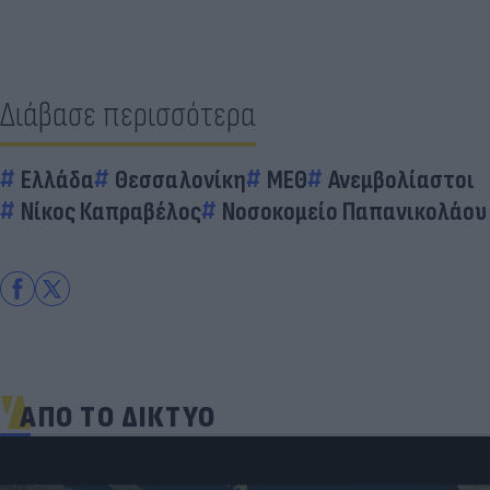
Διάβασε περισσότερα
Ελλάδα
Θεσσαλονίκη
ΜΕΘ
Ανεμβολίαστοι
Νίκος Καπραβέλος
Νοσοκομείο Παπανικολάου
ΑΠΟ ΤΟ ΔΙΚΤΥΟ