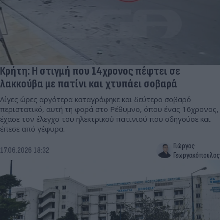
Κρήτη: Η στιγμή που 14χρονος πέφτει σε
λακκούβα με πατίνι και χτυπάει σοβαρά
Λίγες ώρες αργότερα καταγράφηκε και δεύτερο σοβαρό
περιστατικό, αυτή τη φορά στο Ρέθυμνο, όπου ένας 16χρονος,
έχασε τον έλεγχο του ηλεκτρικού πατινιού που οδηγούσε και
έπεσε από γέφυρα.
Γιώργος
17.06.2026 18:32
Γεωργακόπουλος