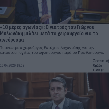
«10 μέρες αγωνίας»: Ο γιατρός του Γιώργου
Μυλωνάκη μιλάει μετά το χειρουργείο για το
ανεύρυσμα
Τι ανέφερε ο χειρούργος Ευτύχιος Αρχοντάκης για την
κατάσταση υγείας του υφυπουργού παρά τω Πρωθυπουργό.
Συντακτική
15.04.2026 19:12
Ομάδα
Flash.gr