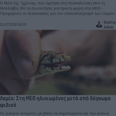
Η θεία της 7χρονης, που έφτασε στη Θεσσαλονίκη από τη
Μολδαβία, θα τη συναντήσει για πρώτη φορά στη ΜΕΘ -
Προχωρούν οι διαδικασίες για τον επαναπατρισμό των σορών.
Βασίλης
20.07.2026 08:20
Λαδιάς
Λαμία: Στη ΜΕΘ ηλικιωμένος μετά από δάγκωμα
φιδιού
Οι γιατροί εκτιμούν, με βάση τα συμπτώματα και την εικόνα