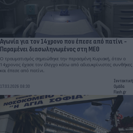
Αγωνία για τον 14χρονο που έπεσε από πατίνι -
Παραμένει διασωληνωμένος στη ΜΕΘ
Ο τραυματισμός σημειώθηκε την περασμένη Κυριακή, όταν ο
14χρονος έχασε τον έλεγχο κάτω από αδιευκρίνιστες συνθήκες
και έπεσε από πατίνι.
Συντακτική
17.03.2026 08:30
Ομάδα
Flash.gr