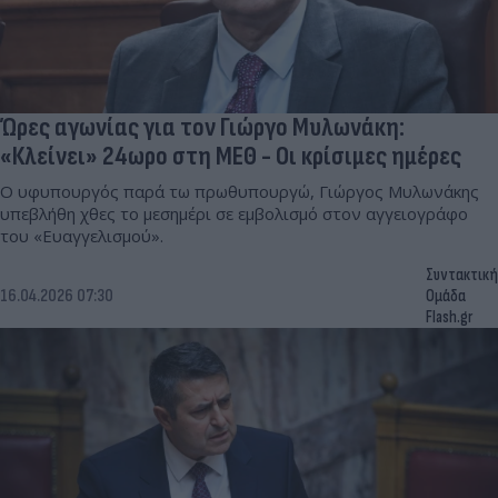
Ώρες αγωνίας για τον Γιώργο Μυλωνάκη:
«Κλείνει» 24ωρο στη ΜΕΘ - Οι κρίσιμες ημέρες
Ο υφυπουργός παρά τω πρωθυπουργώ, Γιώργος Μυλωνάκης
υπεβλήθη χθες το μεσημέρι σε εμβολισμό στον αγγειογράφο
του «Ευαγγελισμού».
Συντακτική
16.04.2026 07:30
Ομάδα
Flash.gr