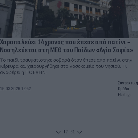
Χαροπαλεύει 14χρονος που έπεσε από πατίνι -
Νοσηλεύεται στη ΜΕΘ του Παίδων «Αγία Σοφία»
Το παιδί τραυματίστηκε σοβαρά όταν έπεσε από πατίνι στην
Κέρκυρα και χειρουργήθηκε στο νοσοκομείο του νησιού. Τι
αναφέρει η ΠΟΕΔΗΝ.
Συντακτική
16.03.2026 12:52
Ομάδα
Flash.gr
1
2
...
31