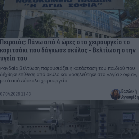
Πειραιάς: Πάνω από 4 ώρες στο χειρουργείο το
κοριτσάκι που δάγκωσε σκύλος - Βελτίωση στην
υγεία του
Ραγδαία βελτίωση παρουσιάζει η κατάσταση του παιδιού που
δέχθηκε επίθεση από σκύλο και νοσηλεύτηκε στο «Αγία Σοφία»,
μετά από δύσκολο χειρουργείo.
Βασιλική
07.04.2026 11:43
Αγγουρίδη