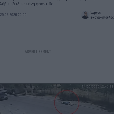
λάβει εξειδικευμένη φροντίδα.
Γιώργος
29.06.2026 20:00
Γεωργακόπουλος