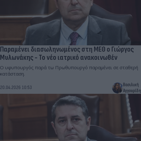
Παραμένει διασωληνωμένος στη ΜΕΘ ο Γιώργος
Μυλωνάκης - Το νέο ιατρικό ανακοινωθέν
Ο υφυπουργός παρά τω Πρωθυπουργό παραμένει σε σταθερή
κατάσταση.
Βασιλική
20.04.2026 10:53
Αγγουρίδη