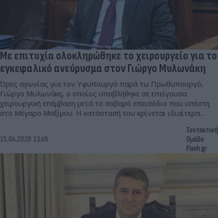
Με επιτυχία ολοκληρώθηκε το χειρουργείο για το
εγκεφαλικό ανεύρυσμα στον Γιώργο Μυλωνάκη
Ώρες αγωνίας για τον Υφυπουργό παρά τω Πρωθυπουργό,
Γιώργο Μυλωνάκη, ο οποίος υποβλήθηκε σε επείγουσα
χειρουργική επέμβαση μετά το σοβαρό επεισόδιο που υπέστη
στο Μέγαρο Μαξίμου. Η κατάστασή του κρίνεται ιδιαίτερα
κρίσιμη.
Συντακτική
15.04.2026 13:45
Ομάδα
Flash.gr