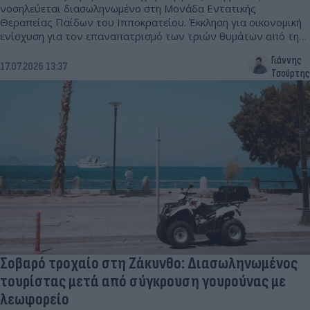
νοσηλεύεται διασωληνωμένο στη Μονάδα Εντατικής
Θεραπείας Παίδων του Ιπποκρατείου. Έκκληση για οικονομική
ενίσχυση για τον επαναπατρισμό των τριών θυμάτων από τη
Μολδαβία.
Γιάννης
17.07.2026 13:37
Τσούρτης
Σοβαρό τροχαίο στη Ζάκυνθο: Διασωληνωμένος
τουρίστας μετά από σύγκρουση γουρούνας με
λεωφορείο