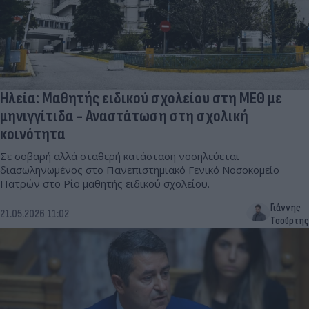
Ηλεία: Μαθητής ειδικού σχολείου στη ΜΕΘ με
μηνιγγίτιδα - Αναστάτωση στη σχολική
κοινότητα
Σε σοβαρή αλλά σταθερή κατάσταση νοσηλεύεται
διασωληνωμένος στο Πανεπιστημιακό Γενικό Νοσοκομείο
Πατρών στο Ρίο μαθητής ειδικού σχολείου.
Γιάννης
21.05.2026 11:02
Τσούρτης