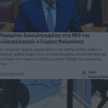
Παραμένει διασωληνωμένος στη ΜΕΘ του
«Ευαγγελισμού» ο Γιώργος Μυλωνάκης
Οι επόμενες ημέρες χαρακτηρίζονται καθοριστικές, καθώς η
ιατρική ομάδα αναμένεται να επανεκτιμήσει την κατάσταση και
να δώσει πιο σαφείς ενδείξεις για την εξέλιξη της νοσηλείας
του.
Σοφία
22.04.2026 08:51
Χαραλαμπίδου