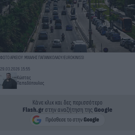
ΦΩΤΟ ΑΡΧΕΙΟΥ: ΜΙΧΑΛΗΣ ΠΑΠΑΝΙΚΟΛΑΟΥ/EUROKINISSI
29.03.2026 15:55
Κώστας
Παπαδόπουλος
Κάνε κλικ και δες περισσότερο
Flash.gr
στην αναζήτηση της
Google