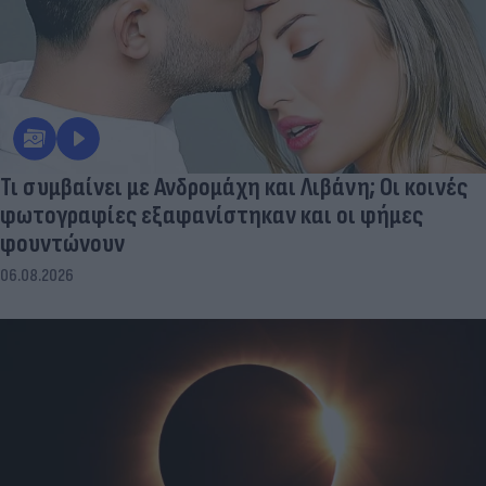
Τι συμβαίνει με Ανδρομάχη και Λιβάνη; Οι κοινές
φωτογραφίες εξαφανίστηκαν και οι φήμες
φουντώνουν
06.08.2026