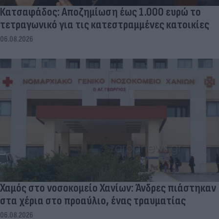
Κατσαφάδος: Αποζημίωση έως 1.000 ευρώ το
τετραγωνικό για τις κατεστραμμένες κατοικίες
06.08.2026
Χαμός στο νοσοκομείο Χανίων: Άνδρες πιάστηκαν
στα χέρια στο προαύλιο, ένας τραυματίας
06.08.2026