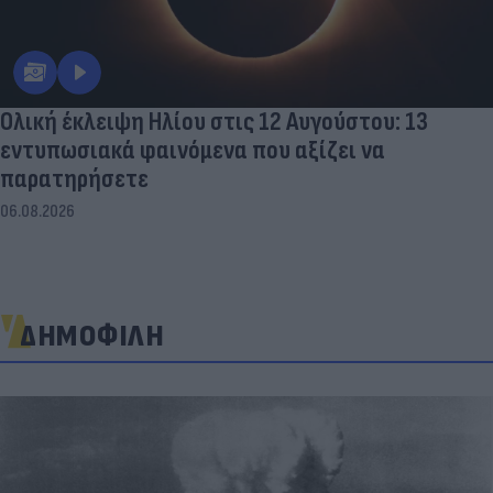
Ολική έκλειψη Ηλίου στις 12 Αυγούστου: 13
εντυπωσιακά φαινόμενα που αξίζει να
παρατηρήσετε
06.08.2026
ΔΗΜΟΦΙΛΗ