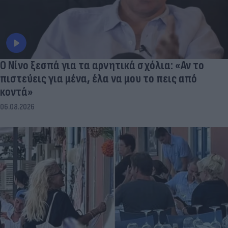
Ο Νίνο ξεσπά για τα αρνητικά σχόλια: «Αν το
πιστεύεις για μένα, έλα να μου το πεις από
κοντά»
06.08.2026