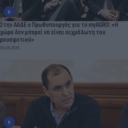
Στην ΑΑΔΕ ο Πρωθυπουργός για το myAGRO: «Η
χώρα δεν μπορεί να είναι αιχμάλωτη του
ρουσφετιού»
06.08.2026