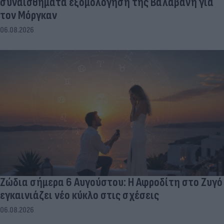
συναισθήματα εξομολόγηση της Βαλαβάνη για
τον Μόργκαν
06.08.2026
Ζώδια σήμερα 6 Αυγούστου: Η Αφροδίτη στο Ζυγό
εγκαινιάζει νέο κύκλο στις σχέσεις
06.08.2026