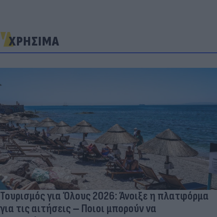
ΧΡΗΣΙΜΑ
Τουρισμός για Όλους 2026: Άνοιξε η πλατφόρμα
για τις αιτήσεις – Ποιοι μπορούν να