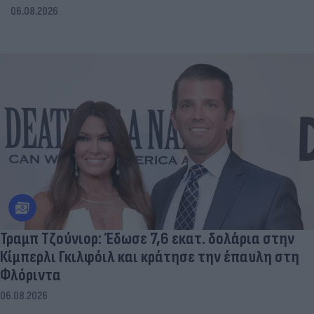
06.08.2026
Τραμπ Τζούνιορ: Έδωσε 7,6 εκατ. δολάρια στην
Κίμπερλι Γκιλφόιλ και κράτησε την έπαυλη στη
Φλόριντα
06.08.2026