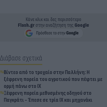
Κάνε κλικ και δες περισσότερο
Flash.gr
στην αναζήτηση της
Google
Διάβασε σχετικά
Βίντεο από το τροχαίο στην Παλλήνη: Η
ξέφρενη πορεία του αγροτικού που πέφτει με
ορμή πάνω στο ΙΧ
Ξέφρενη πορεία μεθυσμένης οδηγού στο
Παγκράτι - Έπεσε σε τρία ΙΧ και μηχανάκι