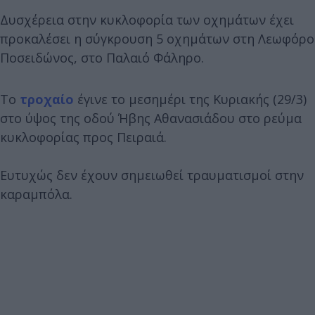
Δυσχέρεια στην κυκλοφορία των οχημάτων έχει
προκαλέσει η σύγκρουση 5 οχημάτων στη Λεωφόρο
Ποσειδώνος, στο Παλαιό Φάληρο.
Το
τροχαίο
έγινε το μεσημέρι της Κυριακής (29/3)
στο ύψος της οδού Ήβης Αθανασιάδου στο ρεύμα
κυκλοφορίας προς Πειραιά.
Ευτυχώς δεν έχουν σημειωθεί τραυματισμοί στην
καραμπόλα.