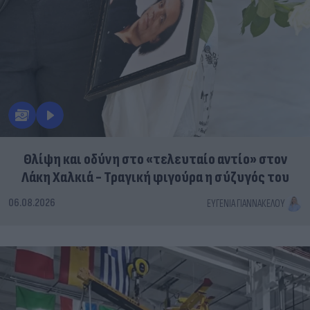
Θλίψη και οδύνη στο «τελευταίο αντίο» στον
Λάκη Χαλκιά - Τραγική φιγούρα η σύζυγός του
06.08.2026
ΕΥΓΕΝΊΑ ΓΙΑΝΝΑΚΈΛΟΥ