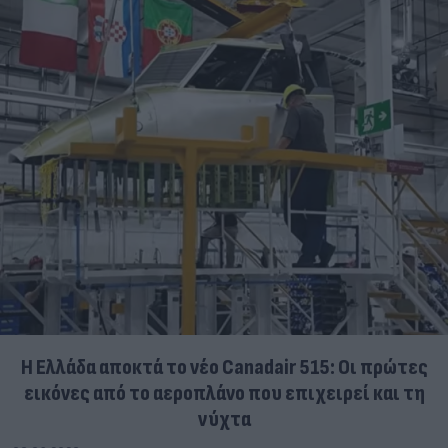
Η Ελλάδα αποκτά το νέο Canadair 515: Οι πρώτες
εικόνες από το αεροπλάνο που επιχειρεί και τη
νύχτα