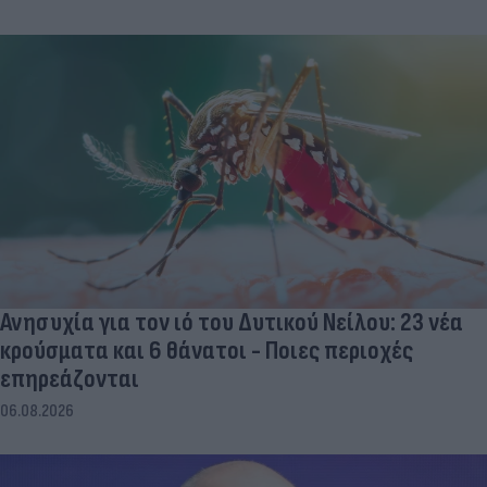
Ανησυχία για τον ιό του Δυτικού Νείλου: 23 νέα
κρούσματα και 6 θάνατοι - Ποιες περιοχές
επηρεάζονται
06.08.2026