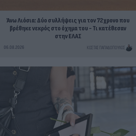
Άνω Λιόσια: Δύο συλλήψεις για τον 72χρονο που
βρέθηκε νεκρός στο όχημα του - Τι κατέθεσαν
στην ΕΛΑΣ
06.08.2026
ΚΏΣΤΑΣ ΠΑΠΑΔΌΠΟΥΛΟΣ