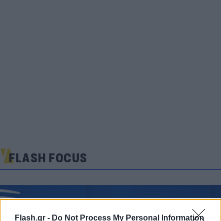
FLASH FOCUS
Flash.gr -
Do Not Process My Personal Information