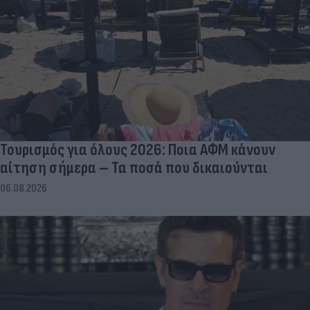
Τουρισμός για όλους 2026: Ποια ΑΦΜ κάνουν
αίτηση σήμερα – Τα ποσά που δικαιούνται
06.08.2026