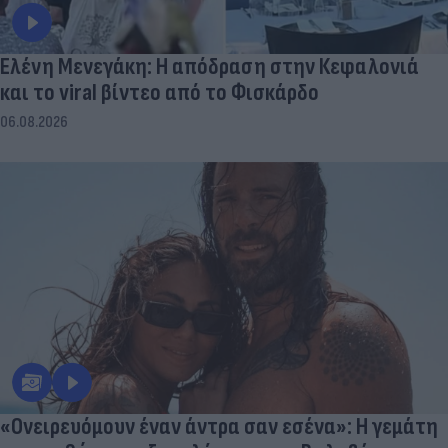
Ελένη Μενεγάκη: Η απόδραση στην Κεφαλονιά
και το viral βίντεο από το Φισκάρδο
06.08.2026
«Ονειρευόμουν έναν άντρα σαν εσένα»: Η γεμάτη