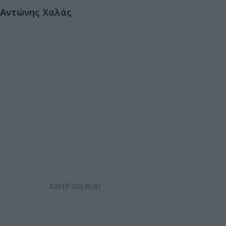
Αντώνης Χαλάς