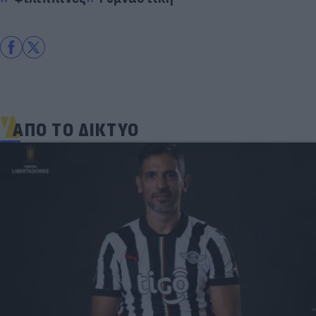
ΑΠΟ ΤΟ ΔΙΚΤΥΟ