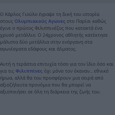
Ο Κάρλος Γιούλο έγραψε τη δική του ιστορία
στους
Ολυμπιακούς Αγώνες
στο Παρίσι καθώς
έγινε ο πρώτος Φιλιππινέζος που κατακτά ένα
χρυσό μετάλλιο. Ο 24χρονος αθλητής κατέκτησε
μάλιστα δύο μετάλλια στην ενόργανη στα
αγωνίσματα εδάφους και άλματος.
Αυτή η τεράστια επιτυχία τόσο για τον ίδιο όσο και
για τις
Φιλιππίνες
όχι μόνο τον έκαναν... εθνικό
ήρωα, αλλά θα του προσφέρουν μια σειρά από
αξιοζήλευτα προνόμια που θα μπορεί να
αξιοποιήσει σε όλη τη διάρκεια της ζωής του.