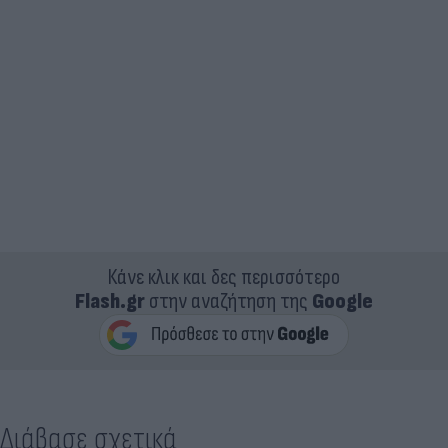
Κάνε κλικ και δες περισσότερο
Flash.gr
στην αναζήτηση της
Google
Διάβασε σχετικά