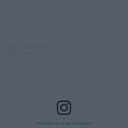
View this post on Instagram