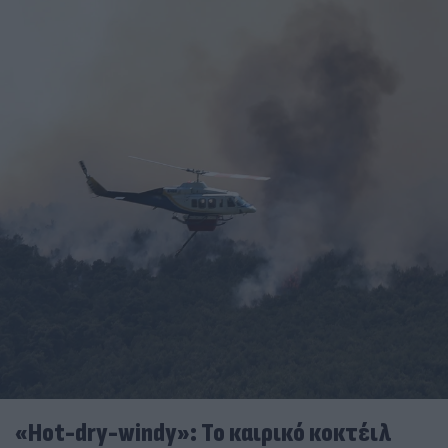
«Hot-dry-windy»: Το καιρικό κοκτέιλ