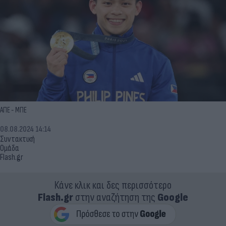
ΑΠΕ - ΜΠΕ
08.08.2024 14:14
Συντακτική
Ομάδα
Flash.gr
Κάνε κλικ και δες περισσότερο
Flash.gr
στην αναζήτηση της
Google