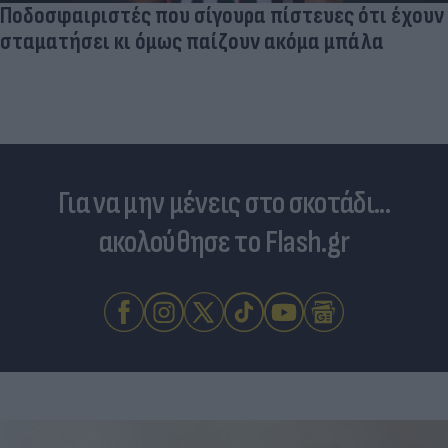
Ποδοσφαιριστές που σίγουρα πίστευες ότι έχουν
σταματήσει κι όμως παίζουν ακόμα μπάλα
Για να μην μένεις στο σκοτάδι...
ακολούθησε το Flash.gr