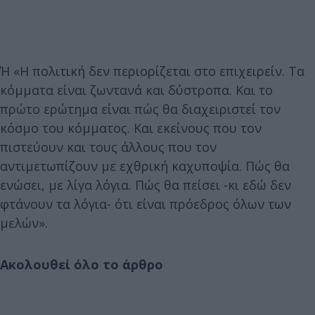
Ή «Η πολιτική δεν περιορίζεται στο επιχειρείν. Τα
κόμματα είναι ζωντανά και δύστροπα. Και το
πρώτο ερώτημα είναι πώς θα διαχειριστεί τον
κόσμο του κόμματος. Και εκείνους που τον
πιστεύουν και τους άλλους που τον
αντιμετωπίζουν με εχθρική καχυποψία. Πώς θα
ενώσει, με λίγα λόγια. Πώς θα πείσει -κι εδώ δεν
φτάνουν τα λόγια- ότι είναι πρόεδρος όλων των
μελών».
Ακολουθεί όλο το άρθρο