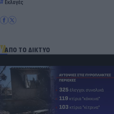
Εκλογές
ΑΠΟ ΤΟ ΔΙΚΤΥΟ