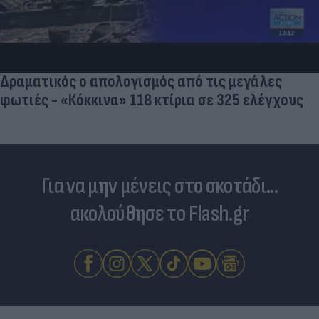
Δραματικός ο απολογισμός από τις μεγάλες
φωτιές - «Κόκκινα» 118 κτίρια σε 325 ελέγχους
Για να μην μένεις στο σκοτάδι...
ακολούθησε το Flash.gr