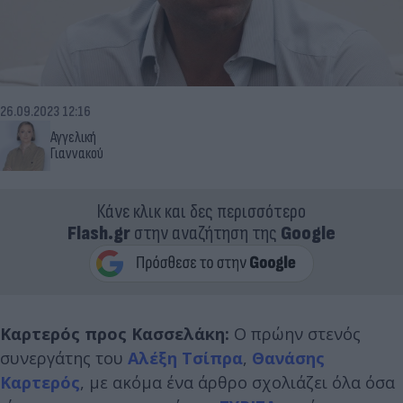
26.09.2023 12:16
Αγγελική
Γιαννακού
Κάνε κλικ και δες περισσότερο
Flash.gr
στην αναζήτηση της
Google
Καρτερός προς Κασσελάκη:
Ο πρώην στενός
συνεργάτης του
Αλέξη Τσίπρα
,
Θανάσης
Καρτερός
, με ακόμα ένα άρθρο σχολιάζει όλα όσα