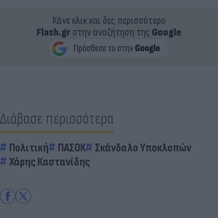
Κάνε κλικ και δες περισσότερο
Flash.gr
στην αναζήτηση της
Google
Διάβασε περισσότερα
Πολιτική
ΠΑΣΟΚ
Σκάνδαλο Υποκλοπών
Χάρης Καστανίδης