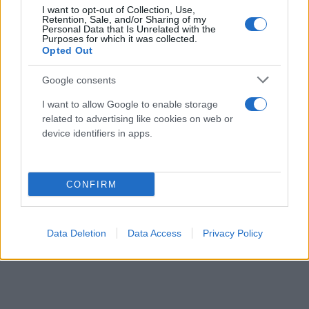
I want to opt-out of Collection, Use,
Retention, Sale, and/or Sharing of my
Personal Data that Is Unrelated with the
Purposes for which it was collected.
Opted Out
Google consents
I want to allow Google to enable storage
related to advertising like cookies on web or
device identifiers in apps.
CONFIRM
Data Deletion
Data Access
Privacy Policy