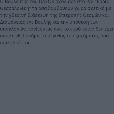
Ο Βουλευτής του ΠΑΣΟΚ σχολίασε στο Ρ/Σ "Ράδιο
Θεσσαλονίκη" τα όσα λαμβάνουν χώρα σχετικά με
την χθεσινή διάσκεψη της Επιτροπής Θεσμών και
Διαφάνειας της Βουλής και την υπόθεση των
υποκλοπών, τονίζοντας πως το ευρύ κοινό δεν έχει
αντιληφθεί ακόμα το μέγεθος του ζητήματος που
διακυβεύεται.