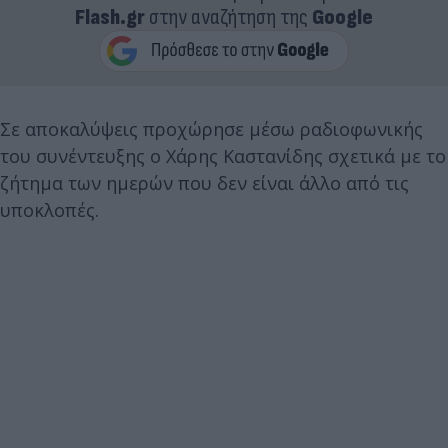
Flash.gr
στην αναζήτηση της
Google
Σε αποκαλύψεις προχώρησε μέσω ραδιοφωνικής
του συνέντευξης ο Χάρης Καστανίδης σχετικά με το
ζήτημα των ημερών που δεν είναι άλλο από τις
υποκλοπές.