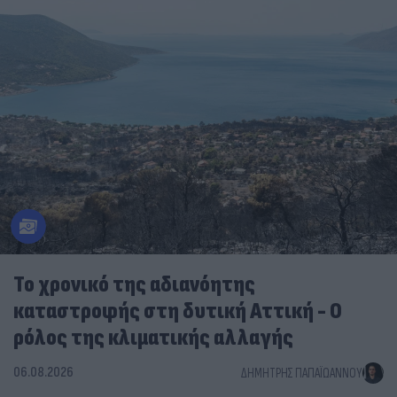
Το χρονικό της αδιανόητης
καταστροφής στη δυτική Αττική - Ο
ρόλος της κλιματικής αλλαγής
06.08.2026
ΔΗΜΉΤΡΗΣ ΠΑΠΑΪΩΆΝΝΟΥ