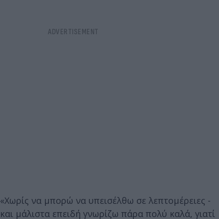
«Χωρίς να μπορώ να υπεισέλθω σε λεπτομέρειες -
και μάλιστα επειδή γνωρίζω πάρα πολύ καλά, γιατί