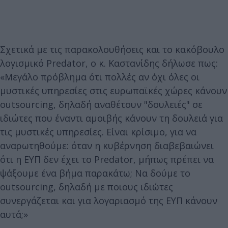
Σχετικά με τις παρακολουθήσεις και το κακόβουλο
λογισμικό Predator, ο κ. Καστανίδης δήλωσε πως:
«Μεγάλο πρόβλημα ότι πολλές αν όχι όλες οι
μυστικές υπηρεσίες στις ευρωπαϊκές χώρες κάνουν
outsourcing, δηλαδή αναθέτουν "δουλειές" σε
ιδιώτες που έναντι αμοιβής κάνουν τη δουλειά για
τις μυστικές υπηρεσίες. Είναι κρίσιμο, για να
αναρωτηθούμε: όταν η κυβέρνηση διαβεβαιώνει
ότι η ΕΥΠ δεν έχει το Predator, μήπως πρέπει να
ψάξουμε ένα βήμα παρακάτω; Να δούμε το
outsourcing, δηλαδή με ποιους ιδιώτες
συνεργάζεται και για λογαριασμό της ΕΥΠ κάνουν
αυτά;»