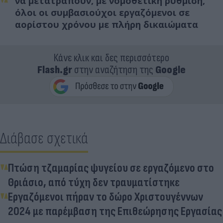
να μετατραπούν, με νομοθετική ρύθμιση,
όλοι οι συμβασιούχοι εργαζόμενοι σε
αορίστου χρόνου με πλήρη δικαιώματα
Κάνε κλικ και δες περισσότερο
Flash.gr
στην αναζήτηση της
Google
Διάβασε σχετικά
Πτώση τζαμαρίας ψυγείου σε εργαζόμενο στο
Θριάσιο, από τύχη δεν τραυματίστηκε
Εργαζόμενοι πήραν το δώρο Χριστουγέννων
2024 με παρέμβαση της Επιθεώρησης Εργασίας