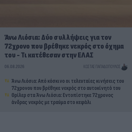
Άνω Λιόσια: Δύο συλλήψεις για τον
72χρονο που βρέθηκε νεκρός στο όχημα
του - Τι κατέθεσαν στην ΕΛΑΣ
06.08.2026
ΚΏΣΤΑΣ ΠΑΠΑΔΌΠΟΥΛΟΣ
Άνω Λιόσια: Από κόσκινο οι τελευταίες κινήσεις του
72χρονου που βρέθηκε νεκρός στο αυτοκίνητό του
Θρίλερ στα Άνω Λιόσια: Εντοπίστηκε 72χρονος
άνδρας νεκρός με τραύμα στο κεφάλι