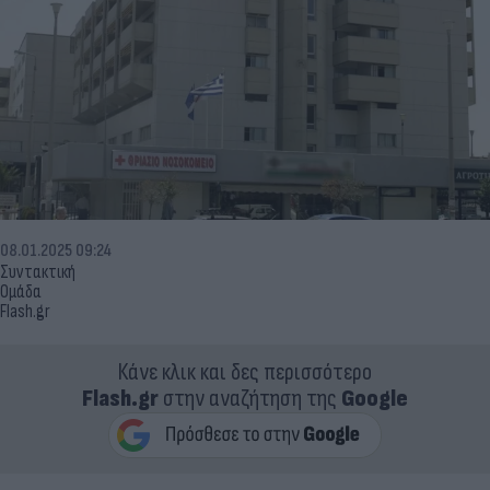
08.01.2025 09:24
Συντακτική
Ομάδα
Flash.gr
Κάνε κλικ και δες περισσότερο
Flash.gr
στην αναζήτηση της
Google