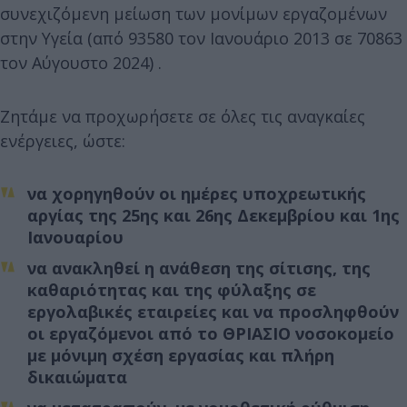
συνεχιζόμενη μείωση των μονίμων εργαζομένων
στην Υγεία (από 93580 τον Ιανουάριο 2013 σε 70863
τον Αύγουστο 2024) .
Ζητάμε να προχωρήσετε σε όλες τις αναγκαίες
ενέργειες, ώστε:
να χορηγηθούν οι ημέρες υποχρεωτικής
αργίας της 25ης και 26ης Δεκεμβρίου και 1ης
Ιανουαρίου
να ανακληθεί η ανάθεση της σίτισης, της
καθαριότητας και της φύλαξης σε
εργολαβικές εταιρείες και να προσληφθούν
οι εργαζόμενοι από το ΘΡΙΑΣΙΟ νοσοκομείο
με μόνιμη σχέση εργασίας και πλήρη
δικαιώματα