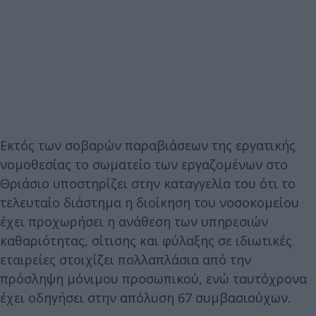
Εκτός των σοβαρών παραβιάσεων της εργατικής
νομοθεσίας το σωματείο των εργαζομένων στο
Θριάσιο υποστηρίζει στην καταγγελία του ότι το
τελευταίο διάστημα η διοίκηση του νοσοκομείου
έχει προχωρήσει η ανάθεση των υπηρεσιών
καθαριότητας, σίτισης και φύλαξης σε ιδιωτικές
εταιρείες στοιχίζει πολλαπλάσια από την
πρόσληψη μόνιμου προσωπικού, ενώ ταυτόχρονα
έχει οδηγήσει στην απόλυση 67 συμβασιούχων.