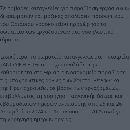
Σε σοβαρές καταγγελίες για παραβίαση εργασιακών
δικαιωμάτων και μαζικές απολύσεις προσωπικού
του Θριάσιου νοσοκομείου προχώρησε το
σωματείο των εργαζομένων στο νοσηλευτικό
ίδρυμα.
Ειδικότερα, το σωματείο καταγγέλλει ότι η εταιρεία
«ΑΝΟΔΙΚΗ ΕΠΕ» που έχει αναλάβει την
καθαριότητα στο Θριάσιο Νοσοκομείο παραβίασε
τις υποχρεωτικές αργίες των Χριστουγέννων και
της Πρωτοχρονιάς, σε βάρος των εργαζομένων,
επιβάλλοντας τη χορήγηση κανονικής άδειας και
εβδομαδιαίων ημερών ανάπαυσης στις 25 και 26
Δεκεμβρίου 2024 και 1η Ιανουαρίου 2025 αντί για
τη χορήγηση ημερών αργίας.