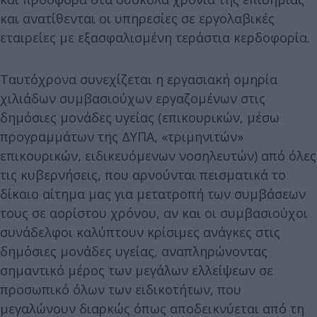
και ανατίθενται οι υπηρεσίες σε εργολαβικές
εταιρείες με εξασφαλισμένη τεράστια κερδοφορία.
Ταυτόχρονα συνεχίζεται η εργασιακή ομηρία
χιλιάδων συμβασιούχων εργαζομένων στις
δημόσιες μονάδες υγείας (επικουρικών, μέσω
προγραμμάτων της ΔΥΠΑ, «τριμηνιτών»
επικουρικών, ειδικευόμενων νοσηλευτών) από όλες
τις κυβερνήσεις, που αρνούνται πεισματικά το
δίκαιο αίτημα μας για μετατροπή των συμβάσεων
τους σε αορίστου χρόνου, αν και οι συμβασιούχοι
συνάδελφοι καλύπτουν κρίσιμες ανάγκες στις
δημόσιες μονάδες υγείας, αναπληρώνοντας
σημαντικό μέρος των μεγάλων ελλείψεων σε
προσωπικό όλων των ειδικοτήτων, που
μεγαλώνουν διαρκώς όπως αποδεικνύεται από τη