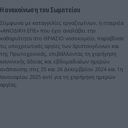
Η ανακοίνωση του Σωματείου
Σύμφωνα με καταγγελίες εργαζομένων, η εταιρεία
«ΑΝΟΔΙΚΗ ΕΠΕ» που έχει αναλάβει την
καθαριότητα στο ΘΡΙΑΣΙΟ νοσοκομείο, παραβίασε
τις υποχρεωτικές αργίες των Χριστουγέννων και
της Πρωτοχρονιάς, επιβάλλοντας τη χορήγηση
κανονικής άδειας και εβδομαδιαίων ημερών
ανάπαυσης στις 25 και 26 Δεκεμβρίου 2024 και 1η
Ιανουαρίου 2025 αντί για τη χορήγηση ημερών
αργίας.