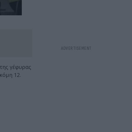
 της γέφυρας
κόμη 12.