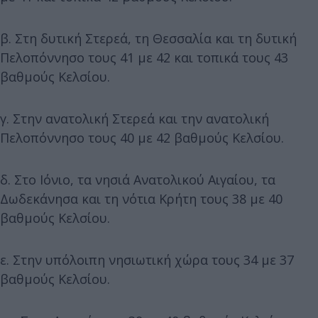
β. Στη δυτική Στερεά, τη Θεσσαλία και τη δυτική
Πελοπόννησο τους 41 με 42 και τοπικά τους 43
βαθμούς Κελσίου.
γ. Στην ανατολική Στερεά και την ανατολική
Πελοπόννησο τους 40 με 42 βαθμούς Κελσίου.
δ. Στο Ιόνιο, τα νησιά Ανατολικού Αιγαίου, τα
Δωδεκάνησα και τη νότια Κρήτη τους 38 με 40
βαθμούς Κελσίου.
ε. Στην υπόλοιπη νησιωτική χώρα τους 34 με 37
βαθμούς Κελσίου.