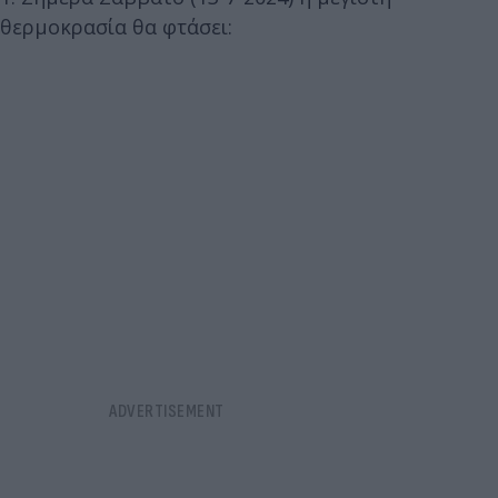
θερμοκρασία θα φτάσει: