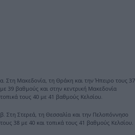
α. Στη Μακεδονία, τη Θράκη και την Ήπειρο τους 37
με 39 βαθμούς και στην κεντρική Μακεδονία
τοπικά τους 40 με 41 βαθμούς Κελσίου.
β. Στη Στερεά, τη Θεσσαλία και την Πελοπόννησο
τους 38 με 40 και τοπικά τους 41 βαθμούς Κελσίου.