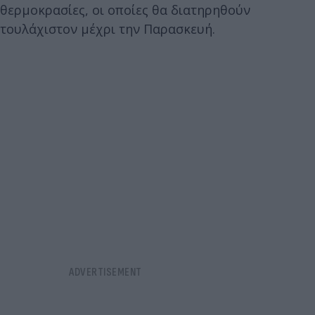
θερμοκρασίες, οι οποίες θα διατηρηθούν
τουλάχιστον μέχρι την Παρασκευή.