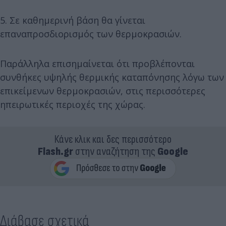
5. Σε καθημερινή βάση θα γίνεται
επαναπροσδιορισμός των θερμοκρασιών.
Παράλληλα επισημαίνεται ότι προβλέπονται
συνθήκες υψηλής θερμικής καταπόνησης λόγω των
επικείμενων θερμοκρασιών, στις περισσότερες
ηπειρωτικές περιοχές της χώρας.
Κάνε κλικ και δες περισσότερο
Flash.gr
στην αναζήτηση της
Google
Διάβασε σχετικά