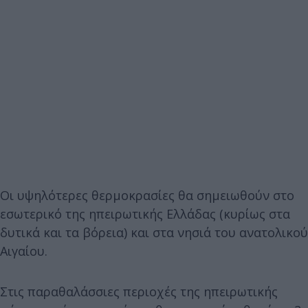
Οι υψηλότερες θερμοκρασίες θα σημειωθούν στο
εσωτερικό της ηπειρωτικής Ελλάδας (κυρίως στα
δυτικά και τα βόρεια) και στα νησιά του ανατολικού
Αιγαίου.
Στις παραθαλάσσιες περιοχές της ηπειρωτικής