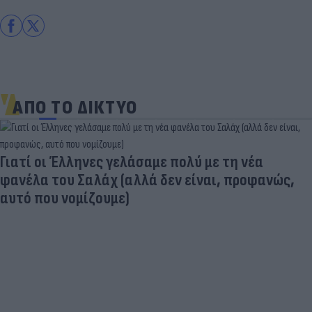
ΑΠΟ ΤΟ ΔΙΚΤΥΟ
Γιατί οι Έλληνες γελάσαμε πολύ με τη νέα
φανέλα του Σαλάχ (αλλά δεν είναι, προφανώς,
αυτό που νομίζουμε)