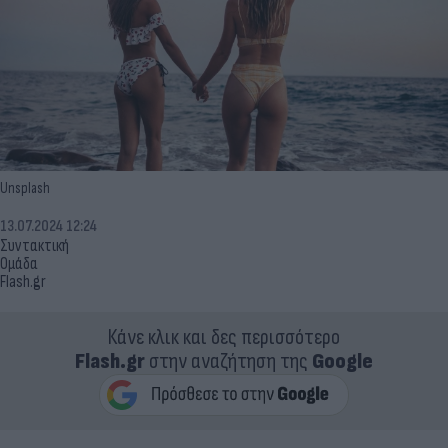
Unsplash
13.07.2024 12:24
Συντακτική
Ομάδα
Flash.gr
Κάνε κλικ και δες περισσότερο
Flash.gr
στην αναζήτηση της
Google