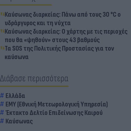
Καύσωνας διαρκείας: Πάνω από τους 30 °C ο
υδράργυρος και τη νύχτα
Καύσωνας διαρκείας: O χάρτης με τις περιοχές
που θα «ψηθούν» στους 43 βαθμούς
Τα SOS της Πολιτικής Προστασίας για τον
καύσωνα
Διάβασε περισσότερα
Ελλάδα
ΕΜΥ (Εθνική Μετεωρολογική Υπηρεσία)
Έκτακτο Δελτίο Επιδείνωσης Καιρού
Καύσωνας