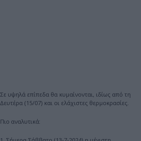
Σε υψηλά επίπεδα θα κυμαίνονται, ιδίως από τη
Δευτέρα (15/07) και οι ελάχιστες θερμοκρασίες.
Πιο αναλυτικά:
1. Σήμερα Σάββατο (13-7-2024) η μέγιστη