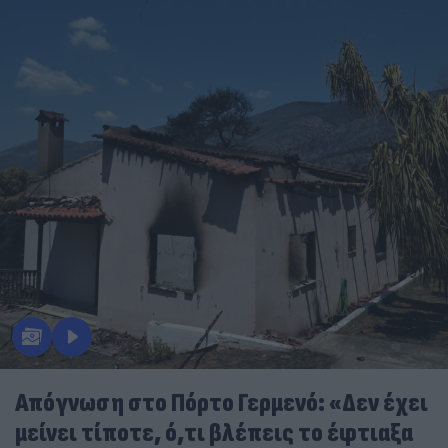
Απόγνωση στο Πόρτο Γερμενό: «Δεν έχει
μείνει τίποτε, ό,τι βλέπεις το έφτιαξα