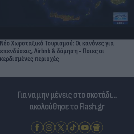
Νέο Χωροταξικό Τουρισμού: Οι κανόνες για
επενδύσεις, Airbnb & δόμηση - Ποιες οι
κερδισμένες περιοχές
Για να μην μένεις στο σκοτάδι...
ακολούθησε το Flash.gr