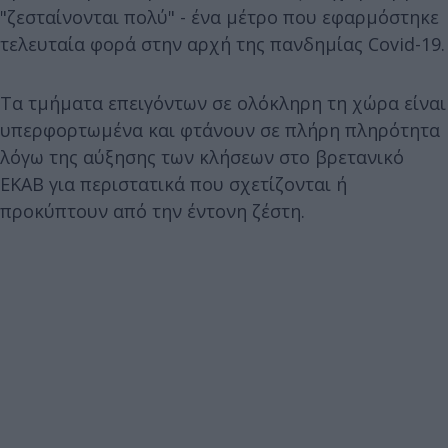
"ζεσταίνονται πολύ" - ένα μέτρο που εφαρμόστηκε
τελευταία φορά στην αρχή της πανδημίας Covid-19.
Τα τμήματα επειγόντων σε ολόκληρη τη χώρα είναι
υπερφορτωμένα και φτάνουν σε πλήρη πληρότητα
λόγω της αύξησης των κλήσεων στο βρετανικό
ΕΚΑΒ για περιστατικά που σχετίζονται ή
προκύπτουν από την έντονη ζέστη.