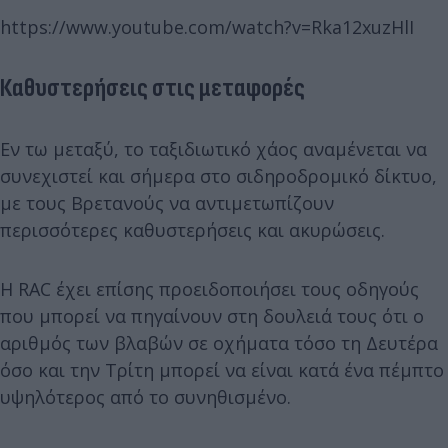
https://www.youtube.com/watch?v=Rka12xuzHlI
Καθυστερήσεις στις μεταφορές
Εν τω μεταξύ, το ταξιδιωτικό χάος αναμένεται να
συνεχιστεί και σήμερα στο σιδηροδρομικό δίκτυο,
με τους Βρετανούς να αντιμετωπίζουν
περισσότερες καθυστερήσεις και ακυρώσεις.
Η RAC έχει επίσης προειδοποιήσει τους οδηγούς
που μπορεί να πηγαίνουν στη δουλειά τους ότι ο
αριθμός των βλαβών σε οχήματα τόσο τη Δευτέρα
όσο και την Τρίτη μπορεί να είναι κατά ένα πέμπτο
υψηλότερος από το συνηθισμένο.