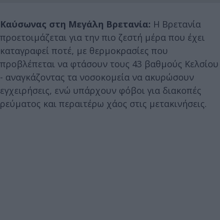
Καύσωνας στη Μεγάλη Βρετανία:
Η Βρετανία
προετοιμάζεται για την πιο ζεστή μέρα που έχει
καταγραφεί ποτέ, με θερμοκρασίες που
προβλέπεται να φτάσουν τους 43 βαθμούς Κελσίου
- αναγκάζοντας τα νοσοκομεία να ακυρώσουν
εγχειρήσεις, ενώ υπάρχουν φόβοι για διακοπές
ρεύματος και περαιτέρω χάος στις μετακινήσεις.