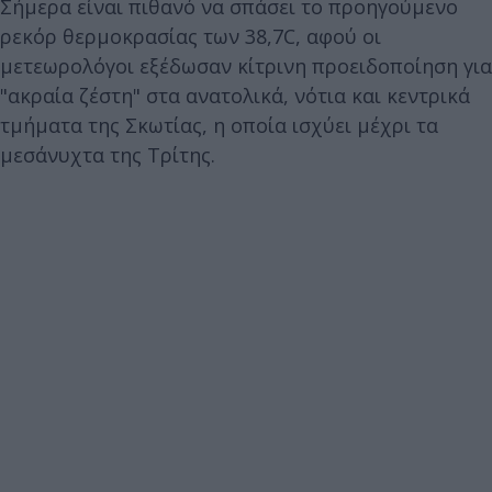
Σήμερα είναι πιθανό να σπάσει το προηγούμενο
ρεκόρ θερμοκρασίας των 38,7C, αφού οι
μετεωρολόγοι εξέδωσαν κίτρινη προειδοποίηση για
"ακραία ζέστη" στα ανατολικά, νότια και κεντρικά
τμήματα της Σκωτίας, η οποία ισχύει μέχρι τα
μεσάνυχτα της Τρίτης.