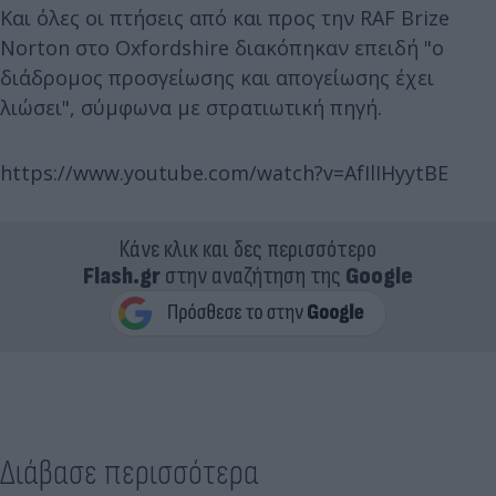
Και όλες οι πτήσεις από και προς την RAF Brize
Norton στο Oxfordshire διακόπηκαν επειδή "ο
διάδρομος προσγείωσης και απογείωσης έχει
λιώσει", σύμφωνα με στρατιωτική πηγή.
https://www.youtube.com/watch?v=AfIlIHyytBE
Κάνε κλικ και δες περισσότερο
Flash.gr
στην αναζήτηση της
Google
Διάβασε περισσότερα