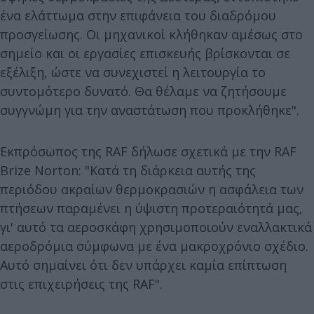
ένα ελάττωμα στην επιφάνεια του διαδρόμου
προσγείωσης. Οι μηχανικοί κλήθηκαν αμέσως στο
σημείο και οι εργασίες επισκευής βρίσκονται σε
εξέλιξη, ώστε να συνεχιστεί η λειτουργία το
συντομότερο δυνατό. Θα θέλαμε να ζητήσουμε
συγγνώμη για την αναστάτωση που προκλήθηκε".
Εκπρόσωπος της RAF δήλωσε σχετικά με την RAF
Brize Norton: "Κατά τη διάρκεια αυτής της
περιόδου ακραίων θερμοκρασιών η ασφάλεια των
πτήσεων παραμένει η ύψιστη προτεραιότητά μας,
γι' αυτό τα αεροσκάφη χρησιμοποιούν εναλλακτικά
αεροδρόμια σύμφωνα με ένα μακροχρόνιο σχέδιο.
Αυτό σημαίνει ότι δεν υπάρχει καμία επίπτωση
στις επιχειρήσεις της RAF".