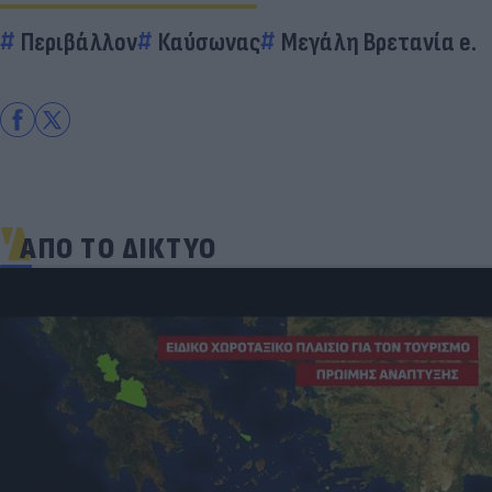
Περιβάλλον
Καύσωνας
Μεγάλη Βρετανία e.
ΑΠΟ ΤΟ ΔΙΚΤΥΟ