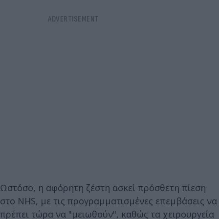
Ωστόσο, η αφόρητη ζέστη ασκεί πρόσθετη πίεση
στο NHS, με τις προγραμματισμένες επεμβάσεις να
πρέπει τώρα να "μειωθούν", καθώς τα χειρουργεία