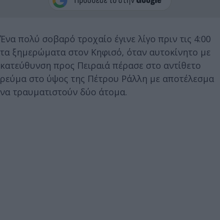
Ένα πολύ σοβαρό τροχαίο έγινε λίγο πριν τις 4:00
τα ξημερώματα στον Κηφισό, όταν αυτοκίνητο με
κατεύθυνση προς Πειραιά πέρασε στο αντίθετο
ρεύμα στο ύψος της Πέτρου Ράλλη με αποτέλεσμα
να τραυματιστούν δύο άτομα.