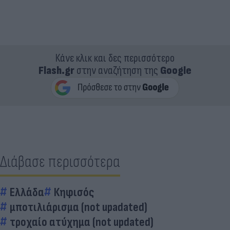
Κάνε κλικ και δες περισσότερο
Flash.gr
στην αναζήτηση της
Google
Διάβασε περισσότερα
Ελλάδα
Κηφισός
μποτιλιάρισμα (not upadated)
τροχαίο ατύχημα (not updated)