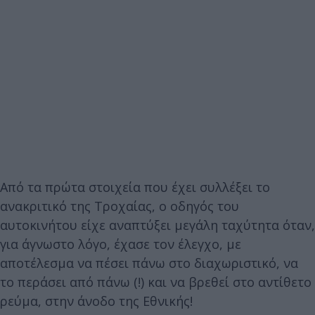
Από τα πρώτα στοιχεία που έχει συλλέξει το
ανακριτικό της Τροχαίας, ο οδηγός του
αυτοκινήτου είχε αναπτύξει μεγάλη ταχύτητα όταν,
για άγνωστο λόγο, έχασε τον έλεγχο, με
αποτέλεσμα να πέσει πάνω στο διαχωριστικό, να
το περάσει από πάνω (!) και να βρεθεί στο αντίθετο
ρεύμα, στην άνοδο της Εθνικής!