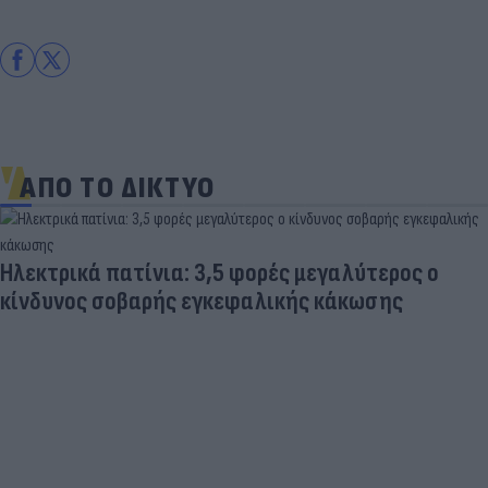
ΑΠΟ ΤΟ ΔΙΚΤΥΟ
Ηλεκτρικά πατίνια: 3,5 φορές μεγαλύτερος ο
κίνδυνος σοβαρής εγκεφαλικής κάκωσης