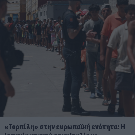
«Τορπίλη» στην ευρωπαϊκή ενότητα: Η