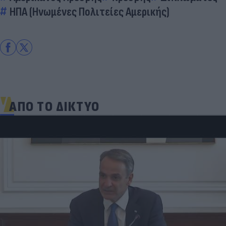
ΗΠΑ (Ηνωμένες Πολιτείες Αμερικής)
ΑΠΟ ΤΟ ΔΙΚΤΥΟ