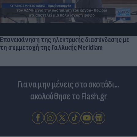
Επανεκκίνηση της ηλεκτρικής διασύνδεσης με
τη συμμετοχή της Γαλλικής Meridiam
Για να μην μένεις στο σκοτάδι...
ακολούθησε το Flash.gr